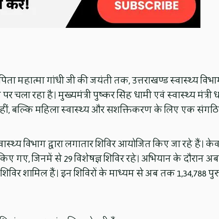
ष्ट्रपिता महात्मा गांधी जी की जयंती तक, उत्तराखण्ड स्वास्थ्य विभ
 पर चला रहा है। मुख्यमंत्री पुष्कर सिंह धामी एवं स्वास्थ्य मंत्री 
 नहीं, बल्कि महिला स्वास्थ्य और सशक्तिकरण के लिए एक संगठ
्वास्थ्य विभाग द्वारा लगातार शिविर आयोजित किए जा रहे हैं। क
किए गए, जिनमें से 29 विशेषज्ञ शिविर रहे। अभियान के दौरान अब
 शिविर शामिल हैं। इन शिविरों के माध्यम से अब तक 1,34,788 पुर