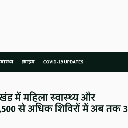
्वास्थ्य
क्राइम
COVID-19 UPDATES
ाखंड में महिला स्वास्थ्य और
00 से अधिक शिविरों में अब तक 3