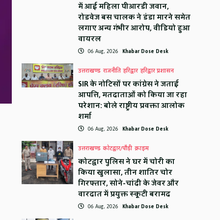
में आई महिला पीआरडी जवान,
रोडवेज बस चालक ने डंडा मारने समेत
लगाए अन्य गंभीर आरोप, वीडियो हुआ
वायरल
06 Aug, 2026
Khabar Dose Desk
उत्तराखण्ड
राजनीति
हरिद्वार
हरिद्वार प्रशासन
SIR के नोटिसों पर कांग्रेस ने जताई
आपत्ति, मतदाताओं को किया जा रहा
परेशान: बोले राष्ट्रीय प्रवक्ता आलोक
शर्मा
06 Aug, 2026
Khabar Dose Desk
उत्तराखण्ड
कोटद्वार/पौड़ी
क्राइम
कोटद्वार पुलिस ने घर में चोरी का
किया खुलासा, तीन शातिर चोर
गिरफ्तार, सोने-चांदी के जेवर और
वारदात में प्रयुक्त स्कूटी बरामद
06 Aug, 2026
Khabar Dose Desk