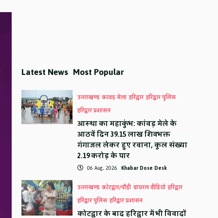
Latest News
Most Popular
उत्तराखण्ड
कावड़ मेला
हरिद्वार
हरिद्वार पुलिस
हरिद्वार प्रशासन
आस्था का महाकुंभ: कांवड़ मेले के
आठवें दिन 39.15 लाख शिवभक्त
गंगाजल लेकर हुए रवाना, कुल संख्या
2.19 करोड़ के पार
06 Aug, 2026
Khabar Dose Desk
उत्तराखण्ड
कोटद्वार/पौड़ी
वायरल वीडियो
हरिद्वार
हरिद्वार पुलिस
हरिद्वार प्रशासन
कोटद्वार के बाद हरिद्वार में भी विवादों