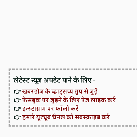
लेटेस्ट न्यूज़ अपडेट पाने के लिए -
👉
खबरडोज के व्हाट्सप्प ग्रुप से जुड़ें
👉
फेसबुक पर जुड़ने के लिए पेज लाइक करें
👉
इन्स्टाग्राम पर फॉलो करें
👉
हमारे यूट्यूब चैनल को सबस्क्राइब करें