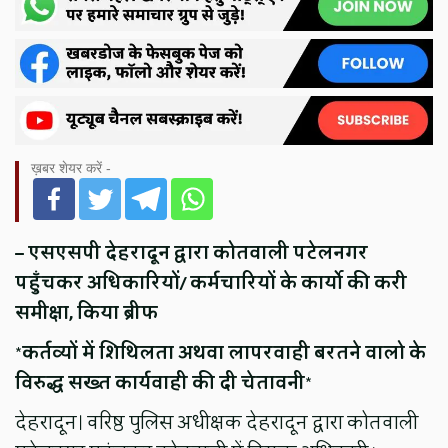
ख़बर शेयर करें -
– एसएसपी देहरादून द्वारा कोतवाली पटेलनगर
पहुँचकर अधिकारियों/ कर्मचारियों के कार्यो की करी
समीक्षा, किया ब्रीफ
*कर्तव्यों में शिथिलता अथवा लापरवाही बरतने वालो के
विरुद्ध सख्त कार्यवाही की दी चेतावनी*
देहरादून। वरिष्ठ पुलिस अधीक्षक देहरादून द्वारा कोतवाली