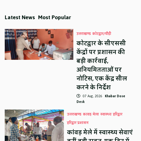
Latest News
Most Popular
उत्तराखण्ड
कोटद्वार/पौड़ी
कोटद्वार के सीएससी
केंद्रों पर प्रशासन की
बड़ी कार्रवाई,
अनियमितताओं पर
नोटिस, एक केंद्र सील
करने के निर्देश
07 Aug, 2026
Khabar Dose
Desk
उत्तराखण्ड
कावड़ मेला
स्वास्थ्य
हरिद्वार
हरिद्वार प्रशासन
कांवड़ मेले में स्वास्थ्य सेवाएं