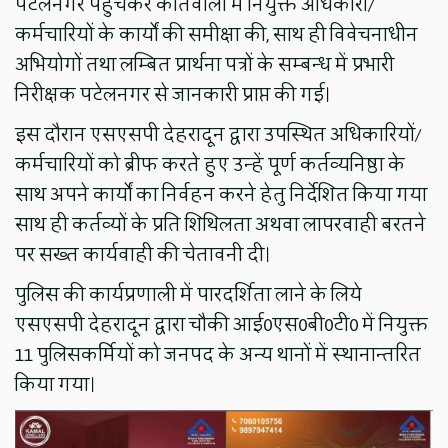
पटेलनगर पहुंचकर कोतवाली में नियुक्त अधिकारी/
कर्मचारियों के कार्यों की समीक्षा की, साथ ही विवेचनाधीन
अभियोगों तथा लम्बित प्रार्थना पत्रों के सम्बन्ध में प्रभारी
निरीक्षक पटेलनगर से जानकारी प्राप्त की गई।
इस दौरान एसएसपी देहरादून द्वारा उपस्थित अधिकारियों/
कर्मचारियों को ब्रीफ करते हुए उन्हें पूर्ण कर्तव्यनिष्ठा के
साथ अपने कार्यों का निर्वहन करने हेतु निर्देशित किया गया
साथ ही कर्तव्यों के प्रति शिथिलता अथवा लापरवाही बरतने
पर सख्त कार्यवाही की चेतावनी दी।
पुलिस की कार्यप्रणाली में पारदर्शिता लाने के लिये
एसएसपी देहरादून द्वारा चौकी आई0एस0बी0टी0 में नियुक्त
11 पुलिसकर्मियों को जनपद के अन्य थानों में स्थानान्तरित
किया गया।