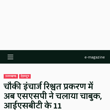
e-magazine
Primary
Menu
उत्तराखण्ड
देहरादून
चौकी इंचार्ज रिश्वत प्रकरण में
अब एसएसपी ने चलाया चाबुक,
आईएसबीटी के 11