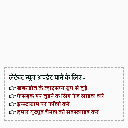
लेटेस्ट न्यूज़ अपडेट पाने के लिए -
👉
खबरडोज के व्हाट्सप्प ग्रुप से जुड़ें
👉
फेसबुक पर जुड़ने के लिए पेज लाइक करें
👉
इन्स्टाग्राम पर फॉलो करें
👉
हमारे यूट्यूब चैनल को सबस्क्राइब करें