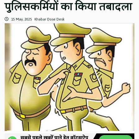
पुलिसकर्मियों का किया तबादला
15 May, 2025
Khabar Dose Desk