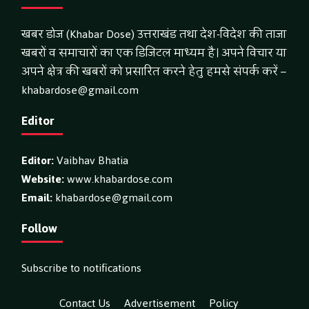
खबर डोज (Khabar Dose) उत्तराखंड तथा देश-विदेश की ताजा
खबरों व समाचारों का एक डिजिटल माध्यम है। अपने विचार या
अपने क्षेत्र की खबरों को प्रसारित करने हेतु हमसे संपर्क करें –
khabardose@gmail.com
Editor
Editor:
Vaibhav Bhatia
Website:
www.khabardose.com
Email:
khabardose@gmail.com
Follow
Subscribe to notifications
Contact Us
Advertisement
Policy