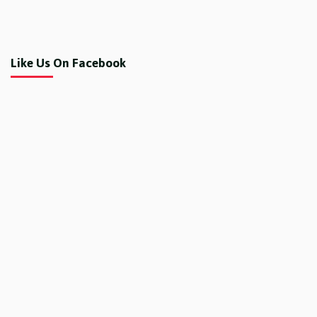
Like Us On Facebook