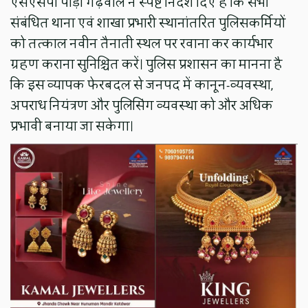
एसएसपी पौड़ी गढ़वाल ने स्पष्ट निर्देश दिए हैं कि सभी
संबंधित थाना एवं शाखा प्रभारी स्थानांतरित पुलिसकर्मियों
को तत्काल नवीन तैनाती स्थल पर रवाना कर कार्यभार
ग्रहण कराना सुनिश्चित करें। पुलिस प्रशासन का मानना है
कि इस व्यापक फेरबदल से जनपद में कानून-व्यवस्था,
अपराध नियंत्रण और पुलिसिंग व्यवस्था को और अधिक
प्रभावी बनाया जा सकेगा।