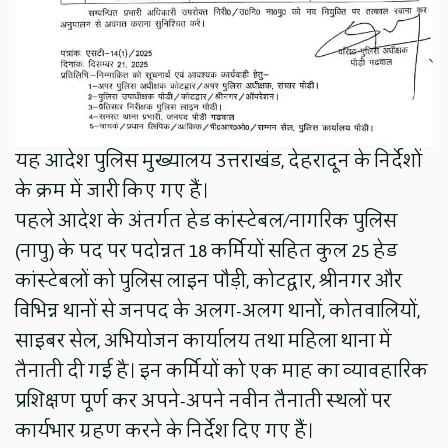
यह आदेश पुलिस मुख्यालय उत्तराखंड, देहरादून के निर्देशों
के क्रम में जारी किए गए हैं।
पहले आदेश के अंतर्गत हेड कांस्टेबल/नागरिक पुलिस
(नापु) के पद पर पदोन्नत 18 कर्मियों सहित कुल 25 हेड
कांस्टेबलों को पुलिस लाइन पौड़ी, कोटद्वार, श्रीनगर और
विभिन्न थानों से जनपद के अलग-अलग थानों, कोतवालियों,
साइबर सेल, अभियोजन कार्यालय तथा महिला थाना में
तैनाती दी गई है। इन कर्मियों को एक माह का व्यावहारिक
प्रशिक्षण पूर्ण कर अपने-अपने नवीन तैनाती स्थलों पर
कार्यभार ग्रहण करने के निर्देश दिए गए हैं।