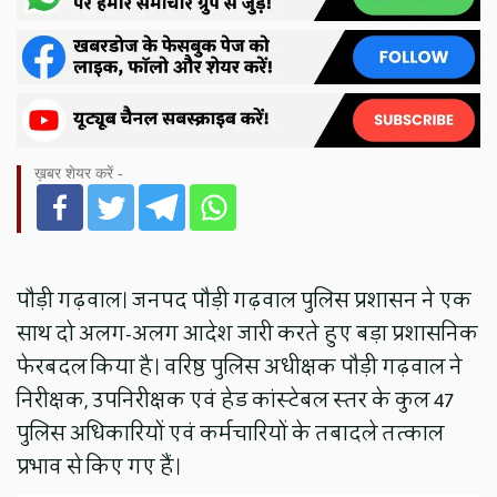
ख़बर शेयर करें -
पौड़ी गढ़वाल। जनपद पौड़ी गढ़वाल पुलिस प्रशासन ने एक
साथ दो अलग-अलग आदेश जारी करते हुए बड़ा प्रशासनिक
फेरबदल किया है। वरिष्ठ पुलिस अधीक्षक पौड़ी गढ़वाल ने
निरीक्षक, उपनिरीक्षक एवं हेड कांस्टेबल स्तर के कुल 47
पुलिस अधिकारियों एवं कर्मचारियों के तबादले तत्काल
प्रभाव से किए गए हैं।