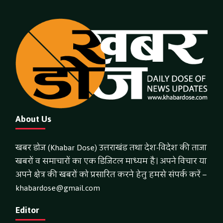
About Us
खबर डोज (Khabar Dose) उत्तराखंड तथा देश-विदेश की ताजा
खबरों व समाचारों का एक डिजिटल माध्यम है। अपने विचार या
अपने क्षेत्र की खबरों को प्रसारित करने हेतु हमसे संपर्क करें –
khabardose@gmail.com
Editor