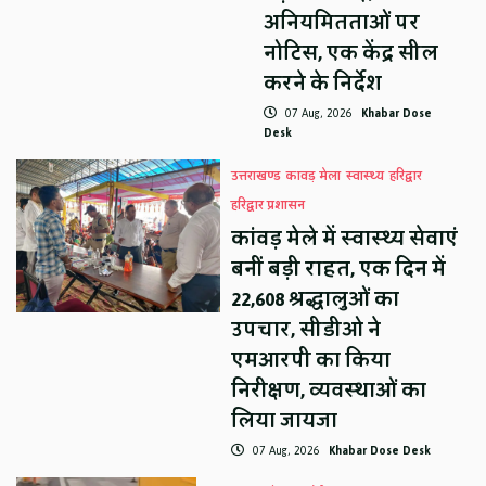
अनियमितताओं पर
नोटिस, एक केंद्र सील
करने के निर्देश
07 Aug, 2026
Khabar Dose
Desk
उत्तराखण्ड
कावड़ मेला
स्वास्थ्य
हरिद्वार
हरिद्वार प्रशासन
कांवड़ मेले में स्वास्थ्य सेवाएं
बनीं बड़ी राहत, एक दिन में
22,608 श्रद्धालुओं का
उपचार, सीडीओ ने
एमआरपी का किया
निरीक्षण, व्यवस्थाओं का
लिया जायजा
07 Aug, 2026
Khabar Dose Desk