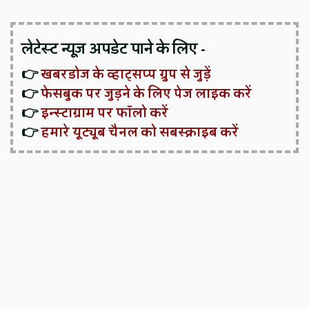
लेटेस्ट न्यूज़ अपडेट पाने के लिए -
👉
खबरडोज के व्हाट्सप्प ग्रुप से जुड़ें
👉
फेसबुक पर जुड़ने के लिए पेज लाइक करें
👉
इन्स्टाग्राम पर फॉलो करें
👉
हमारे यूट्यूब चैनल को सबस्क्राइब करें