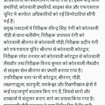
अधिकारियों का स्थानांतरण किया गया है। इसमें कई थाना
प्रभारियों, कोतवाली प्रभारियों, साइबर सेल और एफएसएल
यूनिट में कार्यरत अधिकारियों को नई जिम्मेदारियां सौंपी
गई हैं।
प्रमुख तबादलों में निरीक्षक रविन्द्र सिंह नेगी को कोतवाली
पौड़ी से थाना थलीसैंण, निरीक्षक जयपाल नेगी को
कोतवाली श्रीनगर से कोतवाली पौड़ी, निरीक्षक प्रदीप नेगी
को एफएसएल यूनिट श्रीनगर से कोतवाली कोटद्वार,
निरीक्षक रमेश तनवार को कोतवाली कोटद्वार से कोतवाली
लैंसडौन तथा निरीक्षक विनय कुमार को कोतवाली लैंसडौन
से साइबर सेल श्रीनगर का प्रभारी बनाया गया है।
उपनिरीक्षक स्तर पर भी कोटद्वार, श्रीनगर, पौड़ी,
लक्ष्मणझूला, सतपुली, यमकेश्वर और रिखणीखाल क्षेत्रों में
कई महत्वपूर्ण बदलाव किए गए हैं, जिससे थानों और
शाखाओं में संतुलन बनाए जाने का प्रयास किया गया है।