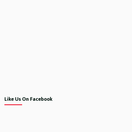
Like Us On Facebook