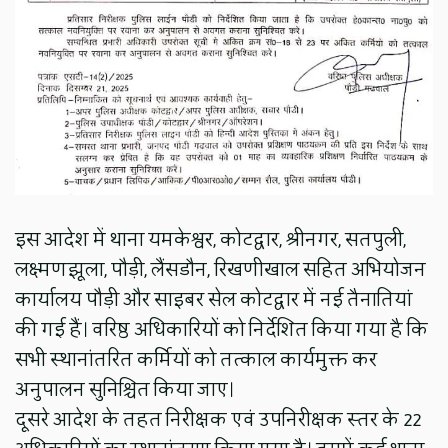
इस आदेश में थाना यमकेश्वर, कोटद्वार, श्रीनगर, सतपुली,
लक्ष्मणझूला, पौड़ी, लैंसडौन, रिखणीखाल सहित अभियोजन
कार्यालय पौड़ी और साइबर सेल कोटद्वार में नई तैनातियां
की गई हैं। वरिष्ठ अधिकारियों को निर्देशित किया गया है कि
सभी स्थानांतरित कर्मियों को तत्काल कार्यमुक्त कर
अनुपालन सुनिश्चित किया जाए।
दूसरे आदेश के तहत निरीक्षक एवं उपनिरीक्षक स्तर के 22