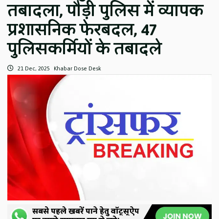
तबादला, पौड़ी पुलिस में व्यापक
प्रशासनिक फेरबदल, 47
पुलिसकर्मियों के तबादले
21 Dec, 2025
Khabar Dose Desk