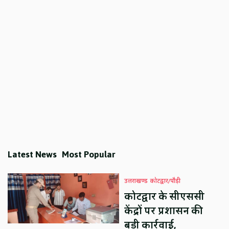
Latest News
Most Popular
उत्तराखण्ड
कोटद्वार/पौड़ी
कोटद्वार के सीएससी
केंद्रों पर प्रशासन की
बड़ी कार्रवाई,