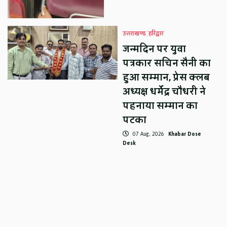
उत्तराखण्ड
हरिद्वार
जन्मदिन पर युवा
पत्रकार सचिन सैनी का
हुआ सम्मान, प्रेस क्लब
अध्यक्ष धर्मेंद्र चौधरी ने
पहनाया सम्मान का
पटका
07 Aug, 2026
Khabar Dose
Desk