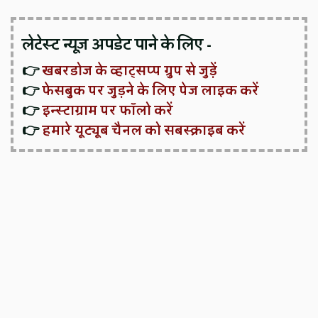
लेटेस्ट न्यूज़ अपडेट पाने के लिए -
👉
खबरडोज के व्हाट्सप्प ग्रुप से जुड़ें
👉
फेसबुक पर जुड़ने के लिए पेज लाइक करें
👉
इन्स्टाग्राम पर फॉलो करें
👉
हमारे यूट्यूब चैनल को सबस्क्राइब करें