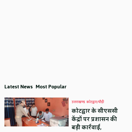
Latest News
Most Popular
उत्तराखण्ड
कोटद्वार/पौड़ी
कोटद्वार के सीएससी
केंद्रों पर प्रशासन की
बड़ी कार्रवाई,