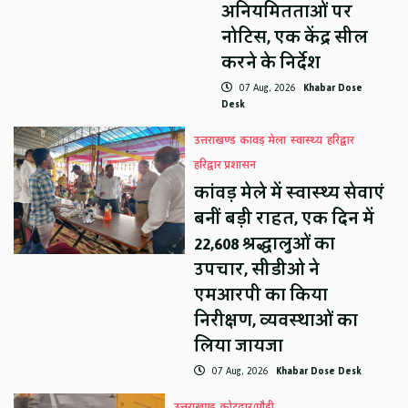
अनियमितताओं पर
नोटिस, एक केंद्र सील
करने के निर्देश
07 Aug, 2026
Khabar Dose
Desk
उत्तराखण्ड
कावड़ मेला
स्वास्थ्य
हरिद्वार
हरिद्वार प्रशासन
कांवड़ मेले में स्वास्थ्य सेवाएं
बनीं बड़ी राहत, एक दिन में
22,608 श्रद्धालुओं का
उपचार, सीडीओ ने
एमआरपी का किया
निरीक्षण, व्यवस्थाओं का
लिया जायजा
07 Aug, 2026
Khabar Dose Desk
उत्तराखण्ड
कोटद्वार/पौड़ी