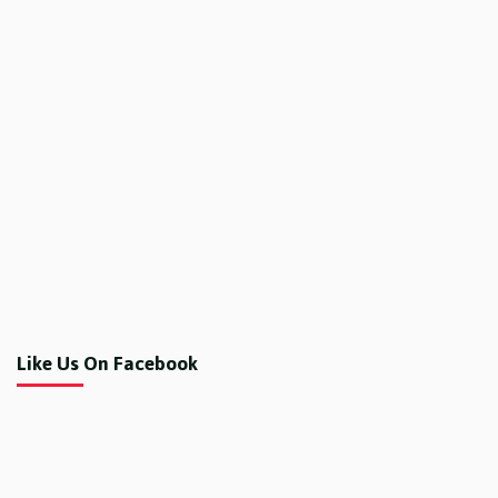
Like Us On Facebook