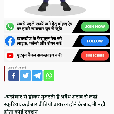
ख़बर शेयर करें -
–
चंडीघाट से होकर गुजरती है अवैध शराब से लदी
स्कूटियां, कई बार वीडियो वायरल होने के बाद भी नहीं
होता कोई एक्शन