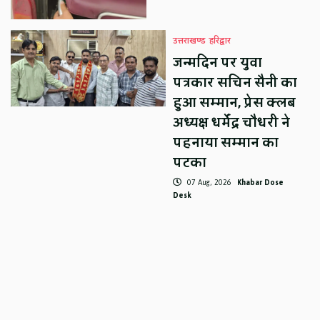
उत्तराखण्ड
हरिद्वार
जन्मदिन पर युवा
पत्रकार सचिन सैनी का
हुआ सम्मान, प्रेस क्लब
अध्यक्ष धर्मेंद्र चौधरी ने
पहनाया सम्मान का
पटका
07 Aug, 2026
Khabar Dose
Desk