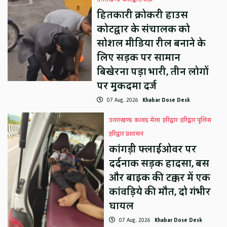
हितकारी क्रोकरी हाउस
कोटद्वार के संचालक को
सोशल मीडिया रील बनाने के
लिए सड़क पर सामान
बिखेरना पड़ा भारी, तीन लोगों
पर मुकदमा दर्ज
07 Aug, 2026
Khabar Dose Desk
उत्तराखण्ड
कावड़ मेला
हरिद्वार
हरिद्वार पुलिस
हरिद्वार प्रशासन
कांगड़ी फ्लाईओवर पर
दर्दनाक सड़क हादसा, बस
और बाइक की टक्कर में एक
कांवड़िये की मौत, दो गंभीर
घायल
07 Aug, 2026
Khabar Dose Desk