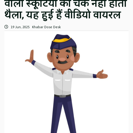
वाली स्कूटियों का चेक नहीं होता
थैला, यह हुई हैं वीडियो वायरल
19 Jun, 2025
Khabar Dose Desk