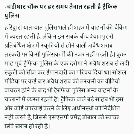
-चंडीघाट चौक पर हर समय तैनात रहती है ट्रैफिक
पुलिस
हरिद्वार। यातायात पुलिस भले ही शहर में वाहनों की चैकिंग
में व्यस्त रहती है, लेकिन इन सबके बीच श्यामपुर से
प्रतिबंधित क्षेत्र में स्कूटियों से होने वाली अवैध शराब
तस्करी पर किसी पुलिसकर्मी की नजर नहीं पड़ती है। कुछ
माह पूर्व ट्रैफिक पुलिस के एक दरोगा ने अवैध शराब से लदी
स्कूटी को सीज कर ईमानदारी का परिचय दिया था। सोशल
मीडिया पर कई बार अवैध शराब की तस्करी का वीडियो
वायरल होने के बाद भी टै्रफिक पुलिस अन्य वाहनों के
चालानों में व्यस्त रहती है। ट्रैफिक वाले बड़े साहब भी इस
ओर कोई कार्रवाई करने के लिए अधीनस्थों को निर्देशित
नहीं करते हैं, जिससे एसएसपी प्रमेंद्र डोबाल की स्वच्छ
छवि खराब हो रही है।