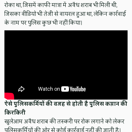
रोका था, जिसमें काफी मात्रा में अवैध शराब भी मिली थी,
जिसका वीडियो भी तेजी से वायरल हुआ था, लेकिन कार्रवाई
के नाम पर पुलिस कुछ भी नहीं किया।
ऐसे पुलिसकर्मियों की वजह से होती है पुलिस कप्तान की
किरकिरी
खुलेआम अवैध शराब की तस्करी पर रोक लगाने को लेकर
पुलिसकर्मियों की ओर से कोई कार्रवाई नहीं की जाती है।