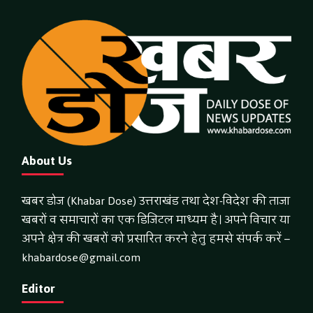
About Us
खबर डोज (Khabar Dose) उत्तराखंड तथा देश-विदेश की ताजा
खबरों व समाचारों का एक डिजिटल माध्यम है। अपने विचार या
अपने क्षेत्र की खबरों को प्रसारित करने हेतु हमसे संपर्क करें –
khabardose@gmail.com
Editor