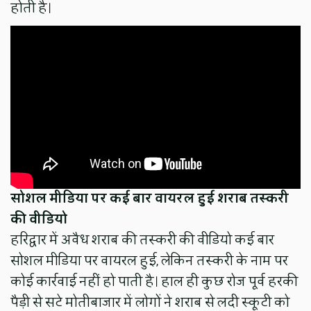
होती है।
सोशल मीडिया पर कई बार वायरल हुई शराब तस्करी
की वीडियो
हरिद्वार में अवैध शराब की तस्करी की वीडियो कई बार
सोशल मीडिया पर वायरल हुई, लेकिन तस्करी के नाम पर
कोई कार्रवाई नहीं हो पाती है। हाल ही कुछ रोज पूर्व हरकी
पैड़ी से सटे मोतीबाजार में लोगों ने शराब से लदी स्कूटी को