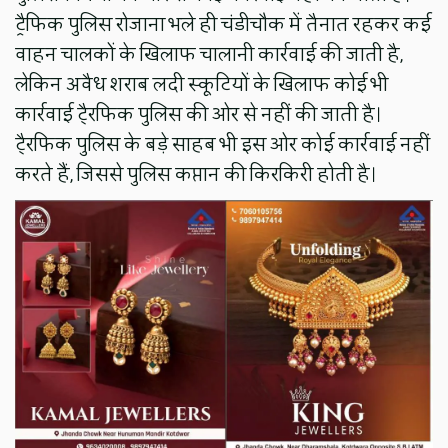
ट्रैफिक पुलिस रोजाना भले ही चंडीचौक में तैनात रहकर कई
वाहन चालकों के खिलाफ चालानी कार्रवाई की जाती है,
लेकिन अवैध शराब लदी स्कूटियों के खिलाफ कोई भी
कार्रवाई टै्रफिक पुलिस की ओर से नहीं की जाती है।
टै्रफिक पुलिस के बड़े साहब भी इस ओर कोई कार्रवाई नहीं
करते हैं, जिससे पुलिस कप्तान की किरकिरी होती है।