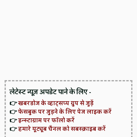
लेटेस्ट न्यूज़ अपडेट पाने के लिए -
👉
खबरडोज के व्हाट्सप्प ग्रुप से जुड़ें
👉
फेसबुक पर जुड़ने के लिए पेज लाइक करें
👉
इन्स्टाग्राम पर फॉलो करें
👉
हमारे यूट्यूब चैनल को सबस्क्राइब करें