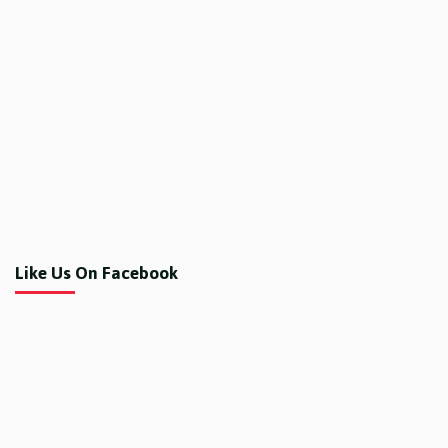
Like Us On Facebook