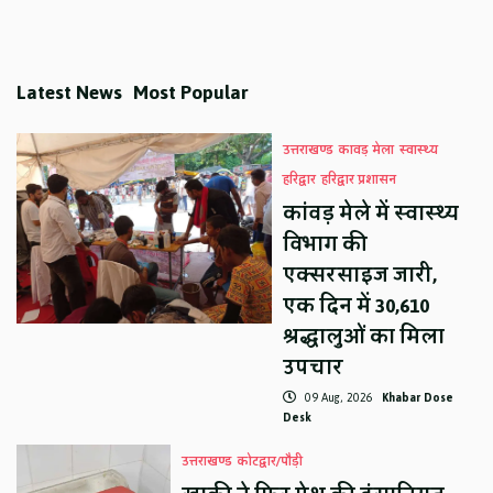
Latest News
Most Popular
उत्तराखण्ड
कावड़ मेला
स्वास्थ्य
हरिद्वार
हरिद्वार प्रशासन
कांवड़ मेले में स्वास्थ्य
विभाग की
एक्सरसाइज जारी,
एक दिन में 30,610
श्रद्धालुओं का मिला
उपचार
09 Aug, 2026
Khabar Dose
Desk
उत्तराखण्ड
कोटद्वार/पौड़ी