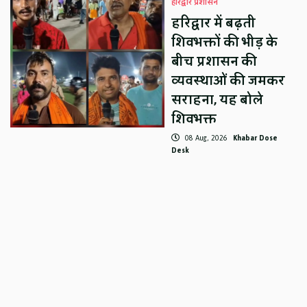
हरिद्वार प्रशासन
हरिद्वार में बढ़ती
शिवभक्तों की भीड़ के
बीच प्रशासन की
व्यवस्थाओं की जमकर
सराहना, यह बोले
शिवभक्त
08 Aug, 2026
Khabar Dose
Desk