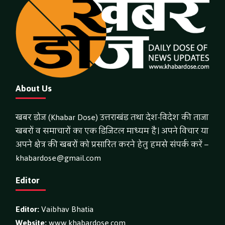
About Us
खबर डोज (Khabar Dose) उत्तराखंड तथा देश-विदेश की ताजा
खबरों व समाचारों का एक डिजिटल माध्यम है। अपने विचार या
अपने क्षेत्र की खबरों को प्रसारित करने हेतु हमसे संपर्क करें –
khabardose@gmail.com
Editor
Editor:
Vaibhav Bhatia
Website:
www.khabardose.com