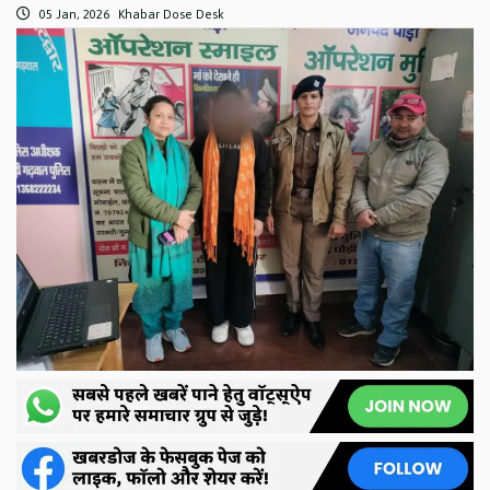
05 Jan, 2026
Khabar Dose Desk