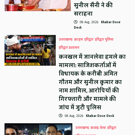
सुनील सैनी ने की
सराहना
08 Aug, 2026
Khabar Dose
Desk
उत्तराखण्ड
क्राइम
हरिद्वार
हरिद्वार पुलिस
हरिद्वार प्रशासन
कनखल में जानलेवा हमले का
मामला: साजिशकर्ताओं में
विधायक के करीबी अमित
गौतम और सुनील कुमार का
नाम शामिल, आरोपियों की
गिरफ्तारी और मामले की
जांच में जुटी पुलिस
08 Aug, 2026
Khabar Dose Desk
उत्तराखण्ड
कावड़ मेला
हरिद्वार