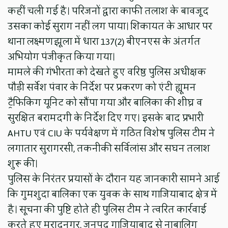
कहीं चली गई है। परिजनों द्वारा काफी तलाश के बावजूद
उसका कोई सुराग नहीं लग पाया। शिकायत के आधार पर
थाना लक्ष्मणझूला में धारा 137(2) बीएनएस के अंतर्गत
अभियोग पंजीकृत किया गया।
मामले की गंभीरता को देखते हुए वरिष्ठ पुलिस अधीक्षक
पौड़ी सर्वेश पंवार के निर्देश पर प्रकरण को एंटी ह्यूमन
ट्रैफिकिंग यूनिट को सौंपा गया और बालिका की शीघ्र व
सुरक्षित बरामदगी के निर्देश दिए गए। इसके बाद प्रभारी
AHTU एवं CIU के पर्यवेक्षण में गठित विशेष पुलिस टीम ने
लगातार सुरागरसी, तकनीकी सर्विलांस और सघन तलाश
शुरू की।
पुलिस के निरंतर प्रयासों के दौरान यह जानकारी सामने आई
कि गुमशुदा बालिका एक युवक के साथ गाजियाबाद क्षेत्र में
है। सूचना की पुष्टि होते ही पुलिस टीम ने त्वरित कार्रवाई
करते हुए मुरादनगर, जनपद गाजियाबाद से नाबालिग