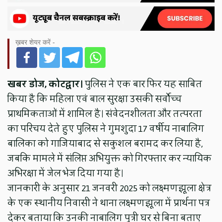
ख़बर शेयर करें -
खबर डोज, कोटद्वार।
पुलिस ने एक बार फिर यह साबित
किया है कि महिला एवं बाल सुरक्षा उसकी सर्वोच्च
प्राथमिकताओं में शामिल है। संवेदनशीलता और तत्परता
का परिचय देते हुए पुलिस ने गुमशुदा 17 वर्षीय नाबालिग
बालिका को गाजियाबाद से सकुशल बरामद कर लिया है,
जबकि मामले में संलिप्त अभियुक्त को गिरफ्तार कर न्यायिक
अभिरक्षा में जेल भेज दिया गया है।
जानकारी के अनुसार 21 जनवरी 2025 को लक्ष्मणझूला क्षेत्र
के एक स्थानीय निवासी ने थाना लक्ष्मणझूला में प्रार्थना पत्र
देकर बताया कि उनकी नाबालिग पुत्री घर से बिना बताए