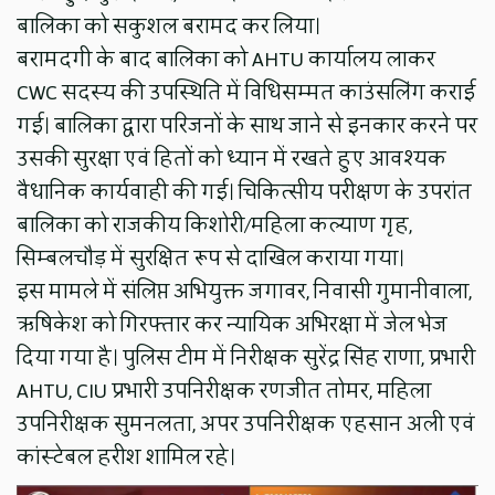
बालिका को सकुशल बरामद कर लिया।
बरामदगी के बाद बालिका को AHTU कार्यालय लाकर
CWC सदस्य की उपस्थिति में विधिसम्मत काउंसलिंग कराई
गई। बालिका द्वारा परिजनों के साथ जाने से इनकार करने पर
उसकी सुरक्षा एवं हितों को ध्यान में रखते हुए आवश्यक
वैधानिक कार्यवाही की गई। चिकित्सीय परीक्षण के उपरांत
बालिका को राजकीय किशोरी/महिला कल्याण गृह,
सिम्बलचौड़ में सुरक्षित रूप से दाखिल कराया गया।
इस मामले में संलिप्त अभियुक्त जगावर, निवासी गुमानीवाला,
ऋषिकेश को गिरफ्तार कर न्यायिक अभिरक्षा में जेल भेज
दिया गया है। पुलिस टीम में निरीक्षक सुरेंद्र सिंह राणा, प्रभारी
AHTU, CIU प्रभारी उपनिरीक्षक रणजीत तोमर, महिला
उपनिरीक्षक सुमनलता, अपर उपनिरीक्षक एहसान अली एवं
कांस्टेबल हरीश शामिल रहे।