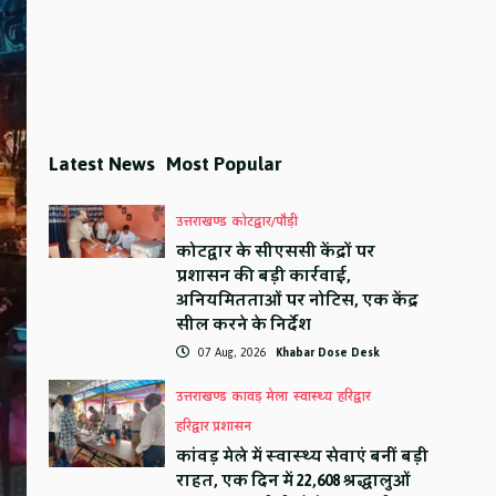
Latest News
Most Popular
उत्तराखण्ड
कोटद्वार/पौड़ी
कोटद्वार के सीएससी केंद्रों पर
प्रशासन की बड़ी कार्रवाई,
अनियमितताओं पर नोटिस, एक केंद्र
सील करने के निर्देश
07 Aug, 2026
Khabar Dose Desk
उत्तराखण्ड
कावड़ मेला
स्वास्थ्य
हरिद्वार
हरिद्वार प्रशासन
कांवड़ मेले में स्वास्थ्य सेवाएं बनीं बड़ी
राहत, एक दिन में 22,608 श्रद्धालुओं