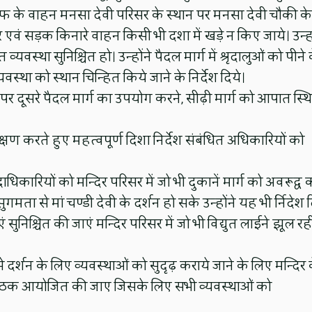
 स्टाफ के वाहन मनसा देवी परिसर के स्थान पर मनसा देवी चौकी के
सर एवं सड़क किनारे वाहन किसी भी दशा में खडे़ न किए जाये। उन्हो
वस्था सुनिश्चित हो। उन्होंने पैदल मार्ग में श्रृदालुओं को पीने 
वस्था को स्थान चिन्हित किये जाने के निर्देश दिये।
थान पर दूसरे पैदल मार्ग का उपयोग करने, सीढ़ी मार्ग को आपात स्थ
्षण करते हुए महत्वपूर्ण दिशा निर्देश संबंधित अधिकारियों को
दाधिकारियों को मन्दिर परिसर में जो भी दुकानें मार्ग को अवरूद्व
 सुगमता से मां चण्डी देवी के दर्शन हो सके उन्होंने यह भी र्निदेश 
ं सुनिश्चित की जाएं मन्दिर परिसर में जो भी विद्युत लाईने झूल रह
से दर्शन के लिए व्यवस्थाओं को सुदृढ़ कराये जाने के लिए मन्दिर 
थ बैठक आयोजित की जाए जिसके लिए सभी व्यवस्थाओं को