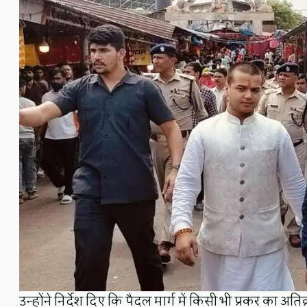
उन्होंने निर्देश दिए कि पैदल मार्ग में किसी भी प्रकर का 