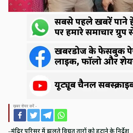
ख़बर शेयर करें -
–
मंदिर परिसर में झूलते विद्युत तारों को हटाने के निर्देश