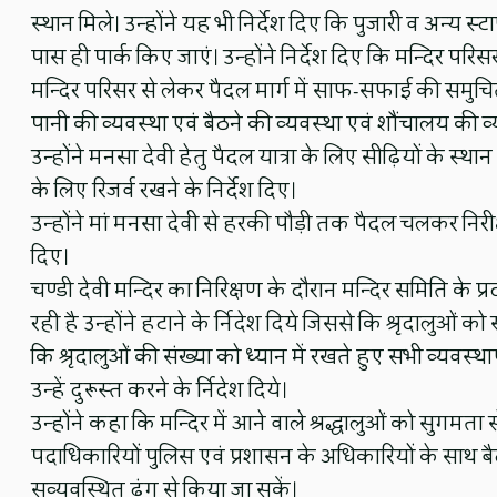
स्थान मिले। उन्होंने यह भी निर्देश दिए कि पुजारी व अन्य
पास ही पार्क किए जाएं। उन्होंने निर्देश दिए कि मन्दिर परि
मन्दिर परिसर से लेकर पैदल मार्ग में साफ-सफाई की समुचित व्य
पानी की व्यवस्था एवं बैठने की व्यवस्था एवं शौंचालय की व्य
उन्होंने मनसा देवी हेतु पैदल यात्रा के लिए सीढ़ियों के स्
के लिए रिजर्व रखने के निर्देश दिए।
उन्होंने मां मनसा देवी से हरकी पौड़ी तक पैदल चलकर निरीक
दिए।
चण्डी देवी मन्दिर का निरिक्षण के दौरान मन्दिर समिति के प्र
रही है उन्होंने हटाने के र्निदेश दिये जिससे कि श्रृदालुओं को
कि श्रृदालुओं की संख्या को ध्यान में रखते हुए सभी व्यवस्थाए
उन्हें दुरूस्त करने के र्निदेश दिये।
उन्होंने कहा कि मन्दिर में आने वाले श्रद्धालुओं को सुगमता 
पदाधिकारियों पुलिस एवं प्रशासन के अधिकारियों के सा
सुव्यवस्थित ढंग से किया जा सकें।