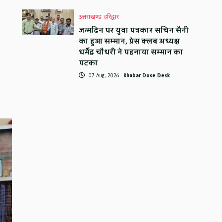
उत्तराखण्ड
हरिद्वार
जन्मदिन पर युवा पत्रकार सचिन सैनी
का हुआ सम्मान, प्रेस क्लब अध्यक्ष
धर्मेंद्र चौधरी ने पहनाया सम्मान का
पटका
07 Aug, 2026
Khabar Dose Desk