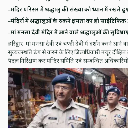
–
मंदिर परिसर में श्रद्धालु की संख्या को ध्यान में रखते ह
–
मंदिरों में श्रद्धालुओं के रुकने क्षमता का हो साइंटिफ
–
मां मनसा देवी मंदिर में आने वाले श्रद्धालुओं की सुविध
हरिद्वार। मां मनसा देवी एवं चण्डी देवी में दर्शन करने आने 
सुव्यवस्थति ढंग से करने के लिए जिलाधिकारी मयूर दीक्षित त
पैदल निरिक्षण कर मन्दिर समिति एवं सम्बन्धित अधिकारियो