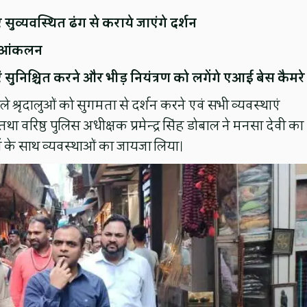
ुए सुव्यवस्थित ढंग से कराये जाएंगे दर्शन
िक आंकलन
ाएं सुनिश्चित करने और भीड़ नियंत्रण को लगेंगे एआई बेस कैमरे
वाले श्रृदालुओं को सुगमता से दर्शन करने एवं सभी व्यवस्थाएं
था वरिष्ठ पुलिस अधीक्षक प्रमेन्द्र सिंह डोबाल ने मनसा देवी का
ं के साथ व्यवस्थाओं का जायजा लिया।