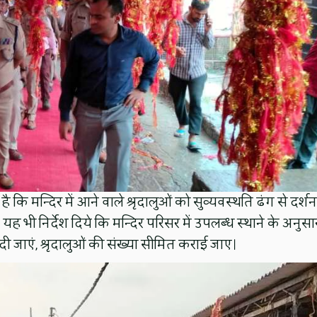
है कि मन्दिर में आने वाले श्रृदालुओं को सुव्यवस्थति ढंग से दर्शन
यह भी निर्देश दिये कि मन्दिर परिसर में उपलब्ध स्थाने के अनुसा
ी जाएं, श्रृदालुओं की संख्या सीमित कराई जाए।