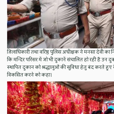
जिलाधिकारी तथा वरिष्ठ पुलिस अधीक्षक ने मनसा देवी का निर
कि मन्दिर परिसर में जो भी दुकानें संचालित हो रही है उन द
स्थापित दुकान को श्रद्धालुओं की सुविधा हेतु बंद करते हुए 
विकसित करने को कहा।