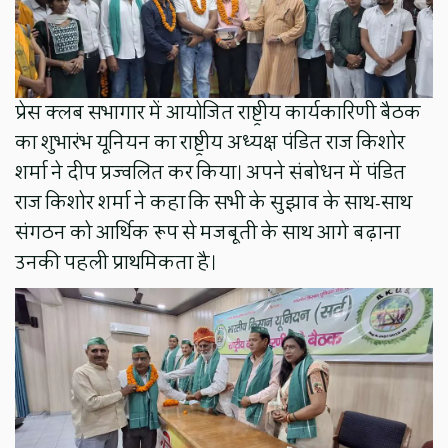
प्रेस क्लब सभागार में आयोजित राष्ट्रीय कार्यकारिणी बैठक
का शुभारंभ यूनियन का राष्ट्रीय अध्यक्ष पंडित राज किशोर
शर्मा ने दीप प्रज्वलित कर किया। अपने संबोधन में पंडित
राज किशोर शर्मा ने कहा कि सभी के सुझाव के साथ-साथ
संगठन को आर्थिक रूप से मजबूती के साथ आगे बढ़ाना
उनकी पहली प्राथमिकता है।