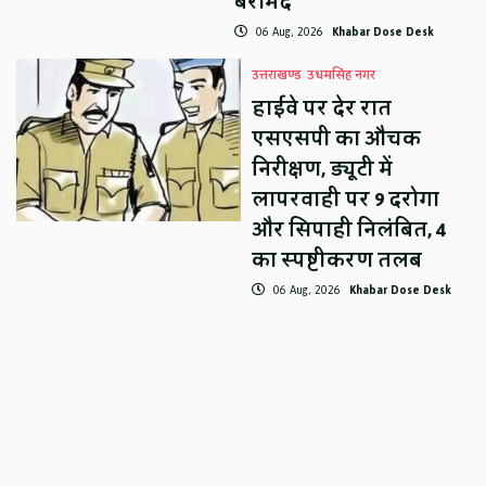
बरामद
06 Aug, 2026
Khabar Dose Desk
उत्तराखण्ड
उधमसिंह नगर
हाईवे पर देर रात
एसएसपी का औचक
निरीक्षण, ड्यूटी में
लापरवाही पर 9 दरोगा
और सिपाही निलंबित, 4
का स्पष्टीकरण तलब
06 Aug, 2026
Khabar Dose Desk