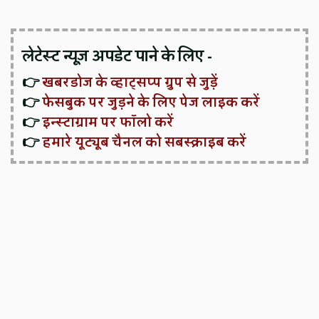
लेटेस्ट न्यूज़ अपडेट पाने के लिए -
👉
खबरडोज के व्हाट्सप्प ग्रुप से जुड़ें
👉
फेसबुक पर जुड़ने के लिए पेज लाइक करें
👉
इन्स्टाग्राम पर फॉलो करें
👉
हमारे यूट्यूब चैनल को सबस्क्राइब करें