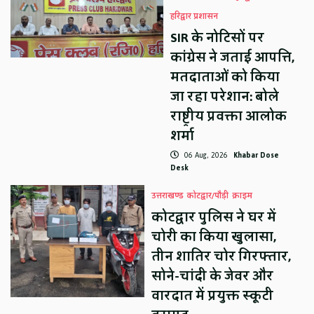
हरिद्वार प्रशासन
SIR के नोटिसों पर
कांग्रेस ने जताई आपत्ति,
मतदाताओं को किया
जा रहा परेशान: बोले
राष्ट्रीय प्रवक्ता आलोक
शर्मा
06 Aug, 2026
Khabar Dose
Desk
उत्तराखण्ड
कोटद्वार/पौड़ी
क्राइम
कोटद्वार पुलिस ने घर में
चोरी का किया खुलासा,
तीन शातिर चोर गिरफ्तार,
सोने-चांदी के जेवर और
वारदात में प्रयुक्त स्कूटी