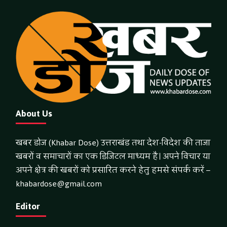
About Us
खबर डोज (Khabar Dose) उत्तराखंड तथा देश-विदेश की ताजा
खबरों व समाचारों का एक डिजिटल माध्यम है। अपने विचार या
अपने क्षेत्र की खबरों को प्रसारित करने हेतु हमसे संपर्क करें –
khabardose@gmail.com
Editor