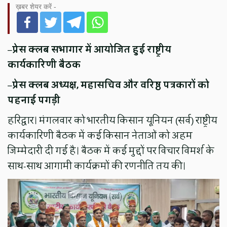
ख़बर शेयर करें -
–
प्रेस क्लब सभागार में आयोजित हुई राष्ट्रीय
कार्यकारिणी बैठक
–
प्रेस क्लब अध्यक्ष, महासचिव और वरिष्ठ पत्रकारों को
पहनाई पगड़ी
हरिद्वार। मंगलवार को भारतीय किसान यूनियन (सर्व) राष्ट्रीय
कार्यकारिणी बैठक में कई किसान नेताओं को अहम
जिम्मेदारी दी गई है। बैठक में कई मुद्दों पर विचार विमर्श के
साथ-साथ आगामी कार्यक्रमों की रणनीति तय की।