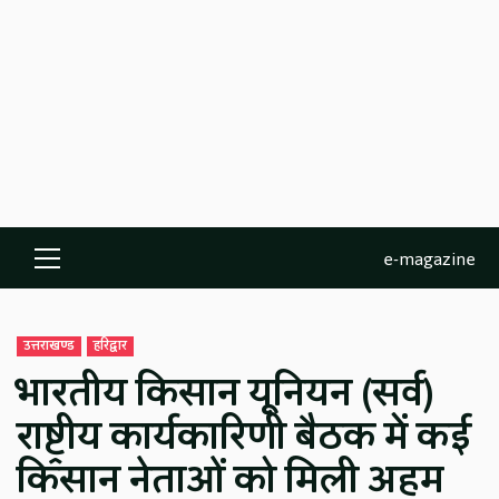
e-magazine
Primary
Menu
उत्तराखण्ड
हरिद्वार
भारतीय किसान यूनियन (सर्व)
राष्ट्रीय कार्यकारिणी बैठक में कई
किसान नेताओं को मिली अहम