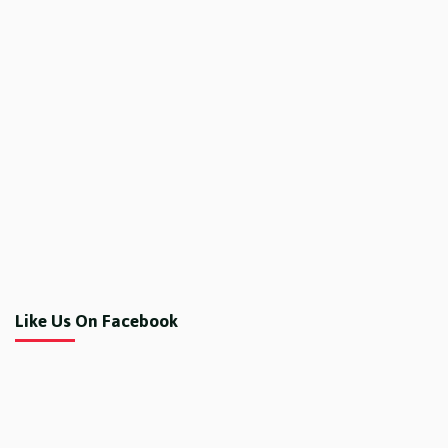
Like Us On Facebook