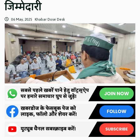
जिम्मेदारी
06 May, 2025
Khabar Dose Desk