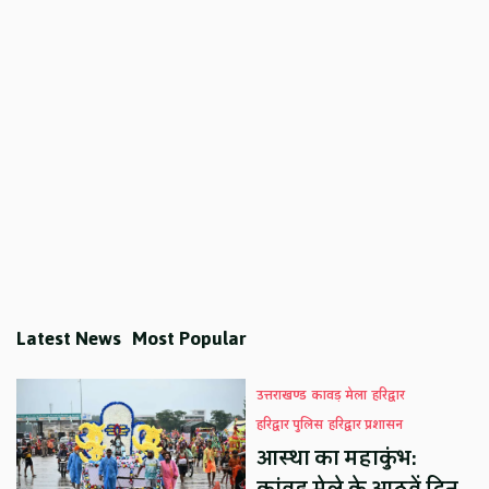
Latest News
Most Popular
उत्तराखण्ड
कावड़ मेला
हरिद्वार
हरिद्वार पुलिस
हरिद्वार प्रशासन
आस्था का महाकुंभ: