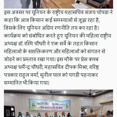
इस अवसर पर यूनियन के राष्ट्रीय महासचिव संजय चोपड़ा ने
कहा कि आज किसान कई समस्याओं से जूझ रहा है,
जिसके लिए यूनियन अग्रिम रणनीति तय कर रहा है।
कार्यक्रम को संबोधित करते हुए यूनियन की महिला राष्ट्रीय
अध्यक्ष डॉ. रश्मि चौधरी ने एक सर्वे के तहत किसान
महिलाओं के सशक्तिकरण और महिलाओं को संगठन से
जोड़ने का प्रस्ताव रखा गया। इस मौके पर प्रेस क्लब
अध्यक्ष धर्मेन्द्र चौधरी, महासचिव दीपक मिश्रा, वरिष्ठ
पत्रकार राहुल वर्मा, सुनील पाल को पगड़ी पहनाकर
सम्मानित भी किया गया।