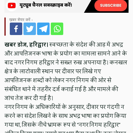
ख़बर शेयर करें -
खबर डोज, हरिद्वार।
स्वच्छता के संदेश की आड़ में अभद्र
और आपत्तिजनक भाषा के प्रयोग का मामला सामने आने के
बाद नगर निगम हरिद्वार ने सख्त रुख अपनाया है। कनखल
क्षेत्र के लाटोवाली स्थान पर दीवार पर लिखे गए
आपत्तिजनक शब्दों को लेकर नगर निगम की ओर से
संबंधित थाने में तहरीर दर्ज कराई गई है और मामले की
जांच तेज कर दी गई है।
नगर निगम के अधिकारियों के अनुसार, दीवार पर गंदगी न
करने का संदेश लिखने के साथ अभद्र भाषा का प्रयोग किया
गया था, जिसके नीचे भ्रामक रूप से “नगर निगम हरिद्वार”