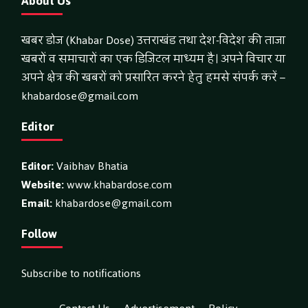
About Us
खबर डोज (Khabar Dose) उत्तराखंड तथा देश-विदेश की ताजा
खबरों व समाचारों का एक डिजिटल माध्यम है। अपने विचार या
अपने क्षेत्र की खबरों को प्रसारित करने हेतु हमसे संपर्क करें –
khabardose@gmail.com
Editor
Editor:
Vaibhav Bhatia
Website:
www.khabardose.com
Email:
khabardose@gmail.com
Follow
Subscribe to notifications