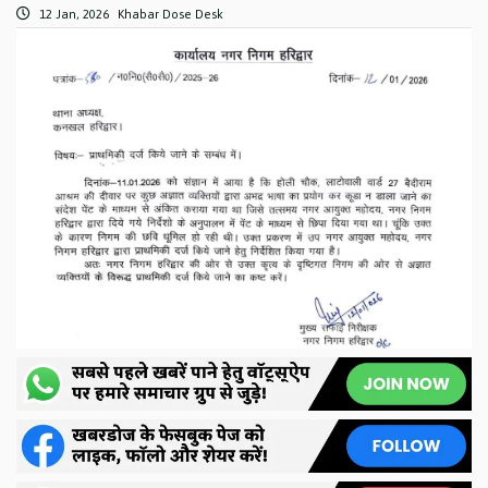
12 Jan, 2026
Khabar Dose Desk