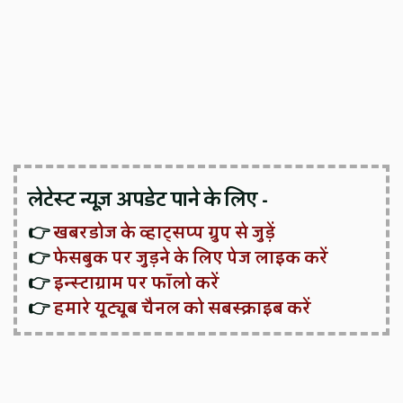
लेटेस्ट न्यूज़ अपडेट पाने के लिए -
👉
खबरडोज के व्हाट्सप्प ग्रुप से जुड़ें
👉
फेसबुक पर जुड़ने के लिए पेज लाइक करें
👉
इन्स्टाग्राम पर फॉलो करें
👉
हमारे यूट्यूब चैनल को सबस्क्राइब करें