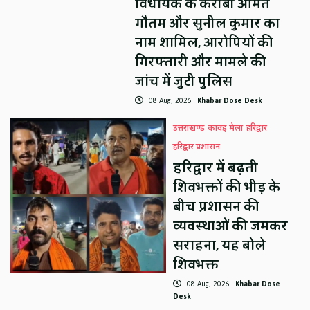
विधायक के करीबी अमित
गौतम और सुनील कुमार का
नाम शामिल, आरोपियों की
गिरफ्तारी और मामले की
जांच में जुटी पुलिस
08 Aug, 2026
Khabar Dose Desk
उत्तराखण्ड
कावड़ मेला
हरिद्वार
हरिद्वार प्रशासन
हरिद्वार में बढ़ती
शिवभक्तों की भीड़ के
बीच प्रशासन की
व्यवस्थाओं की जमकर
सराहना, यह बोले
शिवभक्त
08 Aug, 2026
Khabar Dose
Desk