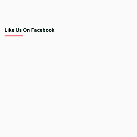
Like Us On Facebook