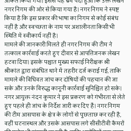
अंकित किया गया। इससे यह भ्रम पैदा हुआ कि उक्त लेखन
नगर निगम की ओर से किया गया है। नगर निगम ने स्पष्ट
किया है कि इस प्रकार की भाषा का निगम से कोई संबंध
नहीं है और स्वच्छता के नाम पर अशालीनता किसी भी
स्थिति में स्वीकार्य नहीं है।
मामले की जानकारी मिलते ही नगर निगम की टीम ने
तत्काल कार्रवाई करते हुए दीवार से आपत्तिजनक लेखन
हटवा दिया। इसके पश्चात मुख्य सफाई निरीक्षक श्री
श्रीकांत द्वारा संबंधित थाने में तहरीर दर्ज कराई गई, ताकि
मामले की विधिवत जांच कर दोषियों की पहचान की जा
सके और उनके विरुद्ध कानूनी कार्रवाई सुनिश्चित हो सके।
नगर आयुक्त नंदन कुमार ने इस प्रकरण को गंभीरता से लेते
हुए पहले ही जांच के निर्देश जारी कर दिए हैं। नगर निगम
की टीम आसपास के क्षेत्र के लोगों से पूछताछ कर रही है,
वहीं घटनास्थल और उसके आसपास लगे सीसीटीवी कैमरों