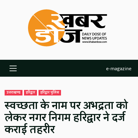
Skip
to
content
e-magazine
Primary
Menu
उत्तराखण्ड
हरिद्वार
हरिद्वार पुलिस
स्वच्छता के नाम पर अभद्रता को
लेकर नगर निगम हरिद्वार ने दर्ज
कराई तहरीर