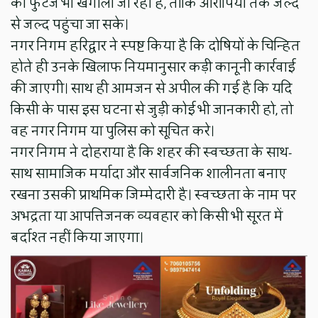
की फुटेज भी खंगाली जा रही है, ताकि आरोपियों तक जल्द
से जल्द पहुंचा जा सके।
नगर निगम हरिद्वार ने स्पष्ट किया है कि दोषियों के चिन्हित
होते ही उनके खिलाफ नियमानुसार कड़ी कानूनी कार्रवाई
की जाएगी। साथ ही आमजन से अपील की गई है कि यदि
किसी के पास इस घटना से जुड़ी कोई भी जानकारी हो, तो
वह नगर निगम या पुलिस को सूचित करे।
नगर निगम ने दोहराया है कि शहर की स्वच्छता के साथ-
साथ सामाजिक मर्यादा और सार्वजनिक शालीनता बनाए
रखना उसकी प्राथमिक जिम्मेदारी है। स्वच्छता के नाम पर
अभद्रता या आपत्तिजनक व्यवहार को किसी भी सूरत में
बर्दाश्त नहीं किया जाएगा।