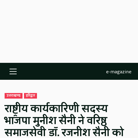
e-magazine
Primary
Menu
उत्तराखण्ड
हरिद्वार
राष्ट्रीय कार्यकारिणी सदस्य
भाजपा मुनीश सैनी ने वरिष्ठ
समाजसेवी डॉ. रजनीश सैनी को