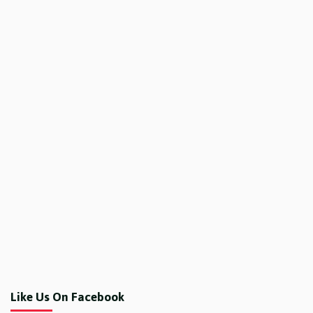
Like Us On Facebook