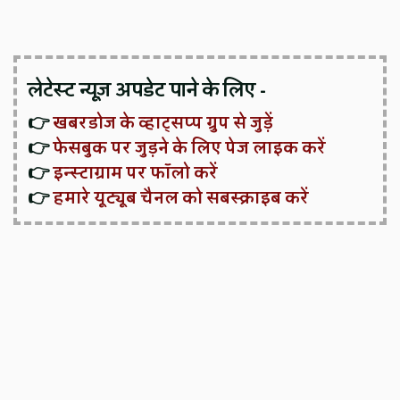
लेटेस्ट न्यूज़ अपडेट पाने के लिए -
👉
खबरडोज के व्हाट्सप्प ग्रुप से जुड़ें
👉
फेसबुक पर जुड़ने के लिए पेज लाइक करें
👉
इन्स्टाग्राम पर फॉलो करें
👉
हमारे यूट्यूब चैनल को सबस्क्राइब करें