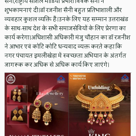
सैनी,राष्ट्रीय सोशल मीडिया प्रभारी विवेक सैनी ने
शुभकामनाएं दी।डॉ रजनीश सैनी बहुत प्रतिभाशाली और
व्यवहार कुशल व्यक्ति हैं।उनके लिए यह सम्मान उत्तराखंड
के साथ-साथ देश के सभी समाजसेवियों के लिए प्रेरणा का
कार्य करेगा।अधिशासी अधिकारी मंजु चौहान का डॉ रजनीश
ने आभार एवं कोटि कोटि धन्यवाद व्यक्त करते कहा कि
नगर पंचायत इमलीखेड़ा में स्वच्छता अभियान के अंतर्गत
जागरूक कर अधिक से अधिक कार्य किए जाएंगे।