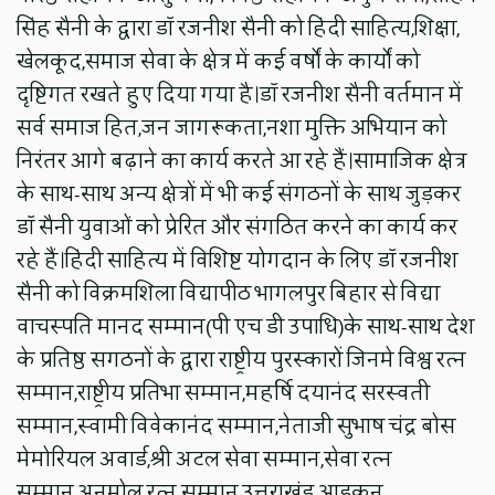
सिंह सैनी के द्वारा डॉ रजनीश सैनी को हिंदी साहित्य,शिक्षा,
खेलकूद,समाज सेवा के क्षेत्र में कई वर्षों के कार्यों को
दृष्टिगत रखते हुए दिया गया है।डॉ रजनीश सैनी वर्तमान में
सर्व समाज हित,जन जागरूकता,नशा मुक्ति अभियान को
निरंतर आगे बढ़ाने का कार्य करते आ रहे हैं।सामाजिक क्षेत्र
के साथ-साथ अन्य क्षेत्रों में भी कई संगठनों के साथ जुड़कर
डॉ सैनी युवाओं को प्रेरित और संगठित करने का कार्य कर
रहे हैं।हिंदी साहित्य में विशिष्ट योगदान के लिए डॉ रजनीश
सैनी को विक्रमशिला विद्यापीठ भागलपुर बिहार से विद्या
वाचस्पति मानद सम्मान(पी एच डी उपाधि)के साथ-साथ देश
के प्रतिष्ठ सगठनों के द्वारा राष्ट्रीय पुरस्कारों जिनमे विश्व रत्न
सम्मान,राष्ट्रीय प्रतिभा सम्मान,महर्षि दयानंद सरस्वती
सम्मान,स्वामी विवेकानंद सम्मान,नेताजी सुभाष चंद्र बोस
मेमोरियल अवार्ड,श्री अटल सेवा सम्मान,सेवा रत्न
सम्मान,अनमोल रत्न सम्मान,उत्तराखंड आइकन