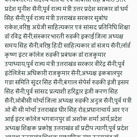
प्रदेश मुनीश सैनी,पूर्व राज्य मंत्री उत्तर प्रदेश सरकार डॉ धर्म
सिंह सैनी,पूर्व राज्य मंत्री उत्तराखंड सरकार सुबोध
राकेश,वरिष्ठ अग्रेंजी साहित्यकार एवं सांसद प्रतिनिधि शिक्षा
डॉ रविंद्र सैनी,संस्कार भारती रुड़की इकाई जिला अध्यक्ष
समय सिंह सैनी,वरिष्ठ हिंदी साहित्यकार डॉ संजय सैनी,लॉर्ड
कृष्ण इंटर कॉलेज रुड़की प्रबंधक डॉ राजकुमार
उपाध्याय,पूर्व राज्य मंत्री उत्तराखंड सरकार वीरेंद्र सैनी,पूर्व
इंटेलिजेंस अधिकारी राजकुमार सैनी,अध्यक्ष इकबालपुर
गन्ना समिति सुंदर सिंह सैनी,बंगाल सेपेर्स रुड़की इंजी इसम
सिंह सैनी,पूर्व सांसद प्रत्याशी हरिद्वार इंजी करण सिंह
सैनी,ओबीसी मोर्चा जिला अध्यक्ष रुड़की अनुज सैनी,पूर्व मंत्री
ओ बी सी मोर्चा उत्तराखंड धीर सिंह रोड़,प्रधानाचार्य आर एन
आई इंटर कॉलेज भगवानपुर डॉ अशोक शर्मा आर्य,प्रदेश
अध्यक्ष शिक्षक प्रकोष्ठ उत्तराखंड डॉ प्रदीप त्यागी,पूर्व प्रदेश