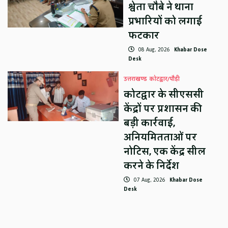
श्वेता चौबे ने थाना
प्रभारियों को लगाई
फटकार
08 Aug, 2026
Khabar Dose
Desk
उत्तराखण्ड
कोटद्वार/पौड़ी
कोटद्वार के सीएससी
केंद्रों पर प्रशासन की
बड़ी कार्रवाई,
अनियमितताओं पर
नोटिस, एक केंद्र सील
करने के निर्देश
07 Aug, 2026
Khabar Dose
Desk