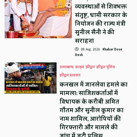
व्यवस्थाओं से शिवभक्त
संतुष्ट, धामी सरकार के
नियोजन की राज्य मंत्री
सुनील सैनी ने की
सराहना
08 Aug, 2026
Khabar Dose
Desk
उत्तराखण्ड
क्राइम
हरिद्वार
हरिद्वार पुलिस
हरिद्वार प्रशासन
कनखल में जानलेवा हमले का
मामला: साजिशकर्ताओं में
विधायक के करीबी अमित
गौतम और सुनील कुमार का
नाम शामिल, आरोपियों की
गिरफ्तारी और मामले की
जांच में जुटी पुलिस