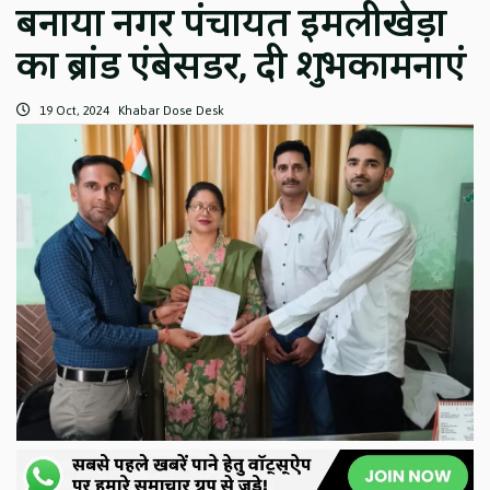
बनाया नगर पंचायत इमलीखेड़ा
का ब्रांड एंबेसडर, दी शुभकामनाएं
19 Oct, 2024
Khabar Dose Desk