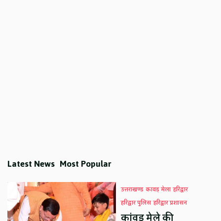
Latest News
Most Popular
उत्तराखण्ड
कावड़ मेला
हरिद्वार
हरिद्वार पुलिस
हरिद्वार प्रशासन
कांवड़ मेले की