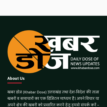
About Us
खबर डोज (Khabar Dose) उत्तराखंड तथा देश-विदेश की ताजा
खबरों व समाचारों का एक डिजिटल माध्यम है। अपने विचार या
अपने क्षेत्र की खबरों को प्रसारित करने हेतु हमसे संपर्क करें –