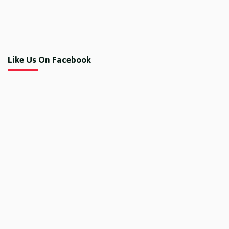
Like Us On Facebook