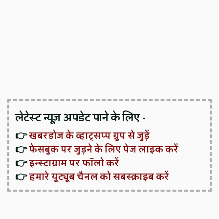
लेटेस्ट न्यूज़ अपडेट पाने के लिए -
👉
खबरडोज के व्हाट्सप्प ग्रुप से जुड़ें
👉
फेसबुक पर जुड़ने के लिए पेज लाइक करें
👉
इन्स्टाग्राम पर फॉलो करें
👉
हमारे यूट्यूब चैनल को सबस्क्राइब करें