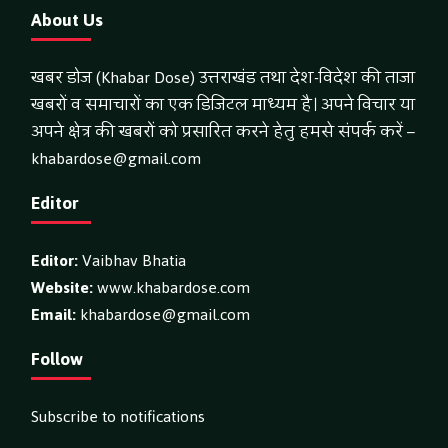
About Us
खबर डोज (Khabar Dose) उत्तराखंड तथा देश-विदेश की ताजा
खबरों व समाचारों का एक डिजिटल माध्यम है। अपने विचार या
अपने क्षेत्र की खबरों को प्रसारित करने हेतु हमसे संपर्क करें –
khabardose@gmail.com
Editor
Editor:
Vaibhav Bhatia
Website:
www.khabardose.com
Email:
khabardose@gmail.com
Follow
Subscribe to notifications