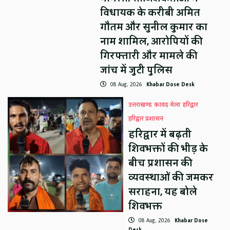
विधायक के करीबी अमित
गौतम और सुनील कुमार का
नाम शामिल, आरोपियों की
गिरफ्तारी और मामले की
जांच में जुटी पुलिस
08 Aug, 2026
Khabar Dose Desk
उत्तराखण्ड
कावड़ मेला
हरिद्वार
हरिद्वार प्रशासन
हरिद्वार में बढ़ती
शिवभक्तों की भीड़ के
बीच प्रशासन की
व्यवस्थाओं की जमकर
सराहना, यह बोले
शिवभक्त
08 Aug, 2026
Khabar Dose
Desk