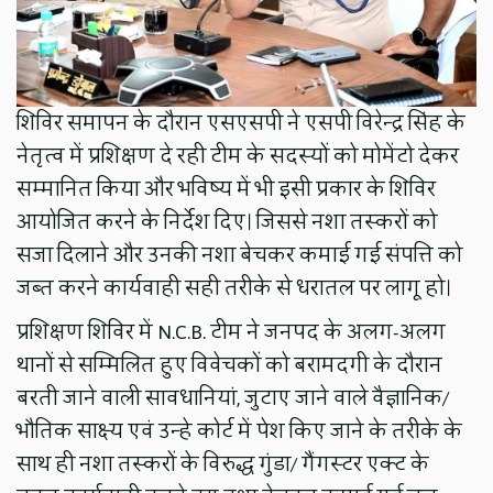
शिविर समापन के दौरान एसएसपी ने एसपी विरेन्द्र सिंह के
नेतृत्व में प्रशिक्षण दे रही टीम के सदस्यों को मोमेंटो देकर
सम्मानित किया और भविष्य में भी इसी प्रकार के शिविर
आयोजित करने के निर्देश दिए। जिससे नशा तस्करों को
सजा दिलाने और उनकी नशा बेचकर कमाई गई संपत्ति को
जब्त करने कार्यवाही सही तरीके से धरातल पर लागू हो।
प्रशिक्षण शिविर में N.C.B. टीम ने जनपद के अलग-अलग
थानों से सम्मिलित हुए विवेचकों को बरामदगी के दौरान
बरती जाने वाली सावधानियां, जुटाए जाने वाले वैज्ञानिक/
भौतिक साक्ष्य एवं उन्हे कोर्ट में पेश किए जाने के तरीके के
साथ ही नशा तस्करों के विरुद्ध गुंडा/ गैंगस्टर एक्ट के