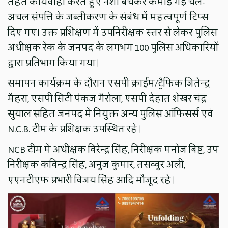
तहत कार्यवाही करते हुए नशा बेचकर कमाई गई चल-
अचल संपत्ति के जब्तीकरण के संबंध में महत्वपूर्ण टिप्स
दिए गए। उक्त प्रशिक्षण में उपनिरीक्षक स्तर से लेकर पुलिस
अधीक्षक रेंक के जनपद के लगभग 100 पुलिस अधिकारियों
द्वारा प्रतिभाग किया गया।
समापन कार्यक्रम के दौरान एसपी क्राईम/ट्रैफिक जितेन्द्र
मैहरा, एसपी सिटी पंकज गैरोला, एसपी देहात शेखर चंद्र
सुयाल सहित जनपद में नियुक्त अन्य पुलिस ऑफिसर्स एवं
N.C.B. टीम के प्रशिक्षक उपस्थित रहे।
NCB टीम में अधीक्षक विरेन्द्र सिंह, निरीक्षक मनोज बिष्ट, उप
निरीक्षक कविन्द्र सिंह, अनुज कुमार, तसव्वुर अली,
एएनटीएफ प्रभारी विजय सिंह आदि मौजूद रहे।