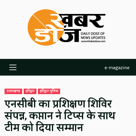
Skip
to
content
e-magazine
Primary
Menu
उत्तराखण्ड
हरिद्वार
हरिद्वार पुलिस
एनसीबी का प्रशिक्षण शिविर
संपन्न, कप्तान ने टिप्स के साथ
टीम को दिया सम्मान