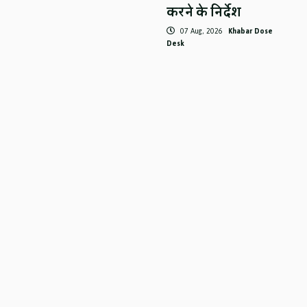
करने के निर्देश
07 Aug, 2026
Khabar Dose
Desk