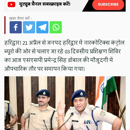
ख़बर शेयर करें -
हरिद्वार। 21 अप्रैल से जनपद हरिद्वार में नारकोटिक्स कंट्रोल
ब्यूरो की ओर से चलाए जा रहे 03 दिवसीय प्रशिक्षण शिविर
का आज एसएसपी प्रमेन्द्र सिंह डोबाल की मौजूदगी में
औपचारिक तौर पर समापन किया गया।