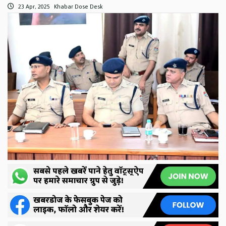
23 Apr, 2025
Khabar Dose Desk