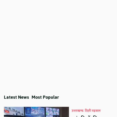
Latest News
Most Popular
उत्तराखण्ड
टिहरी गढ़वाल