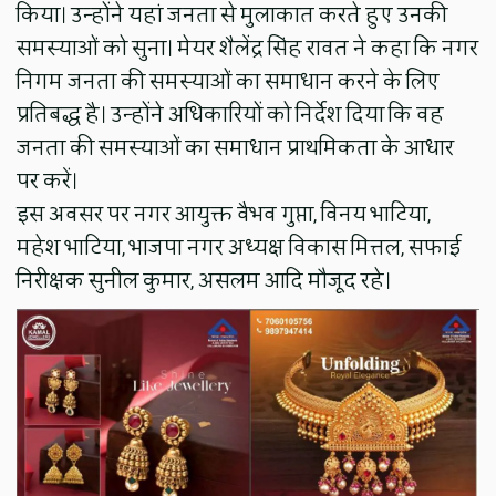
किया। उन्होंने यहां जनता से मुलाकात करते हुए उनकी
समस्याओं को सुना। मेयर शैलेंद्र सिंह रावत ने कहा कि नगर
निगम जनता की समस्याओं का समाधान करने के लिए
प्रतिबद्ध है। उन्होंने अधिकारियों को निर्देश दिया कि वह
जनता की समस्याओं का समाधान प्राथमिकता के आधार
पर करें।
इस अवसर पर नगर आयुक्त वैभव गुप्ता, विनय भाटिया,
महेश भाटिया, भाजपा नगर अध्यक्ष विकास मित्तल, सफाई
निरीक्षक सुनील कुमार, असलम आदि मौजूद रहे।