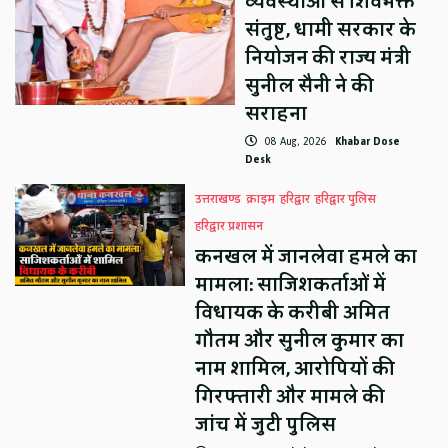
व्यवस्थाओं से शिवभक्त
संतुष्ट, धामी सरकार के
नियोजन की राज्य मंत्री
सुनील सैनी ने की
सराहना
08 Aug, 2026
Khabar Dose
Desk
उत्तराखण्ड
क्राइम
हरिद्वार
हरिद्वार पुलिस
हरिद्वार प्रशासन
कनखल में जानलेवा हमले का
मामला: साजिशकर्ताओं में
विधायक के करीबी अमित
गौतम और सुनील कुमार का
नाम शामिल, आरोपियों की
गिरफ्तारी और मामले की
जांच में जुटी पुलिस