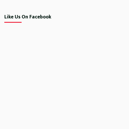
Like Us On Facebook