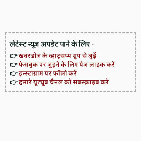
लेटेस्ट न्यूज़ अपडेट पाने के लिए -
👉
खबरडोज के व्हाट्सप्प ग्रुप से जुड़ें
👉
फेसबुक पर जुड़ने के लिए पेज लाइक करें
👉
इन्स्टाग्राम पर फॉलो करें
👉
हमारे यूट्यूब चैनल को सबस्क्राइब करें