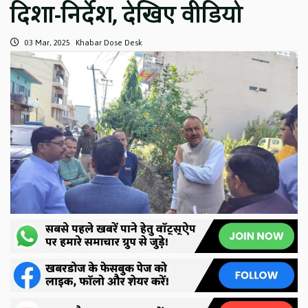
दिशा-निर्देश, देखिए वीडियो
03 Mar, 2025
Khabar Dose Desk