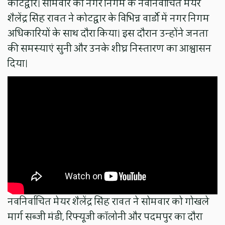
कोटद्वार। सोमवार को नगर निगम के नवनिर्वाचित मेयर
शैलेंद्र सिंह रावत ने कोटद्वार के विभिन्न वार्डो में नगर निगम
अधिकारियों के साथ दौरा किया। इस दौरान उन्होंने जनता
की समस्याएं सुनी और उनके शीघ्र निस्तारण का आश्वासन
दिया।
नवनिर्वाचित मेयर शैलेंद्र सिंह रावत ने सोमवार को गोखले
मार्ग सब्जी मंडी, रिफ्यूजी कॉलोनी और पदमपुर का दौरा