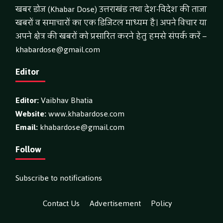
खबर डोज (Khabar Dose) उत्तराखंड तथा देश-विदेश की ताजा
खबरों व समाचारों का एक डिजिटल माध्यम है। अपने विचार या
अपने क्षेत्र की खबरों को प्रसारित करने हेतु हमसे संपर्क करें –
khabardose@gmail.com
Editor
Editor:
Vaibhav Bhatia
Website:
www.khabardose.com
Email:
khabardose@gmail.com
Follow
Subscribe to notifications
Contact Us
Advertisement
Policy