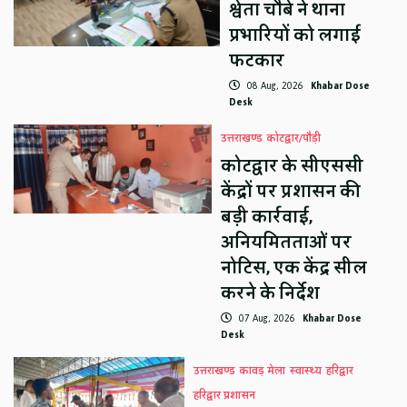
श्वेता चौबे ने थाना
प्रभारियों को लगाई
फटकार
08 Aug, 2026
Khabar Dose
Desk
उत्तराखण्ड
कोटद्वार/पौड़ी
कोटद्वार के सीएससी
केंद्रों पर प्रशासन की
बड़ी कार्रवाई,
अनियमितताओं पर
नोटिस, एक केंद्र सील
करने के निर्देश
07 Aug, 2026
Khabar Dose
Desk
उत्तराखण्ड
कावड़ मेला
स्वास्थ्य
हरिद्वार
हरिद्वार प्रशासन