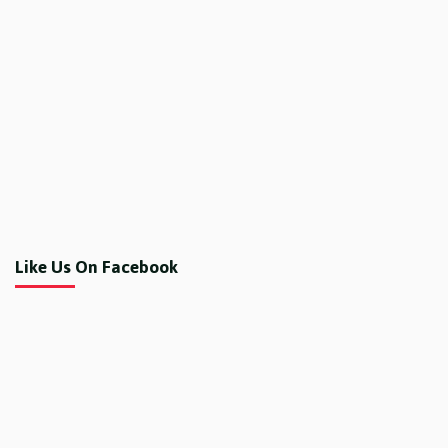
Like Us On Facebook