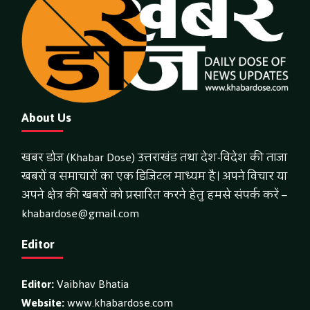
About Us
खबर डोज (Khabar Dose) उत्तराखंड तथा देश-विदेश की ताजा
खबरों व समाचारों का एक डिजिटल माध्यम है। अपने विचार या
अपने क्षेत्र की खबरों को प्रसारित करने हेतु हमसे संपर्क करें –
khabardose@gmail.com
Editor
Editor:
Vaibhav Bhatia
Website:
www.khabardose.com