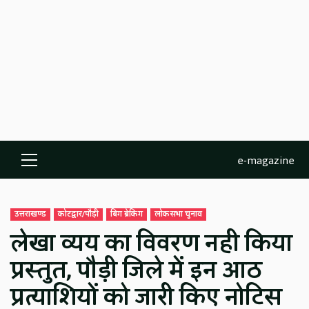
e-magazine
Primary
Menu
उत्तराखण्ड
कोटद्वार/पौड़ी
बिग ब्रेकिंग
लोकसभा चुनाव
लेखा व्यय का विवरण नही किया
प्रस्तुत, पौड़ी जिले में इन आठ
प्रत्याशियों को जारी किए नोटिस