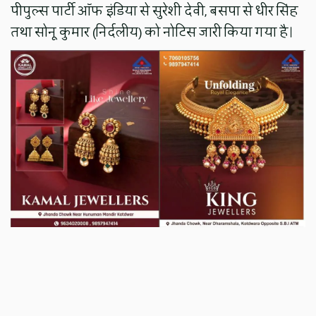
पीपुल्स पार्टी ऑफ इंडिया से सुरेशी देवी, बसपा से धीर सिंह
तथा सोनू कुमार (निर्दलीय) को नोटिस जारी किया गया है।