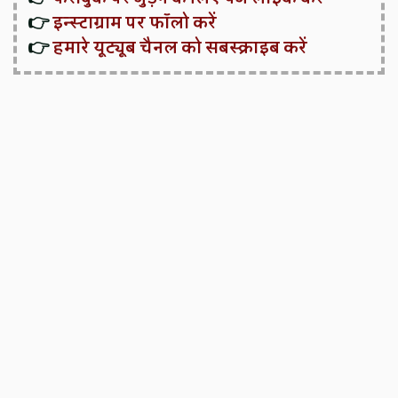
👉
इन्स्टाग्राम पर फॉलो करें
👉
हमारे यूट्यूब चैनल को सबस्क्राइब करें