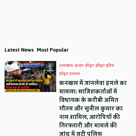
Latest News
Most Popular
उत्तराखण्ड
क्राइम
हरिद्वार
हरिद्वार पुलिस
हरिद्वार प्रशासन
कनखल में जानलेवा हमले का
मामला: साजिशकर्ताओं में
विधायक के करीबी अमित
गौतम और सुनील कुमार का
नाम शामिल, आरोपियों की
गिरफ्तारी और मामले की
जांच में जुटी पुलिस