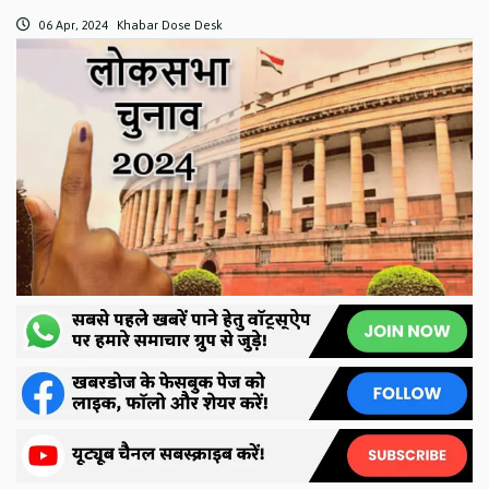
06 Apr, 2024
Khabar Dose Desk