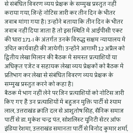
से संबंधित विवरण व्यय प्रेक्षक के सम्मुख प्रस्तुत नहीं
कराया गया, जिन्हें नोटिस जारी कर तीन दिन के भीतर
जवाब मांगा गया है। उन्होंने बताया कि तीन दिन के भीतर
जवाब नहीं दिया जाता है तो इस स्थिति में आईपीसी एक्ट
की धारा 171-I के अंतर्गत उनके विरुद्ध सक्षम न्यायालय में
उचित कार्यवाही की जायेगी। उन्होंने आगामी 12 अप्रैल को
द्वितीय लेखा मिलान की बैठक में समस्त प्रत्याशियों या
अधिकृत एजेंट व सहायक लेखा व्यय प्रेक्षकों को बैठक में
प्रतिभाग कर लेखा से संबंधित विवरण व्यय प्रेक्षक के
सम्मुख प्रस्तुत करने को कहा है।
बैठक में भाग नहीं लेने पर जिन प्रत्याशियों को नोटिस जारी
किए गए हैं उन प्रत्याशियों में बहुजन मुक्ति पार्टी से श्याम
लाल, उत्तराखंड क्रांति दल से आशुतोष सिंह, सैनिक समाज
पार्टी से डा. मुकेश चन्द्र पंत, सोशलिस्ट यूनिटी सेंटर ऑफ
इंडिया रेशमा, उत्तराखंड समानता पार्टी से विनोद कुमार शर्मा,