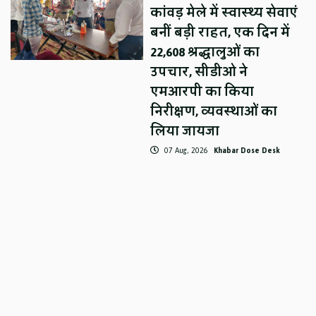
कांवड़ मेले में स्वास्थ्य सेवाएं
बनीं बड़ी राहत, एक दिन में
22,608 श्रद्धालुओं का
उपचार, सीडीओ ने
एमआरपी का किया
निरीक्षण, व्यवस्थाओं का
लिया जायजा
07 Aug, 2026
Khabar Dose Desk