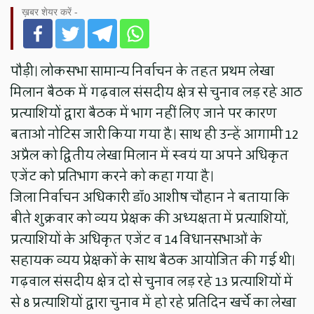
ख़बर शेयर करें -
पौड़ी। लोकसभा सामान्य निर्वाचन के तहत प्रथम लेखा
मिलान बैठक में गढ़वाल संसदीय क्षेत्र से चुनाव लड़ रहे आठ
प्रत्याशियों द्वारा बैठक में भाग नहीं लिए जाने पर कारण
बताओ नोटिस जारी किया गया है। साथ ही उन्हें आगामी 12
अप्रैल को द्वितीय लेखा मिलान में स्वयं या अपने अधिकृत
एजेंट को प्रतिभाग करने को कहा गया है।
जिला निर्वाचन अधिकारी डॉ0 आशीष चौहान ने बताया कि
बीते शुक्रवार को व्यय प्रेक्षक की अध्यक्षता में प्रत्याशियों,
प्रत्याशियों के अधिकृत एजेंट व 14 विधानसभाओं के
सहायक व्यय प्रेक्षकों के साथ बैठक आयोजित की गई थी।
गढ़वाल संसदीय क्षेत्र दो से चुनाव लड़ रहे 13 प्रत्याशियों में
से 8 प्रत्याशियों द्वारा चुनाव में हो रहे प्रतिदिन खर्चे का लेखा