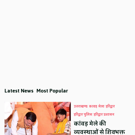
Latest News
Most Popular
उत्तराखण्ड
कावड़ मेला
हरिद्वार
हरिद्वार पुलिस
हरिद्वार प्रशासन
कांवड़ मेले की
व्यवस्थाओं से शिवभक्त