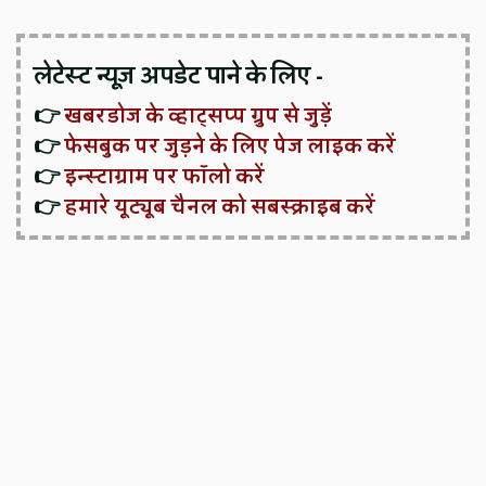
लेटेस्ट न्यूज़ अपडेट पाने के लिए -
👉
खबरडोज के व्हाट्सप्प ग्रुप से जुड़ें
👉
फेसबुक पर जुड़ने के लिए पेज लाइक करें
👉
इन्स्टाग्राम पर फॉलो करें
👉
हमारे यूट्यूब चैनल को सबस्क्राइब करें