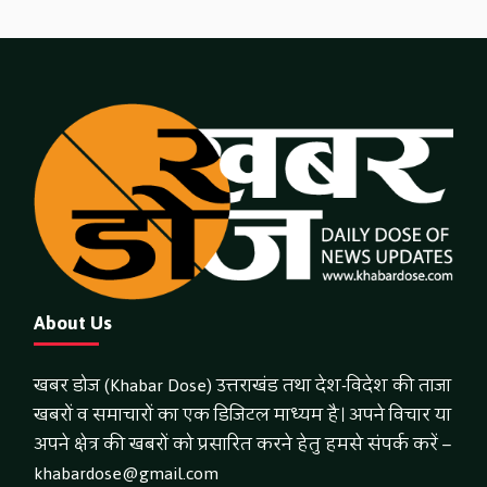
About Us
खबर डोज (Khabar Dose) उत्तराखंड तथा देश-विदेश की ताजा
खबरों व समाचारों का एक डिजिटल माध्यम है। अपने विचार या
अपने क्षेत्र की खबरों को प्रसारित करने हेतु हमसे संपर्क करें –
khabardose@gmail.com