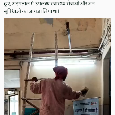
हुए, अस्पताल में उपलब्ध स्वास्थ्य सेवाओं और जन
सुविधाओं का जायजा लिया था।