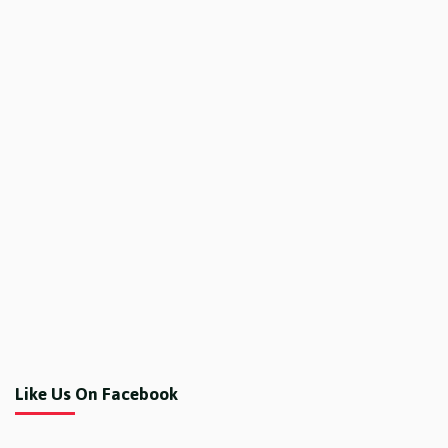
Like Us On Facebook