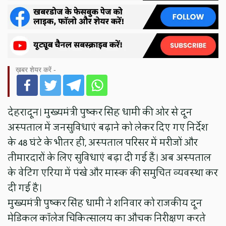
ख़बर शेयर करें -
देहरादून। मुख्यमंत्री पुष्कर सिंह धामी की ओर से दून
अस्पताल में जनसुविधाएं बढ़ाने को लेकर दिए गए निर्देश
के 48 घंटे के भीतर ही, अस्पताल परिसर में मरीजों और
तीमारदारों के लिए सुविधाएं बढ़ा दी गई हैं। अब अस्पताल
के वेटिंग एरिया में पंखे और मास्क की समुचित व्यवस्था कर
दी गई है।
मुख्यमंत्री पुष्कर सिंह धामी ने शनिवार को राजकीय दून
मेडिकल कॉलेज चिकित्सालय का औचक निरीक्षण करते