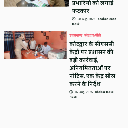
प्रभारियों को लगाई
फटकार
08 Aug, 2026
Khabar Dose
Desk
उत्तराखण्ड
कोटद्वार/पौड़ी
कोटद्वार के सीएससी
केंद्रों पर प्रशासन की
बड़ी कार्रवाई,
अनियमितताओं पर
नोटिस, एक केंद्र सील
करने के निर्देश
07 Aug, 2026
Khabar Dose
Desk