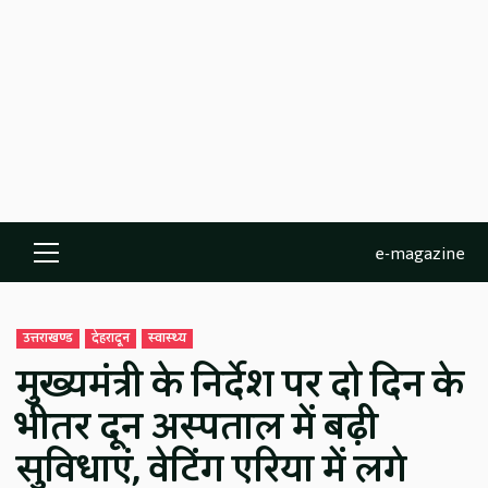
e-magazine
Primary
Menu
उत्तराखण्ड
देहरादून
स्वास्थ्य
मुख्यमंत्री के निर्देश पर दो दिन के
भीतर दून अस्पताल में बढ़ी
सुविधाएं, वेटिंग एरिया में लगे