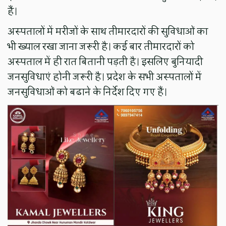
हैं।
अस्पतालों में मरीजों के साथ तीमारदारों की सुविधाओं का
भी ख्याल रखा जाना जरूरी है। कई बार तीमारदारों को
अस्पताल में ही रात बितानी पड़ती है। इसलिए बुनियादी
जनसुविधाएं होनी जरूरी है। प्रदेश के सभी अस्पतालों में
जनसुविधाओं को बढाने के निर्देश दिए गए हैं।