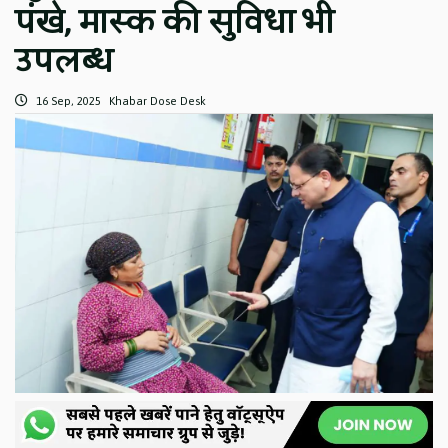
पंखे, मास्क की सुविधा भी
उपलब्ध
16 Sep, 2025
Khabar Dose Desk