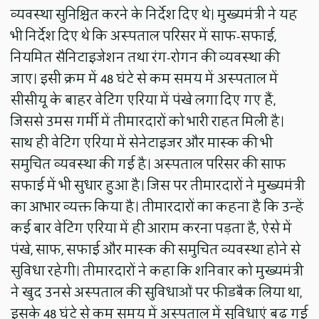
व्यवस्था सुनिश्चित करने के निर्देश दिए थे। मुख्यमंत्री ने यह
भी निर्देश दिए थे कि अस्पताल परिसर में साफ-सफाई,
नियमित सैनिटाइजेशन तथा रंग-रोगन की व्यवस्था की
जाए। इसी क्रम में 48 घंटे से कम समय में अस्पताल में
सीसीयू के बाहर वेटिंग एरिया में पंखे लगा दिए गए हैं,
जिससे उमस गर्मी में तीमारदारों को भारी राहत मिली है।
साथ ही वेटिंग एरिया में सेनेटाइजर और मास्क की भी
समुचित व्यवस्था की गई है। अस्पताल परिसर की साफ
सफाई में भी सुधार हुआ है। जिस पर तीमारदारों ने मुख्यमंत्री
का आभार व्यक्त किया है। तीमारदारों का कहना है कि उन्हें
कई बार वेटिंग एरिया में ही आराम करना पड़ता है, ऐसे में
पंखे, साफ, सफाई और मास्क की समुचित व्यवस्था होने से
सुविधा रहेगी। तीमारदारों ने कहा कि शनिवार को मुख्यमंत्री
ने खुद उनसे अस्पताल की सुविधाओं पर फीडबैक लिया था,
इसके 48 घंटे से कम समय में अस्पताल में सुविधाएं बढ़ गई