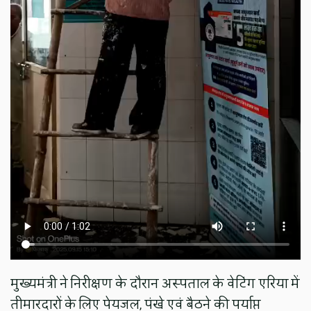
मुख्यमंत्री ने निरीक्षण के दौरान अस्पताल के वेटिंग एरिया में
तीमारदारों के लिए पेयजल, पंखे एवं बैठने की पर्याप्त