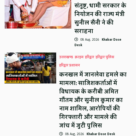
संतुष्ट, धामी सरकार के
नियोजन की राज्य मंत्री
सुनील सैनी ने की
सराहना
08 Aug, 2026
Khabar Dose
Desk
उत्तराखण्ड
क्राइम
हरिद्वार
हरिद्वार पुलिस
हरिद्वार प्रशासन
कनखल में जानलेवा हमले का
मामला: साजिशकर्ताओं में
विधायक के करीबी अमित
गौतम और सुनील कुमार का
नाम शामिल, आरोपियों की
गिरफ्तारी और मामले की
जांच में जुटी पुलिस
08 Aug, 2026
Khabar Dose Desk