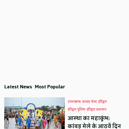
Latest News
Most Popular
उत्तराखण्ड
कावड़ मेला
हरिद्वार
हरिद्वार पुलिस
हरिद्वार प्रशासन
आस्था का महाकुंभ:
कांवड़ मेले के आठवें दिन