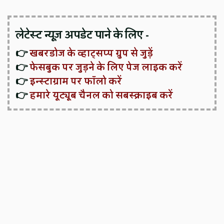
लेटेस्ट न्यूज़ अपडेट पाने के लिए -
👉
खबरडोज के व्हाट्सप्प ग्रुप से जुड़ें
👉
फेसबुक पर जुड़ने के लिए पेज लाइक करें
👉
इन्स्टाग्राम पर फॉलो करें
👉
हमारे यूट्यूब चैनल को सबस्क्राइब करें