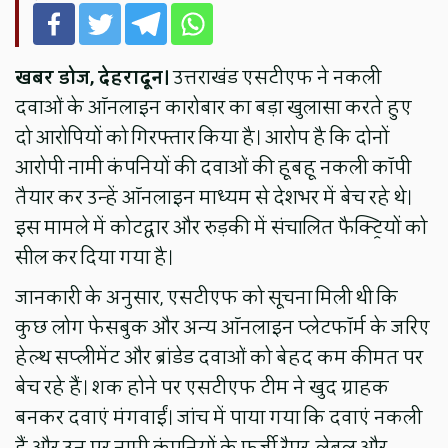
खबर डोज, देहरादून।
उत्तराखंड एसटीएफ ने नकली
दवाओं के ऑनलाइन कारोबार का बड़ा खुलासा करते हुए
दो आरोपियों को गिरफ्तार किया है। आरोप है कि दोनों
आरोपी नामी कंपनियों की दवाओं की हूबहू नकली कॉपी
तैयार कर उन्हें ऑनलाइन माध्यम से देशभर में बेच रहे थे।
इस मामले में कोटद्वार और रुड़की में संचालित फैक्ट्रियों को
सील कर दिया गया है।
जानकारी के अनुसार, एसटीएफ को सूचना मिली थी कि
कुछ लोग फेसबुक और अन्य ऑनलाइन प्लेटफॉर्म के जरिए
हेल्थ सप्लीमेंट और ब्रांडेड दवाओं को बेहद कम कीमत पर
बेच रहे हैं। शक होने पर एसटीएफ टीम ने खुद ग्राहक
बनकर दवाएं मंगवाईं। जांच में पाया गया कि दवाएं नकली