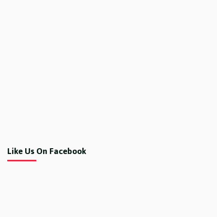
Like Us On Facebook