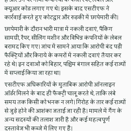
हैं और उन पर नामी कंपनियों के फर्जी रैपर, लेबल और
क्यूआर कोड लगाए गए थे। इसके बाद एसटीएफ ने
कार्रवाई करते हुए कोटद्वार और रुड़की में छापेमारी की।
छापेमारी के दौरान भारी मात्रा में नकली दवाएं, पैकिंग
सामग्री, रैपर, सीलिंग मशीन और विभिन्न कंपनियों के लेबल
बरामद किए गए। जांच में सामने आया कि आरोपी बंद पड़ी
फैक्ट्रियों और किराये के कमरों में नकली दवाएं तैयार कर
रहे थे। इन दवाओं को बिहार, पश्चिम बंगाल सहित कई राज्यों
में सप्लाई किया जा रहा था।
एसटीएफ अधिकारियों के मुताबिक आरोपी ऑनलाइन
ऑर्डर मिलने के बाद ही फैक्ट्री चालू करते थे, ताकि लंबे
समय तक किसी को भनक न लगे। गिरोह के तार कई राज्यों
से जुड़े होने की आशंका जताई जा रही है। मामले में गैंग के
अन्य सदस्यों की तलाश जारी है और कई महत्वपूर्ण
दस्तावेज भी कब्जे में लिए गए हैं।