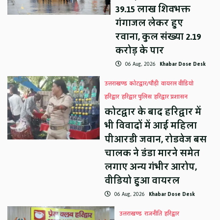
39.15 लाख शिवभक्त
गंगाजल लेकर हुए
रवाना, कुल संख्या 2.19
करोड़ के पार
06 Aug, 2026
Khabar Dose Desk
उत्तराखण्ड
कोटद्वार/पौड़ी
वायरल वीडियो
हरिद्वार
हरिद्वार पुलिस
हरिद्वार प्रशासन
कोटद्वार के बाद हरिद्वार में
भी विवादों में आई महिला
पीआरडी जवान, रोडवेज बस
चालक ने डंडा मारने समेत
लगाए अन्य गंभीर आरोप,
वीडियो हुआ वायरल
06 Aug, 2026
Khabar Dose Desk
उत्तराखण्ड
राजनीति
हरिद्वार