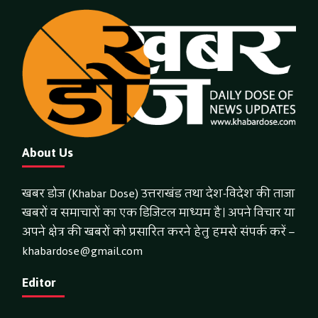
About Us
खबर डोज (Khabar Dose) उत्तराखंड तथा देश-विदेश की ताजा
खबरों व समाचारों का एक डिजिटल माध्यम है। अपने विचार या
अपने क्षेत्र की खबरों को प्रसारित करने हेतु हमसे संपर्क करें –
khabardose@gmail.com
Editor