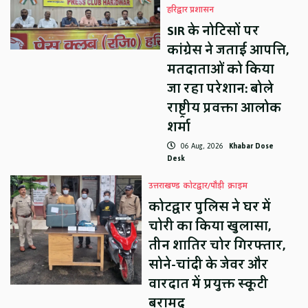
हरिद्वार प्रशासन
SIR के नोटिसों पर
कांग्रेस ने जताई आपत्ति,
मतदाताओं को किया
जा रहा परेशान: बोले
राष्ट्रीय प्रवक्ता आलोक
शर्मा
06 Aug, 2026
Khabar Dose
Desk
उत्तराखण्ड
कोटद्वार/पौड़ी
क्राइम
कोटद्वार पुलिस ने घर में
चोरी का किया खुलासा,
तीन शातिर चोर गिरफ्तार,
सोने-चांदी के जेवर और
वारदात में प्रयुक्त स्कूटी
बरामद