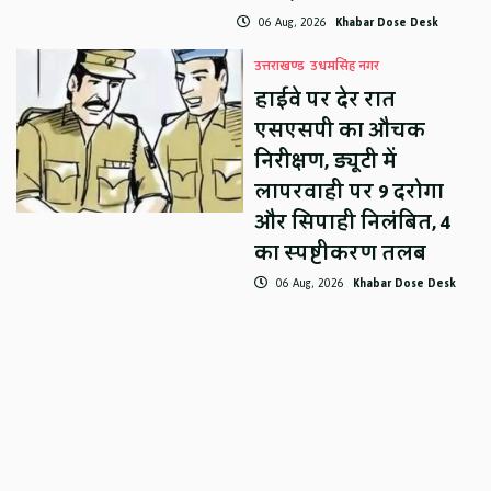
06 Aug, 2026
Khabar Dose Desk
उत्तराखण्ड
उधमसिंह नगर
हाईवे पर देर रात
एसएसपी का औचक
निरीक्षण, ड्यूटी में
लापरवाही पर 9 दरोगा
और सिपाही निलंबित, 4
का स्पष्टीकरण तलब
06 Aug, 2026
Khabar Dose Desk