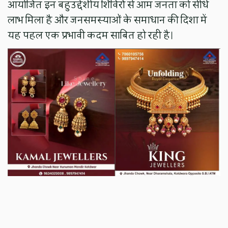
आयोजित इन बहुउद्देशीय शिविरों से आम जनता को सीधे
लाभ मिला है और जनसमस्याओं के समाधान की दिशा में
यह पहल एक प्रभावी कदम साबित हो रही है।