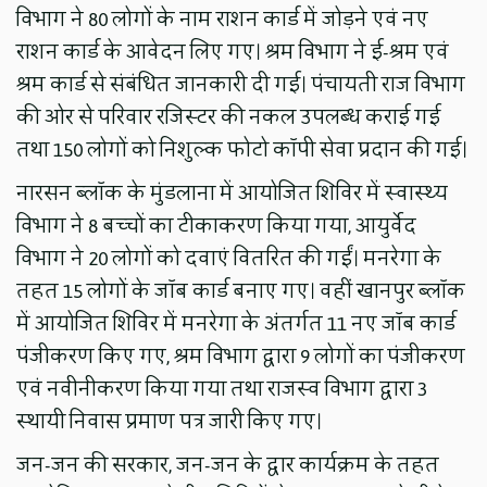
विभाग ने 80 लोगों के नाम राशन कार्ड में जोड़ने एवं नए
राशन कार्ड के आवेदन लिए गए। श्रम विभाग ने ई-श्रम एवं
श्रम कार्ड से संबंधित जानकारी दी गई। पंचायती राज विभाग
की ओर से परिवार रजिस्टर की नकल उपलब्ध कराई गई
तथा 150 लोगों को निशुल्क फोटो कॉपी सेवा प्रदान की गई।
नारसन ब्लॉक के मुंडलाना में आयोजित शिविर में स्वास्थ्य
विभाग ने 8 बच्चों का टीकाकरण किया गया, आयुर्वेद
विभाग ने 20 लोगों को दवाएं वितरित की गईं। मनरेगा के
तहत 15 लोगों के जॉब कार्ड बनाए गए। वहीं खानपुर ब्लॉक
में आयोजित शिविर में मनरेगा के अंतर्गत 11 नए जॉब कार्ड
पंजीकरण किए गए, श्रम विभाग द्वारा 9 लोगों का पंजीकरण
एवं नवीनीकरण किया गया तथा राजस्व विभाग द्वारा 3
स्थायी निवास प्रमाण पत्र जारी किए गए।
जन-जन की सरकार, जन-जन के द्वार कार्यक्रम के तहत