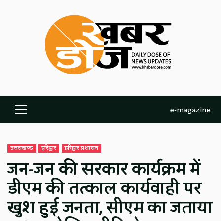
Skip
to
content
e-magazine
Primary
Menu
उत्तराखण्ड
हरिद्वार
हरिद्वार प्रशासन
जन-जन की सरकार कार्यक्रम में
डीएम की तत्काल कार्यवाही पर
खुश हुई जनता, सीएम का जताया