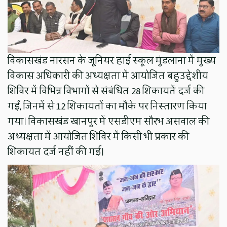
विकासखंड नारसन के जूनियर हाई स्कूल मुंडलाना में मुख्य
विकास अधिकारी की अध्यक्षता में आयोजित बहुउद्देशीय
शिविर में विभिन्न विभागों से संबंधित 28 शिकायतें दर्ज की
गईं, जिनमें से 12 शिकायतों का मौके पर निस्तारण किया
गया। विकासखंड खानपुर में एसडीएम सौरभ असवाल की
अध्यक्षता में आयोजित शिविर में किसी भी प्रकार की
शिकायत दर्ज नहीं की गई।