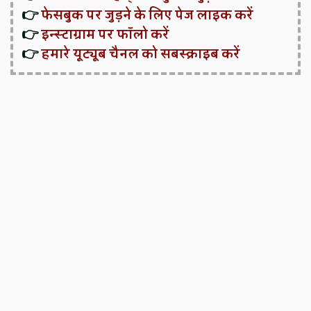
👉
फेसबुक पर जुड़ने के लिए पेज लाइक करें
👉
इन्स्टाग्राम पर फॉलो करें
👉
हमारे यूट्यूब चैनल को सबस्क्राइब करें