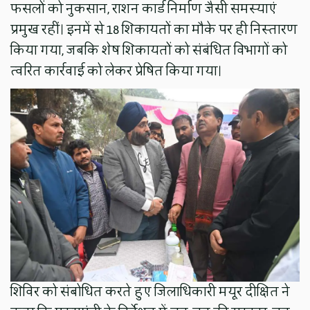
फसलों को नुकसान, राशन कार्ड निर्माण जैसी समस्याएं
प्रमुख रहीं। इनमें से 18 शिकायतों का मौके पर ही निस्तारण
किया गया, जबकि शेष शिकायतों को संबंधित विभागों को
त्वरित कार्रवाई को लेकर प्रेषित किया गया।
शिविर को संबोधित करते हुए जिलाधिकारी मयूर दीक्षित ने