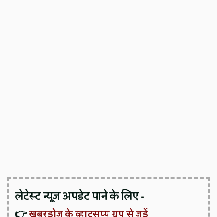
लेटेस्ट न्यूज़ अपडेट पाने के लिए -
👉
खबरडोज के व्हाट्सप्प ग्रुप से जुड़ें