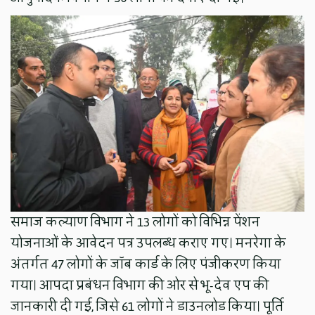
समाज कल्याण विभाग ने 13 लोगों को विभिन्न पेंशन
योजनाओं के आवेदन पत्र उपलब्ध कराए गए। मनरेगा के
अंतर्गत 47 लोगों के जॉब कार्ड के लिए पंजीकरण किया
गया। आपदा प्रबंधन विभाग की ओर से भू-देव एप की
जानकारी दी गई, जिसे 61 लोगों ने डाउनलोड किया। पूर्ति