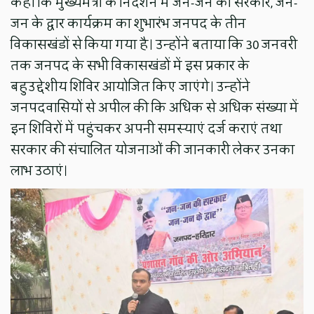
कहा कि मुख्यमंत्री के निर्देशन में जन-जन की सरकार, जन-
जन के द्वार कार्यक्रम का शुभारंभ जनपद के तीन
विकासखंडों से किया गया है। उन्होंने बताया कि 30 जनवरी
तक जनपद के सभी विकासखंडों में इस प्रकार के
बहुउद्देशीय शिविर आयोजित किए जाएंगे। उन्होंने
जनपदवासियों से अपील की कि अधिक से अधिक संख्या में
इन शिविरों में पहुंचकर अपनी समस्याएं दर्ज कराएं तथा
सरकार की संचालित योजनाओं की जानकारी लेकर उनका
लाभ उठाएं।