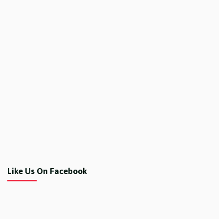
Like Us On Facebook