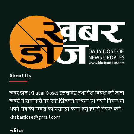
About Us
खबर डोज (Khabar Dose) उत्तराखंड तथा देश-विदेश की ताजा
खबरों व समाचारों का एक डिजिटल माध्यम है। अपने विचार या
अपने क्षेत्र की खबरों को प्रसारित करने हेतु हमसे संपर्क करें –
khabardose@gmail.com
Editor