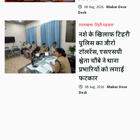
08 Aug, 2026
Khabar Dose
Desk
उत्तराखण्ड
टिहरी गढ़वाल
नशे के खिलाफ टिहरी
पुलिस का जीरो
टॉलरेंस, एसएसपी
श्वेता चौबे ने थाना
प्रभारियों को लगाई
फटकार
08 Aug, 2026
Khabar Dose
Desk