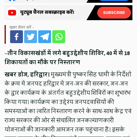
ख़बर शेयर करें -
–
तीन विकासखंडों में लगे बहुउद्देशीय शिविर, 40 में से 18
शिकायतों का मौके पर निस्तारण
खबर डोज, हरिद्वार।
मुख्यमंत्री पुष्कर सिंह धामी के निर्देशों
के क्रम में जनपद हरिद्वार में जन-जन की सरकार, जन-जन
के द्वार कार्यक्रम के अंतर्गत बहुउद्देशीय शिविरों का शुभारंभ
किया गया। कार्यक्रम का उद्देश्य जनपदवासियों की
समस्याओं का त्वरित निस्तारण करने के साथ-साथ केंद्र एवं
राज्य सरकार की ओर से संचालित जनकल्याणकारी
योजनाओं की जानकारी आमजन तक पहुंचाना है। इसके