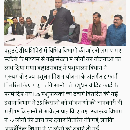
बहुउद्देशीय शिविरों में विभिन्न विभागों की ओर से लगाए गए
स्टॉलों के माध्यम से बड़ी संख्या में लोगों को योजनाओं का
लाभ दिया गया। बहादराबाद में पशुपालन विभाग ने
मुख्यमंत्री राज्य पशुधन मिशन योजना के अंतर्गत 6 फार्म
वितरित किए गए, 17 किसानों को पशुधन क्रेडिट कार्ड के
फार्म दिए गए। 25 पशुपालकों को दवाएं वितरित की गईं।
उद्यान विभाग ने 35 किसानों को योजनाओं की जानकारी दी
गई। 15 किसानों से आवेदन प्राप्त किए गए। स्वास्थ्य विभाग
ने 72 लोगों की जांच कर दवाएं वितरित की गईं, जबकि
आयुर्वेदिक विभाग ने 50 लोगों को दवाएं दी गईं।