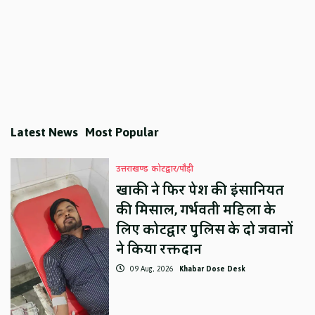
Latest News
Most Popular
उत्तराखण्ड
कोटद्वार/पौड़ी
खाकी ने फिर पेश की इंसानियत
की मिसाल, गर्भवती महिला के
लिए कोटद्वार पुलिस के दो जवानों
ने किया रक्तदान
09 Aug, 2026
Khabar Dose Desk