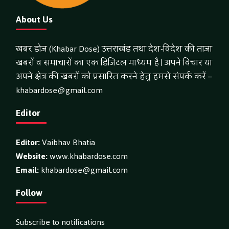
About Us
खबर डोज (Khabar Dose) उत्तराखंड तथा देश-विदेश की ताजा
खबरों व समाचारों का एक डिजिटल माध्यम है। अपने विचार या
अपने क्षेत्र की खबरों को प्रसारित करने हेतु हमसे संपर्क करें –
khabardose@gmail.com
Editor
Editor:
Vaibhav Bhatia
Website:
www.khabardose.com
Email:
khabardose@gmail.com
Follow
Subscribe to notifications