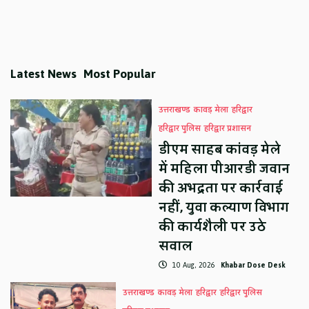
Latest News
Most Popular
उत्तराखण्ड
कावड़ मेला
हरिद्वार
हरिद्वार पुलिस
हरिद्वार प्रशासन
डीएम साहब कांवड़ मेले
में महिला पीआरडी जवान
की अभद्रता पर कार्रवाई
नहीं, युवा कल्याण विभाग
की कार्यशैली पर उठे
सवाल
10 Aug, 2026
Khabar Dose Desk
उत्तराखण्ड
कावड़ मेला
हरिद्वार
हरिद्वार पुलिस