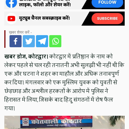
ख़बर शेयर करें -
खबर डोज, कोटद्वार।
कोटद्वार में प्रतिष्ठान के नाम को
लेकर पहले से चल रही तनातनी अभी सुलझी भी नहीं थी कि
एक और घटना ने शहर का माहौल और अधिक तनावपूर्ण
कर दिया। मंगलवार को एक मुस्लिम युवक को युवती से
छेड़छाड़ और अश्लील हरकतों के आरोप में पुलिस ने
हिरासत में लिया, जिसके बाद हिंदू संगठनों में रोष फैल
गया।