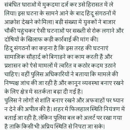
संबंधित धाराओं में मुकदमा दर्ज कर उसे हिरासत में ले
लिया। इस घटना के सामने आने के बाद हिंदू संगठनों में
आक्रोश देखने को मिला। बड़ी संख्या में युवकों ने बाजार
चौकी पहुंचकर ऐसी घटनाओं पर सख्ती से रोक लगाने और
दोषियों के खिलाफ कड़ी कार्रवाई की मांग की।
हिंदू संगठनों का कहना है कि इस तरह की घटनाएं
सामाजिक सौहार्द को बिगाड़ने का काम करती हैं और
प्रशासन को ऐसे मामलों में त्वरित व कठोर कदम उठाने
चाहिए। वहीं पुलिस अधिकारियों ने बताया कि मामले की
निष्पक्ष जांच की जा रही है और कानून व्यवस्था बनाए रखने
के लिए क्षेत्र में सतर्कता बढ़ा दी गई है।
पुलिस ने लोगों से शांति बनाए रखने और अफवाहों पर ध्यान
न देने की अपील की है। शहर में फिलहाल स्थिति नियंत्रण में
बताई जा रही है, लेकिन पुलिस बल को अलर्ट पर रखा गया
है ताकि किसी भी अप्रिय स्थिति से निपटा जा सके।