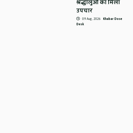
श्रद्धालुओं का मिला
उपचार
09 Aug, 2026
Khabar Dose
Desk