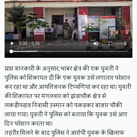
प्राप्त जानकारी के अनुसार, भाबर क्षेत्र की एक युवती ने
पुलिस को शिकायत दी कि एक युवक उसे लगातार परेशान
कर रहा था और आपत्तिजनक टिप्पणियां कर रहा था। युवती
की शिकायत पर मंगलवार को झंडाचौक क्षेत्र से
लकड़ीपड़ाव निवासी उस्मान को पकड़कर बाजार चौकी
लाया गया। युवती ने पुलिस को बताया कि युवक उसे आए
दिन परेशान करता था।
तहरीर मिलने के बाद पुलिस ने आरोपी युवक के खिलाफ