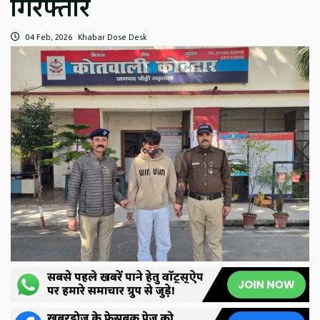
गिरफ्तार
04 Feb, 2026
Khabar Dose Desk