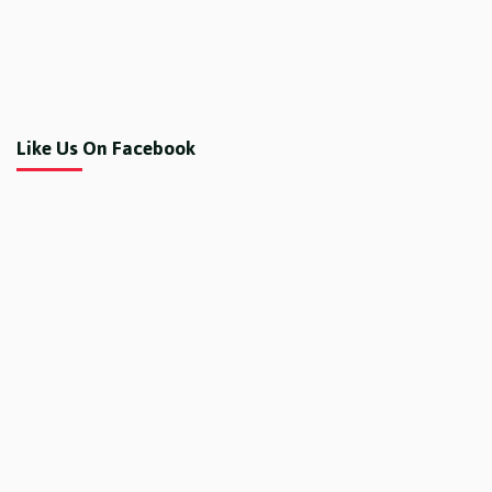
Like Us On Facebook