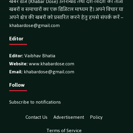
खबर डोज (Khabar Dose) उत्तराखंड तथा देश-विदेश की ताजा
खबरों व समाचारों का एक डिजिटल माध्यम है। अपने विचार या
अपने क्षेत्र की खबरों को प्रसारित करने हेतु हमसे संपर्क करें –
khabardose@gmail.com
Editor
Editor:
Vaibhav Bhatia
Website:
www.khabardose.com
Email:
khabardose@gmail.com
Follow
Subscribe to notifications
Contact Us
Advertisement
Policy
Terms of Service