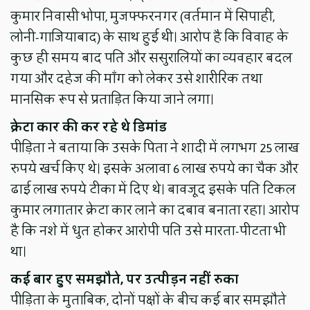
कुमार निवासी भोपा, मुजफ्फरनगर (वर्तमान में सिपाही,
लोनी-गाजियाबाद) के साथ हुई थी। आरोप है कि विवाह के
कुछ ही समय बाद पति और ससुरालियों का व्यवहार बदल
गया और दहेज की माँग को लेकर उसे शारीरिक तथा
मानसिक रूप से प्रताड़ित किया जाने लगा।
क्रेटा कार की कर रहे थे डिमांड
पीड़िता ने बताया कि उसके पिता ने शादी में लगभग 25 लाख
रुपये खर्च किए थे। इसके अलावा 6 लाख रुपये का चैक और
ढाई लाख रुपये टीका में दिए थे। बावजूद इसके पति टिकल
कुमार लगातार क्रेटा कार लाने का दबाव बनाता रहा। आरोप
है कि नशे में धुत होकर आरोपी पति उसे मारता-पीटता भी
था।
कई बार हुए समझौते, पर उत्पीड़न नहीं रुका
पीड़िता के मुताबिक, दोनों पक्षों के बीच कई बार समझौते