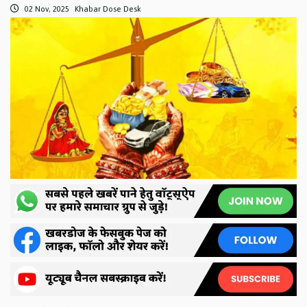
02 Nov, 2025
Khabar Dose Desk