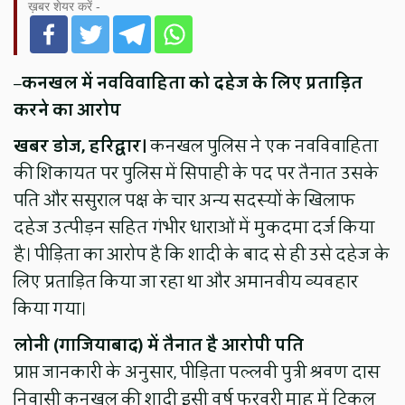
ख़बर शेयर करें -
–
कनखल में नवविवाहिता को दहेज के लिए प्रताड़ित
करने का आरोप
खबर डोज, हरिद्वार।
कनखल पुलिस ने एक नवविवाहिता
की शिकायत पर पुलिस में सिपाही के पद पर तैनात उसके
पति और ससुराल पक्ष के चार अन्य सदस्यों के खिलाफ
दहेज उत्पीड़न सहित गंभीर धाराओं में मुकदमा दर्ज किया
है। पीड़िता का आरोप है कि शादी के बाद से ही उसे दहेज के
लिए प्रताड़ित किया जा रहा था और अमानवीय व्यवहार
किया गया।
लोनी (गाजियाबाद) में तैनात है आरोपी पति
प्राप्त जानकारी के अनुसार, पीड़िता पल्लवी पुत्री श्रवण दास
निवासी कनखल की शादी इसी वर्ष फरवरी माह में टिकल