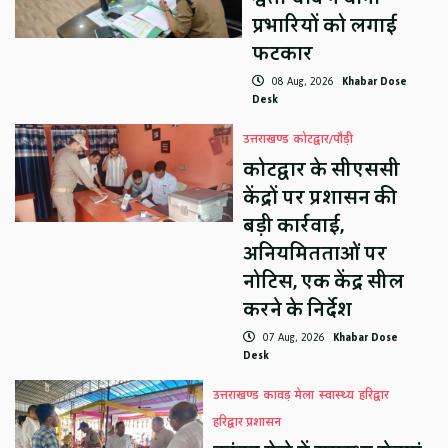
प्रभारियों को लगाई
फटकार
08 Aug, 2026
Khabar Dose
Desk
उत्तराखण्ड
कोटद्वार/पौड़ी
कोटद्वार के सीएससी
केंद्रों पर प्रशासन की
बड़ी कार्रवाई,
अनियमितताओं पर
नोटिस, एक केंद्र सील
करने के निर्देश
07 Aug, 2026
Khabar Dose
Desk
उत्तराखण्ड
कावड़ मेला
स्वास्थ्य
हरिद्वार
हरिद्वार प्रशासन