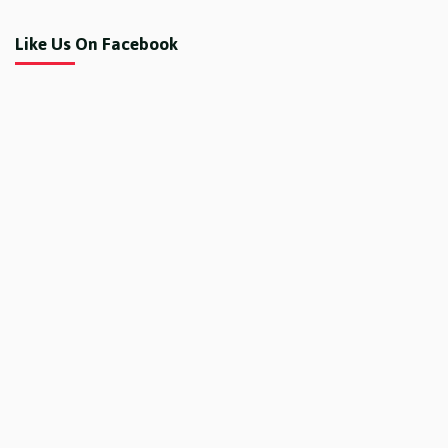
Like Us On Facebook