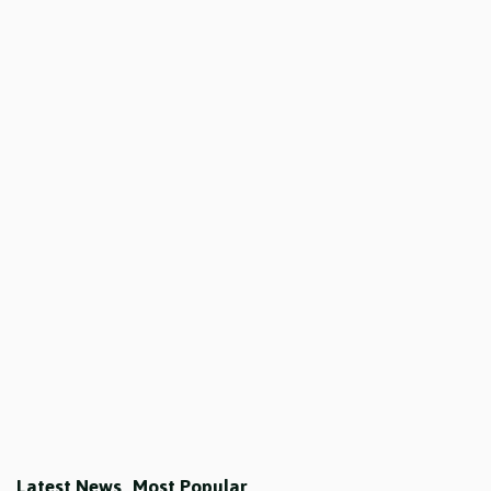
Latest News
Most Popular