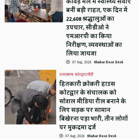
कांवड़ मेले में स्वास्थ्य सेवाएं
बनीं बड़ी राहत, एक दिन में
22,608 श्रद्धालुओं का
उपचार, सीडीओ ने
एमआरपी का किया
निरीक्षण, व्यवस्थाओं का
लिया जायजा
07 Aug, 2026
Khabar Dose Desk
उत्तराखण्ड
कोटद्वार/पौड़ी
हितकारी क्रोकरी हाउस
कोटद्वार के संचालक को
सोशल मीडिया रील बनाने के
लिए सड़क पर सामान
बिखेरना पड़ा भारी, तीन लोगों
पर मुकदमा दर्ज
07 Aug, 2026
Khabar Dose Desk