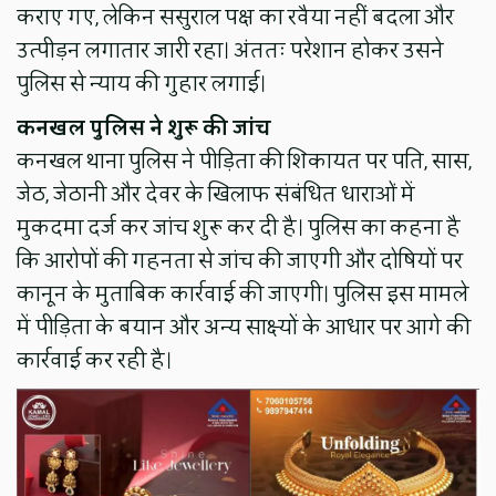
कराए गए, लेकिन ससुराल पक्ष का रवैया नहीं बदला और
उत्पीड़न लगातार जारी रहा। अंततः परेशान होकर उसने
पुलिस से न्याय की गुहार लगाई।
कनखल पुलिस ने शुरू की जांच
कनखल थाना पुलिस ने पीड़िता की शिकायत पर पति, सास,
जेठ, जेठानी और देवर के खिलाफ संबंधित धाराओं में
मुकदमा दर्ज कर जांच शुरू कर दी है। पुलिस का कहना है
कि आरोपों की गहनता से जांच की जाएगी और दोषियों पर
कानून के मुताबिक कार्रवाई की जाएगी। पुलिस इस मामले
में पीड़िता के बयान और अन्य साक्ष्यों के आधार पर आगे की
कार्रवाई कर रही है।