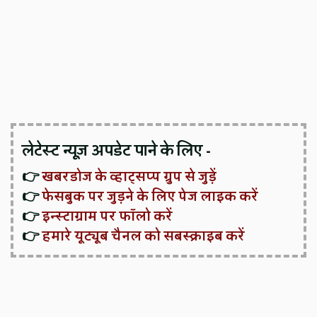
लेटेस्ट न्यूज़ अपडेट पाने के लिए -
👉
खबरडोज के व्हाट्सप्प ग्रुप से जुड़ें
👉
फेसबुक पर जुड़ने के लिए पेज लाइक करें
👉
इन्स्टाग्राम पर फॉलो करें
👉
हमारे यूट्यूब चैनल को सबस्क्राइब करें