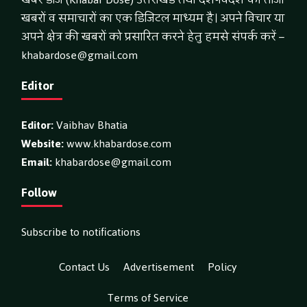
खबरों व समाचारों का एक डिजिटल माध्यम है। अपने विचार या
अपने क्षेत्र की खबरों को प्रसारित करने हेतु हमसे संपर्क करें –
khabardose@gmail.com
Editor
Editor:
Vaibhav Bhatia
Website:
www.khabardose.com
Email:
khabardose@gmail.com
Follow
Subscribe to notifications
Contact Us
Advertisement
Policy
Terms of Service