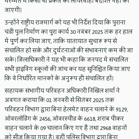
मरम्मत में किसी भी प्रकार की लापरवाही बर्दाश्त नहीं की
जाएगी।
उन्होंने राष्ट्रीय राजमार्ग को यह भी निर्देश दिया कि पुराना
चंडी पुल निर्माण का पूरा कार्य 30 नवंबर 2025 तक हर हाल
में पूर्ण कर लिया जाए, ताकि यातायात सुचारू रूप से
संचालित हो सके और दुर्घटनाओं की संभावनाएं कम की जा
सकें। जिलाधिकारी ने यह भी कहा कि जनपद में संचालित
सभी ड्राइविंग स्कूलों की जांच कर यह सुनिश्चित किया जाए
कि वे निर्धारित मानकों के अनुरूप ही संचालित हों।
सहायक संभागीय परिवहन अधिकारी निखिल शर्मा ने
अवगत कराया कि 01 जनवरी से सितंबर 2025 तक
परिवहन विभाग द्वारा बिना हेलमेट वाहन चलाने के 9129,
ओवरलोडिंग के 2456, ओवरस्पीड के 6618, शराब पीकर
वाहन चलाने के 09 चालान किए गए हैं तथा 2968 वाहनों
को सीज किया गया है। वहीं पुलिस विभाग द्वारा बिना