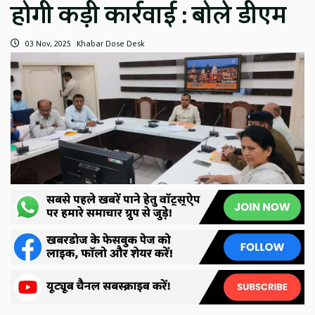
होगी कड़ी कार्रवाई : बोले डीएम
03 Nov, 2025
Khabar Dose Desk