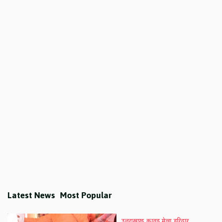
Latest News
Most Popular
उत्तराखण्ड
कावड़ मेला
हरिद्वार