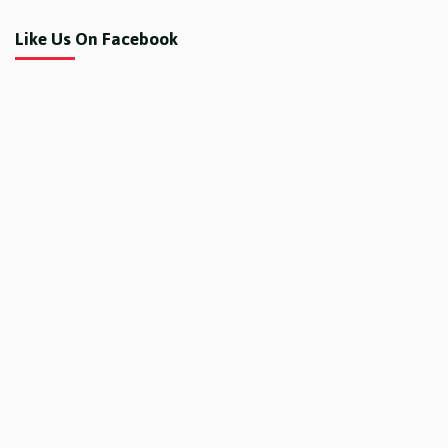
Like Us On Facebook