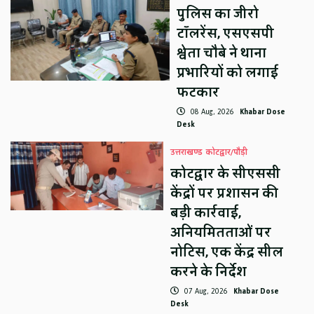
पुलिस का जीरो
टॉलरेंस, एसएसपी
श्वेता चौबे ने थाना
प्रभारियों को लगाई
फटकार
08 Aug, 2026
Khabar Dose
Desk
उत्तराखण्ड
कोटद्वार/पौड़ी
कोटद्वार के सीएससी
केंद्रों पर प्रशासन की
बड़ी कार्रवाई,
अनियमितताओं पर
नोटिस, एक केंद्र सील
करने के निर्देश
07 Aug, 2026
Khabar Dose
Desk