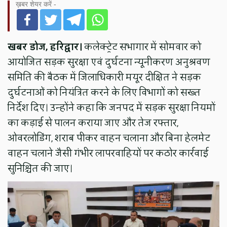
ख़बर शेयर करें -
खबर डोज, हरिद्वार।
कलेक्ट्रेट सभागार में सोमवार को
आयोजित सड़क सुरक्षा एवं दुर्घटना न्यूनीकरण अनुश्रवण
समिति की बैठक में जिलाधिकारी मयूर दीक्षित ने सड़क
दुर्घटनाओं को नियंत्रित करने के लिए विभागों को सख्त
निर्देश दिए। उन्होंने कहा कि जनपद में सड़क सुरक्षा नियमों
का कड़ाई से पालन कराया जाए और तेज रफ्तार,
ओवरलोडिंग, शराब पीकर वाहन चलाना और बिना हेलमेट
वाहन चलाने जैसी गंभीर लापरवाहियों पर कठोर कार्रवाई
सुनिश्चित की जाए।