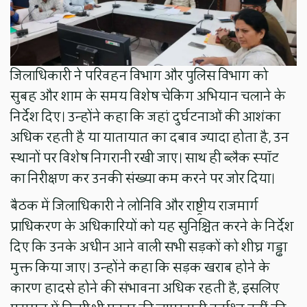
जिलाधिकारी ने परिवहन विभाग और पुलिस विभाग को
सुबह और शाम के समय विशेष चेकिंग अभियान चलाने के
निर्देश दिए। उन्होंने कहा कि जहां दुर्घटनाओं की आशंका
अधिक रहती है या यातायात का दबाव ज्यादा होता है, उन
स्थानों पर विशेष निगरानी रखी जाए। साथ ही ब्लैक स्पॉट
का निरीक्षण कर उनकी संख्या कम करने पर जोर दिया।
बैठक में जिलाधिकारी ने लोनिवि और राष्ट्रीय राजमार्ग
प्राधिकरण के अधिकारियों को यह सुनिश्चित करने के निर्देश
दिए कि उनके अधीन आने वाली सभी सड़कों को शीघ्र गड्ढा
मुक्त किया जाए। उन्होंने कहा कि सड़क खराब होने के
कारण हादसे होने की संभावना अधिक रहती है, इसलिए