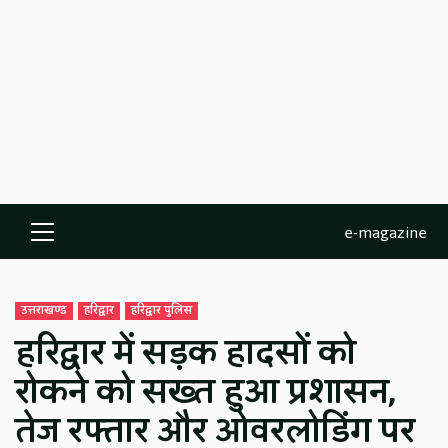
e-magazine
Primary
Menu
उत्तराखण्ड
हरिद्वार
हरिद्वार पुलिस
हरिद्वार में सड़क हादसों को
रोकने को सख्त हुआ प्रशासन,
तेज रफ्तार और ओवरलोडिंग पर