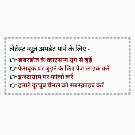
लेटेस्ट न्यूज़ अपडेट पाने के लिए -
👉
खबरडोज के व्हाट्सप्प ग्रुप से जुड़ें
👉
फेसबुक पर जुड़ने के लिए पेज लाइक करें
👉
इन्स्टाग्राम पर फॉलो करें
👉
हमारे यूट्यूब चैनल को सबस्क्राइब करें