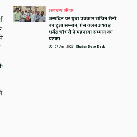
उत्तराखण्ड
हरिद्वार
जन्मदिन पर युवा पत्रकार सचिन सैनी
चा
का हुआ सम्मान, प्रेस क्लब अध्यक्ष
स
धर्मेंद्र चौधरी ने पहनाया सम्मान का
ें
पटका
य
07 Aug, 2026
Khabar Dose Desk
के
े