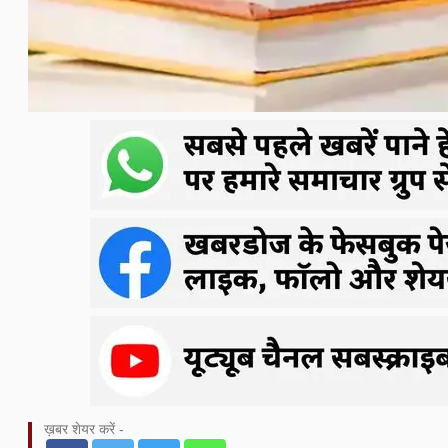
ख़बर शेयर करें -