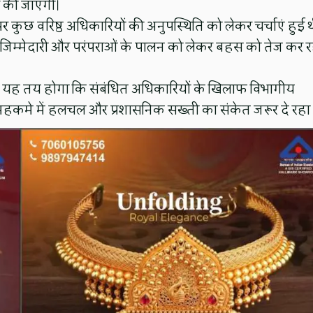
ं की जाएगी।
कुछ वरिष्ठ अधिकारियों की अनुपस्थिति को लेकर चर्चाएं हुई थी
, जिम्मेदारी और परंपराओं के पालन को लेकर बहस को तेज कर र
 पर यह तय होगा कि संबंधित अधिकारियों के खिलाफ विभागीय
महकमे में हलचल और प्रशासनिक सख्ती का संकेत जरूर दे रहा 