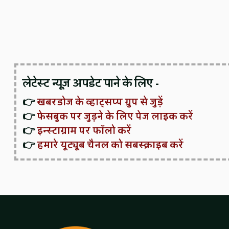
लेटेस्ट न्यूज़ अपडेट पाने के लिए -
👉
खबरडोज के व्हाट्सप्प ग्रुप से जुड़ें
👉
फेसबुक पर जुड़ने के लिए पेज लाइक करें
👉
इन्स्टाग्राम पर फॉलो करें
👉
हमारे यूट्यूब चैनल को सबस्क्राइब करें