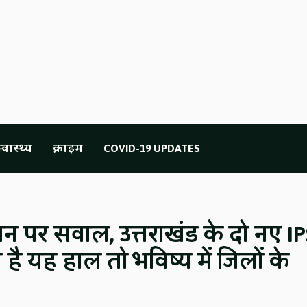
्वास्थ्य
क्राइम
COVID-19 UPDATES
न पर सवाल, उत्तराखंड के दो नए IP
है यह हाल तो भविष्य में जिलों के