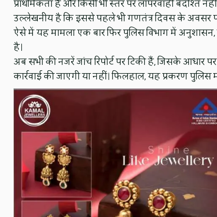
प्राथमिकता है और किसी भी स्तर पर लापरवाही बर्दाश्त नही
उल्लेखनीय है कि इससे पहले भी गणतंत्र दिवस के अवसर पर 
ऐसे में यह मामला एक बार फिर पुलिस विभाग में अनुशासन
है।
अब सभी की नजरें जांच रिपोर्ट पर टिकी हैं, जिसके आधार
कार्रवाई की जाएगी या नहीं। फिलहाल, यह प्रकरण पुलिस 