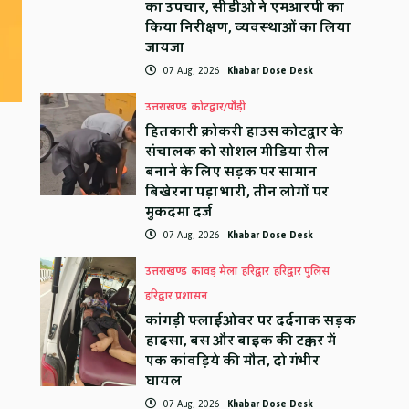
का उपचार, सीडीओ ने एमआरपी का
किया निरीक्षण, व्यवस्थाओं का लिया
जायजा
07 Aug, 2026
Khabar Dose Desk
उत्तराखण्ड
कोटद्वार/पौड़ी
हितकारी क्रोकरी हाउस कोटद्वार के
संचालक को सोशल मीडिया रील
बनाने के लिए सड़क पर सामान
बिखेरना पड़ा भारी, तीन लोगों पर
मुकदमा दर्ज
07 Aug, 2026
Khabar Dose Desk
उत्तराखण्ड
कावड़ मेला
हरिद्वार
हरिद्वार पुलिस
हरिद्वार प्रशासन
कांगड़ी फ्लाईओवर पर दर्दनाक सड़क
हादसा, बस और बाइक की टक्कर में
एक कांवड़िये की मौत, दो गंभीर
घायल
07 Aug, 2026
Khabar Dose Desk