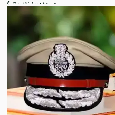
09 Feb, 2026
Khabar Dose Desk