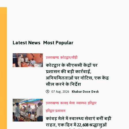
Latest News
Most Popular
उत्तराखण्ड
कोटद्वार/पौड़ी
कोटद्वार के सीएससी केंद्रों पर
प्रशासन की बड़ी कार्रवाई,
अनियमितताओं पर नोटिस, एक केंद्र
सील करने के निर्देश
07 Aug, 2026
Khabar Dose Desk
उत्तराखण्ड
कावड़ मेला
स्वास्थ्य
हरिद्वार
हरिद्वार प्रशासन
कांवड़ मेले में स्वास्थ्य सेवाएं बनीं बड़ी
राहत, एक दिन में 22,608 श्रद्धालुओं