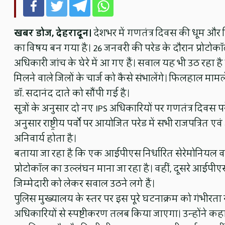
खबर डोज, देहरादून।
देशभर में गणतंत्र दिवस की धूम और ति
का विषय बन गया है। 26 जनवरी की परेड के दौरान प्रोटो
अधिकारी जांच के घेरे में आ गए हैं। सवाल यह भी उठ रहा है 
मिलने वाले जिलों के चार्ज को कैसे संभालेंगे। फिलहाल 
डॉ. सदानंद दाते को सौंपी गई है।
सूत्रों के अनुसार दो नए IPS अधिकारियों पर गणतंत्र दिवस परे
अनुसार राष्ट्रीय पर्वों पर आयोजित परेड में सभी राजपत्रित
अनिवार्य होता है।
बताया जा रहा है कि एक आईपीएस निर्धारित सेरेमोनियल वर्दी 
प्रोटोकॉल का उल्लंघन माना जा रहा है। वहीं, दूसरे आईपीए
जिम्मेदारी को लेकर सवाल उठने लगे हैं।
पुलिस मुख्यालय के स्तर पर इस पूरे घटनाक्रम को गंभीरता स
अधिकारियों से स्पष्टीकरण तलब किया जाएगा। उन्होंने कहा कि राष