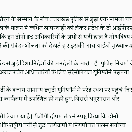
रंगे के सम्मान के बीच उत्तराखंड पुलिस से जुड़ा एक मामला चर्
कॉल के पालन में कथित लापरवाही को लेकर प्रदेश के दो आईपीए
कि इन दोनों IPS अधिकारियों के अभी से यही हाल हैं तो भविष्य म
मामले की संवेदनशीलता को देखते हुए इसकी जांच आईजी मुख्याल
ड से जुड़े दिशा-निर्देशों की अनदेखी के आरोप हैं। पुलिस नियमों 
 एवं अराजपत्रित अधिकारियों के लिए सेरेमोनियल यूनिफॉर्म पहनना
के बजाय सामान्य ड्यूटी यूनिफॉर्म में परेड स्थल पर पहुंचे, जिस
स कार्यक्रम में उपस्थित ही नहीं हुए, जिससे अनुशासन और
े लिया गया है। डीजीपी दीपम सेठ ने स्पष्ट किया कि दोनों
्ट्रीय पर्वों से जुड़े कार्यक्रमों में नियमों का पालन सर्वोच्च