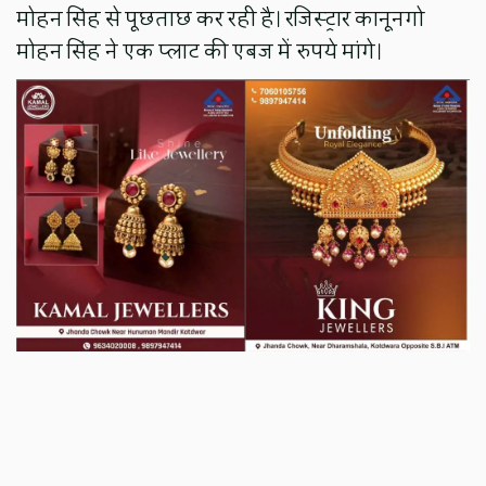
मोहन सिंह से पूछताछ कर रही है। रजिस्ट्रार कानूनगो
मोहन सिंह ने एक प्लाट की एबज में रुपये मांगे।