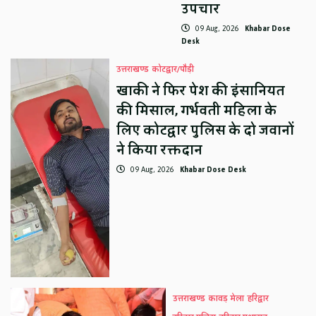
उपचार
09 Aug, 2026
Khabar Dose
Desk
उत्तराखण्ड
कोटद्वार/पौड़ी
खाकी ने फिर पेश की इंसानियत
की मिसाल, गर्भवती महिला के
लिए कोटद्वार पुलिस के दो जवानों
ने किया रक्तदान
09 Aug, 2026
Khabar Dose Desk
उत्तराखण्ड
कावड़ मेला
हरिद्वार