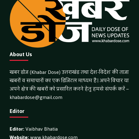
About Us
खबर डोज (Khabar Dose) उत्तराखंड तथा देश-विदेश की ताजा
खबरों व समाचारों का एक डिजिटल माध्यम है। अपने विचार या
अपने क्षेत्र की खबरों को प्रसारित करने हेतु हमसे संपर्क करें –
khabardose@gmail.com
Editor
Editor:
Vaibhav Bhatia
Website:
www.khabardose.com