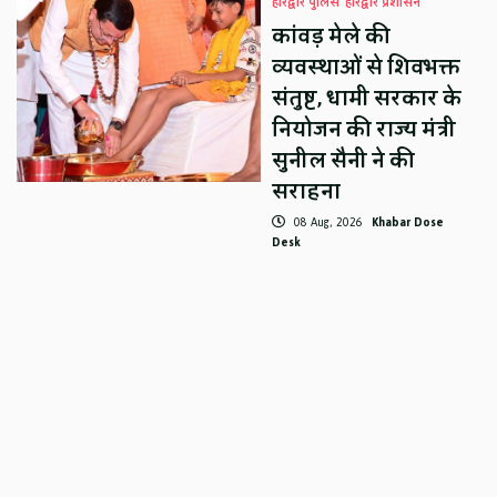
हरिद्वार पुलिस
हरिद्वार प्रशासन
कांवड़ मेले की
व्यवस्थाओं से शिवभक्त
संतुष्ट, धामी सरकार के
नियोजन की राज्य मंत्री
सुनील सैनी ने की
सराहना
08 Aug, 2026
Khabar Dose
Desk