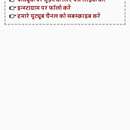
👉
फेसबुक पर जुड़ने के लिए पेज लाइक करें
👉
इन्स्टाग्राम पर फॉलो करें
👉
हमारे यूट्यूब चैनल को सबस्क्राइब करें