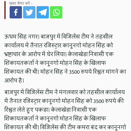
ख़बर शेयर करें -
ऊधम सिंह नगर। बाजपुर में विजिलेंस टीम ने तहसील
कार्यालय में तैनात रजिस्ट्रार कानूनगो मोहन सिंह को
भ्रष्टाचार के आरोप में घेर लिया। केलाखेड़ा निवासी एक
शिकायतकर्ता ने कानूनगो मोहन सिंह के खिलाफ
शिकायत की थी। मोहन सिंह ने 3500 रुपये रिश्वत मांगने का
आरोप है।
बाजपुर में विजिलेंस टीम ने मंगलवार को तहसील कार्यालय
में तैनात रजिस्ट्रार कानूनगो मोहन सिंह को 3500 रुपये की
रिश्वत लेते हुए पकड़ा। केलाखेड़ा निवासी एक
शिकायतकर्ता ने कानूनगो मोहन सिंह के खिलाफ
शिकायत की थी। विजिलेंस की टीम कमरा बंद कर कानूनगो