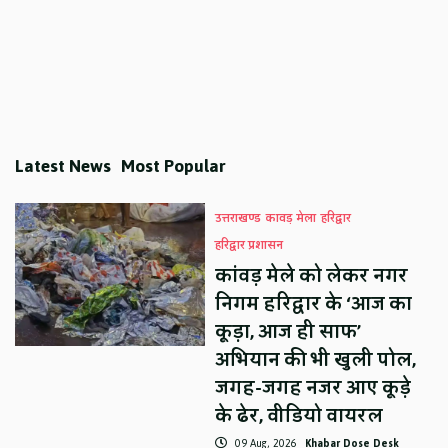
Latest News
Most Popular
उत्तराखण्ड
कावड़ मेला
हरिद्वार
हरिद्वार प्रशासन
कांवड़ मेले को लेकर नगर
निगम हरिद्वार के ‘आज का
कूड़ा, आज ही साफ’
अभियान की भी खुली पोल,
जगह-जगह नजर आए कूड़े
के ढेर, वीडियो वायरल
09 Aug, 2026
Khabar Dose Desk