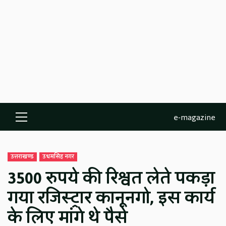
e-magazine
Primary
Menu
उत्तराखण्ड
उधमसिंह नगर
3500 रुपये की रिश्वत लेते पकड़ा
गया रजिस्ट्रार कानूनगो, इस कार्य
के लिए मांगे थे पैसे