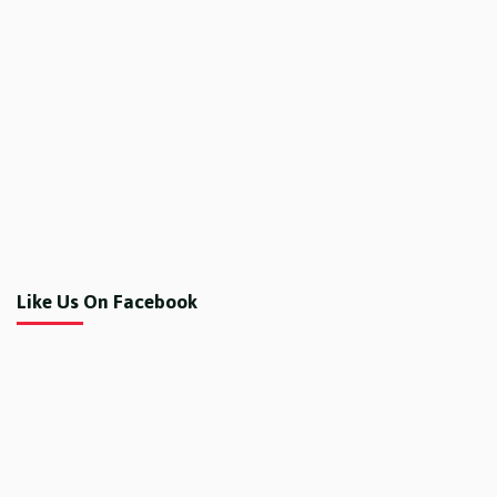
Like Us On Facebook