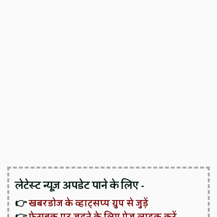
लेटेस्ट न्यूज़ अपडेट पाने के लिए -
👉
खबरडोज के व्हाट्सप्प ग्रुप से जुड़ें