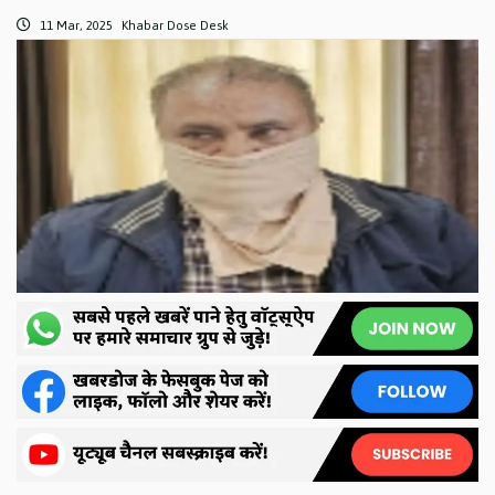
11 Mar, 2025
Khabar Dose Desk