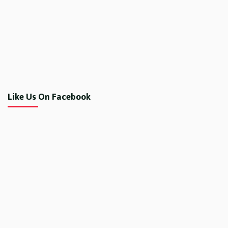
Like Us On Facebook