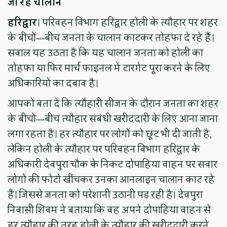
जा रहे चालान
हरिद्वार
। परिवहन विभाग हरिद्वार होली के त्यौहार पर शहर
के बीचों—बीच जनता के चालान काटकर तोहफा दे रहे हैं।
सवाल यह उठता है कि यह चालान जनता को होली का
तोहफा या फिर मार्च फाइनल में टारगेट पूरा करने के लिए
अधिकारियों का दबाव है।
आपकों बता दें कि त्यौहारी सीजन के दौरान जनता का शहर
के बीचों—बीच त्यौहार संबं​धी खरीददारी के लिए आना जाना
लगा रहता है। हर त्यौहार पर लोगों को छूट भी दी जाती है,
लेकिन होली के त्यौहार पर परिवहन विभाग हरिद्वार के
अधिकारी देवपुरा चौक के निकट दोपाहिया वाहन पर सवार
लोगों की फोटो खींचकर उनका आनलाइन चालान काट रहे
हैं। जिससे जनता को परेशानी उठानी पड़ रही है। देवपुरा
निवासी शिवम ने बताया कि वह अपने दोपाहिया वाहन से
हर त्यौहार की तरह होली के त्यौहार की खरीददारी करने