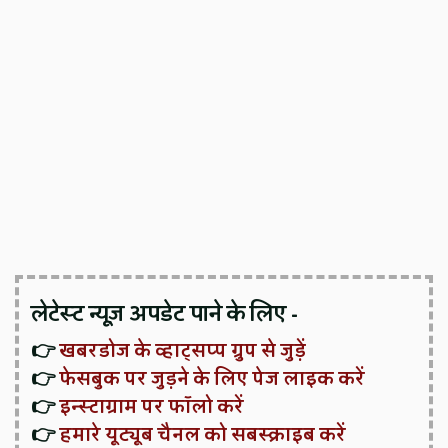
लेटेस्ट न्यूज़ अपडेट पाने के लिए -
👉
खबरडोज के व्हाट्सप्प ग्रुप से जुड़ें
👉
फेसबुक पर जुड़ने के लिए पेज लाइक करें
👉
इन्स्टाग्राम पर फॉलो करें
👉
हमारे यूट्यूब चैनल को सबस्क्राइब करें