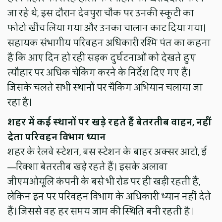
जा रहे थे, इस दौरान देवपुरा चौक पर उनकी स्कूटी का
फोटो खींच लिया गया और उनका चालान काट दिया गया।
सहायक संभागीय परिवहन अधिकारी रश्मि पंत का कहना
है कि आए दिन हो रही सड़क दुर्घटनाओं को देखते हुए
त्यौहार पर अधिक चेकिंग करने के निर्देश दिए गए हैं।
जिसके चलते सभी स्थानों पर चैकिंग अभियान चलाया जा
रहा है।
शहर में कई स्थानों पर खड़े रहते हैं बेतरतीब वाहन, नहीं
देता परिवहन विभाग ध्यान
शहर के रेलवे स्टेशन, बस स्टेशन के बाहर अक्सर आटो, ई
—रिक्शा बेतरतीब खड़े रहते हैं। इसके अलावा
जीएमओयूलि कंपनी के बसे भी रोड पर ही खड़ी रहती हैं,
लेकिन इन पर परिवहन विभाग के अधिकारी ध्यान नहीं देते
हैं। जिससे वह हर समय जाम की स्थिति बनी रहती है।