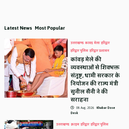
Latest News
Most Popular
उत्तराखण्ड
कावड़ मेला
हरिद्वार
हरिद्वार पुलिस
हरिद्वार प्रशासन
कांवड़ मेले की
व्यवस्थाओं से शिवभक्त
संतुष्ट, धामी सरकार के
नियोजन की राज्य मंत्री
सुनील सैनी ने की
सराहना
08 Aug, 2026
Khabar Dose
Desk
उत्तराखण्ड
क्राइम
हरिद्वार
हरिद्वार पुलिस