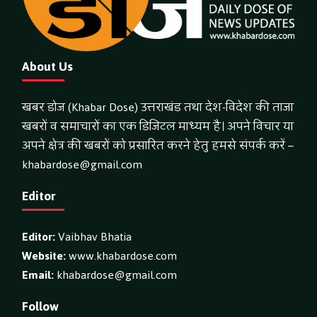
About Us
खबर डोज (Khabar Dose) उत्तराखंड तथा देश-विदेश की ताजा
खबरों व समाचारों का एक डिजिटल माध्यम है। अपने विचार या
अपने क्षेत्र की खबरों को प्रसारित करने हेतु हमसे संपर्क करें –
khabardose@gmail.com
Editor
Editor:
Vaibhav Bhatia
Website:
www.khabardose.com
Email:
khabardose@gmail.com
Follow