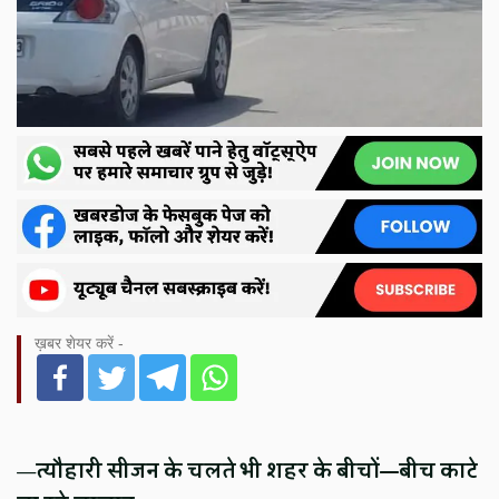
ख़बर शेयर करें -
—
त्यौहारी सीजन के चलते भी शहर के बीचों—बीच काटे