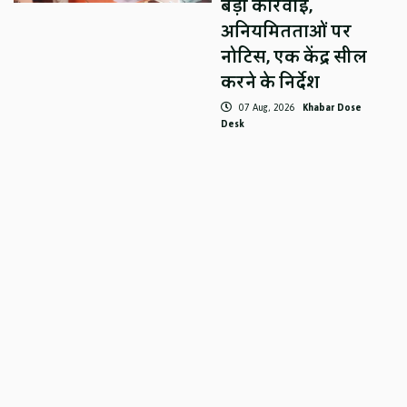
बड़ी कार्रवाई,
अनियमितताओं पर
नोटिस, एक केंद्र सील
करने के निर्देश
07 Aug, 2026
Khabar Dose
Desk