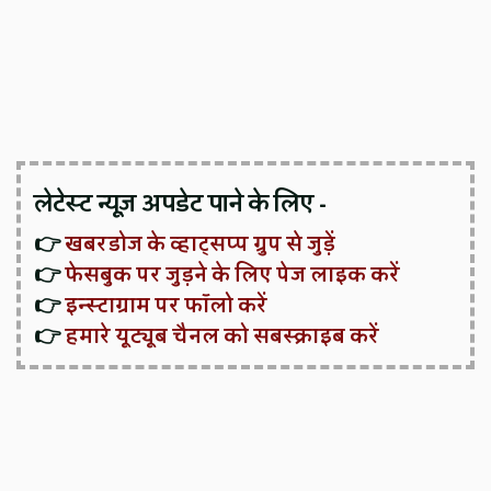
लेटेस्ट न्यूज़ अपडेट पाने के लिए -
👉
खबरडोज के व्हाट्सप्प ग्रुप से जुड़ें
👉
फेसबुक पर जुड़ने के लिए पेज लाइक करें
👉
इन्स्टाग्राम पर फॉलो करें
👉
हमारे यूट्यूब चैनल को सबस्क्राइब करें