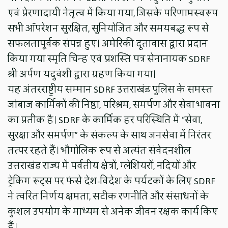
एवं प्रेरणादायी नेतृत्व में किया गया, जिसके परिणामस्वरूप
सभी ऑपरेशन सुरक्षित, सुनियोजित और समयबद्ध रूप से
सफलतापूर्वक संपन्न हुए। अमेरिकी दूतावास द्वारा प्रदान
किया गया स्मृति चिन्ह एवं प्रशस्ति पत्र सेनानायक SDRF
श्री अर्पण यदुवंशी द्वारा ग्रहण किया गया।
यह अंतरराष्ट्रीय सम्मान SDRF उत्तराखंड पुलिस के समस्त
जांबाज कार्मिकों की निष्ठा, परिश्रम, समर्पण और सेवा भावना
का प्रतीक है। SDRF के कार्मिक हर परिस्थिति में “सेवा,
सुरक्षा और समर्पण” के संकल्प के साथ जनसेवा में निरंतर
तत्पर रहते हैं। भौगोलिक रूप से अत्यंत संवेदनशील
उत्तराखंड राज्य में पर्वतीय क्षेत्रों, ग्लेशियरों, नदियों और
ट्रेकिंग रूट्स पर फंसे देश-विदेश के पर्यटकों के लिए SDRF
ने त्वरित निर्णय क्षमता, सटीक रणनीति और संसाधनों के
कुशल उपयोग के माध्यम से अनेक जीवन रक्षक कार्य किए
हैं।