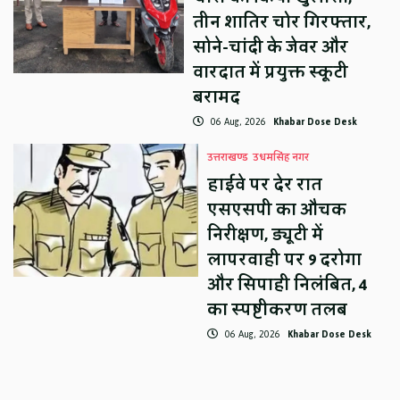
तीन शातिर चोर गिरफ्तार,
सोने-चांदी के जेवर और
वारदात में प्रयुक्त स्कूटी
बरामद
06 Aug, 2026
Khabar Dose Desk
उत्तराखण्ड
उधमसिंह नगर
हाईवे पर देर रात
एसएसपी का औचक
निरीक्षण, ड्यूटी में
लापरवाही पर 9 दरोगा
और सिपाही निलंबित, 4
का स्पष्टीकरण तलब
06 Aug, 2026
Khabar Dose Desk