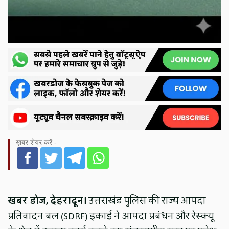
ख़बर शेयर करें -
खबर डोज, देहरादून।
उत्तराखंड पुलिस की राज्य आपदा
प्रतिवादन बल (SDRF) इकाई ने आपदा प्रबंधन और रेस्क्यू