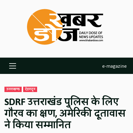
Skip
to
content
e-magazine
Primary
Menu
उत्तराखण्ड
देहरादून
SDRF उत्तराखंड पुलिस के लिए
गौरव का क्षण, अमेरिकी दूतावास
ने किया सम्मानित