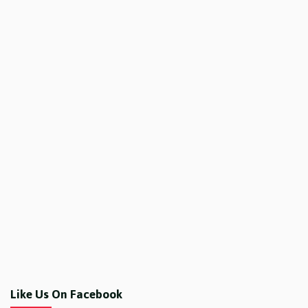
Like Us On Facebook