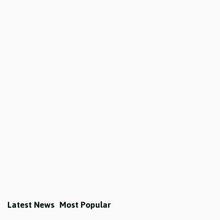
Latest News
Most Popular