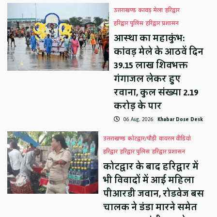
उत्तराखण्ड
कावड़ मेला
हरिद्वार
हरिद्वार पुलिस
हरिद्वार प्रशासन
आस्था का महाकुंभ:
कांवड़ मेले के आठवें दिन
39.15 लाख शिवभक्त
गंगाजल लेकर हुए
रवाना, कुल संख्या 2.19
करोड़ के पार
06 Aug, 2026
Khabar Dose Desk
उत्तराखण्ड
कोटद्वार/पौड़ी
वायरल वीडियो
हरिद्वार
हरिद्वार पुलिस
हरिद्वार प्रशासन
कोटद्वार के बाद हरिद्वार में
भी विवादों में आई महिला
पीआरडी जवान, रोडवेज बस
चालक ने डंडा मारने समेत