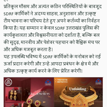
प्रतिकूल मौसम और अत्यंत कठिन परिस्थितियों के बावजूद
SDRF कार्मिकों ने अदम्य साहस, अनुशासन और उत्कृष्ट
टीम भावना का परिचय देते हुए अपने कर्तव्यों का निर्वहन
किया है। यह सम्मान न केवल SDRF उत्तराखंड पुलिस की
कार्यकुशलता और विश्वसनीयता को दर्शाता है, बल्कि बल
की सुदृढ़, मानवीय और पेशेवर पहचान को वैश्विक मंच पर
और अधिक मजबूत करता है।
यह उपलब्धि भविष्य में SDRF कार्मिकों के मनोबल को नई
ऊर्जा प्रदान करेगी और उन्हें आपदा प्रबंधन के क्षेत्र में और
अधिक उत्कृष्ट कार्य करने के लिए प्रेरित करेगी।