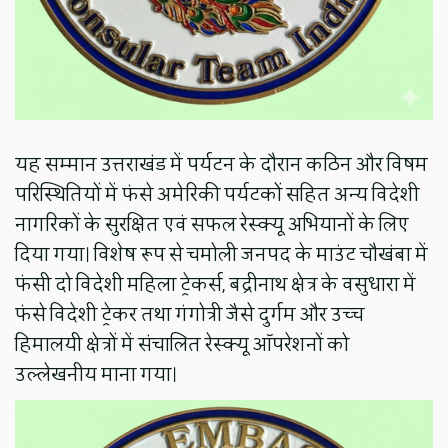
यह सम्मान उत्तराखंड में पर्यटन के दौरान कठिन और विषम
परिस्थितियों में फंसे अमेरिकी पर्यटकों सहित अन्य विदेशी
नागरिकों के सुरक्षित एवं सफल रेस्क्यू अभियानों के लिए
दिया गया। विशेष रूप से चमोली जनपद के माउंट चौखंबा में
फंसी दो विदेशी महिला ट्रेकर्स, बद्रीनाथ क्षेत्र के वसुधारा में
फंसे विदेशी ट्रेकर तथा गंगोत्री जैसे दुर्गम और उच्च
हिमालयी क्षेत्रों में संचालित रेस्क्यू ऑपरेशनों को
उल्लेखनीय माना गया।