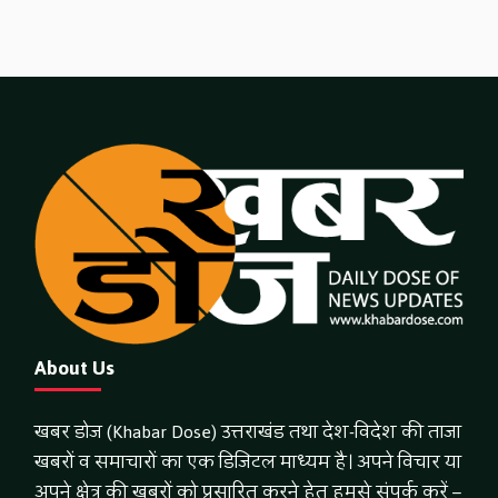
About Us
खबर डोज (Khabar Dose) उत्तराखंड तथा देश-विदेश की ताजा
खबरों व समाचारों का एक डिजिटल माध्यम है। अपने विचार या
अपने क्षेत्र की खबरों को प्रसारित करने हेतु हमसे संपर्क करें –