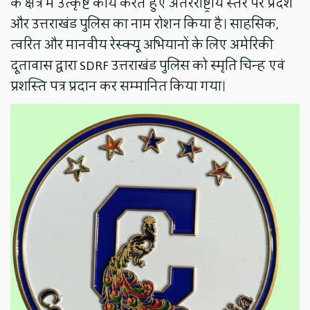
के क्षेत्र में उत्कृष्ट कार्य करते हुए अंतरराष्ट्रीय स्तर पर प्रदेश
और उत्तराखंड पुलिस का नाम रोशन किया है। साहसिक,
त्वरित और मानवीय रेस्क्यू अभियानों के लिए अमेरिकी
दूतावास द्वारा SDRF उत्तराखंड पुलिस को स्मृति चिन्ह एवं
प्रशस्ति पत्र प्रदान कर सम्मानित किया गया।