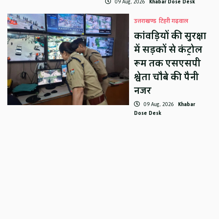
09 Aug, 2026
Khabar Dose Desk
उत्तराखण्ड
टिहरी गढ़वाल
कांवड़ियों की सुरक्षा
में सड़कों से कंट्रोल
रूम तक एसएसपी
श्वेता चौबे की पैनी
नजर
09 Aug, 2026
Khabar
Dose Desk