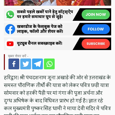
ख़बर शेयर करें -
हरिद्वार। श्री पंचदशनाम जूना अखाड़े की ओर से उत्तराखंड के
समस्त पौराणिक तीर्थों की यात्रा को लेकर पवित्र छड़ी यात्रा
सोमवार को हरकी पैड़ी पर मां गंगा की पूजा अर्चना और
दुग्ध अभिषेक के बाद विधिवत प्रारंभ हो गई है। ज्ञात रहे
कल मुख्यमंत्री पुष्कर सिंह धामी ने माया देवी मंदिर में पवित्र