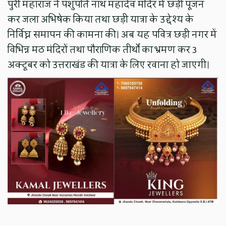
पुरी महाराज ने पशुपति नाथ महादेव मंदिर में छड़ी पूजन
कर जला अभिषेक किया तथा छड़ी यात्रा के उद्देश्य के
निर्विघ्न समापन की कामना की। अब यह पवित्र छड़ी नगर में
विभिन्न मठ मंदिरों तथा पौराणिक तीर्थों का भ्रमण कर 3
अक्टूबर को उत्तराखंड की यात्रा के लिए रवाना हो जाएगी।