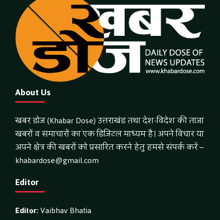
About Us
खबर डोज (Khabar Dose) उत्तराखंड तथा देश-विदेश की ताजा
खबरों व समाचारों का एक डिजिटल माध्यम है। अपने विचार या
अपने क्षेत्र की खबरों को प्रसारित करने हेतु हमसे संपर्क करें –
khabardose@gmail.com
Editor
Editor:
Vaibhav Bhatia