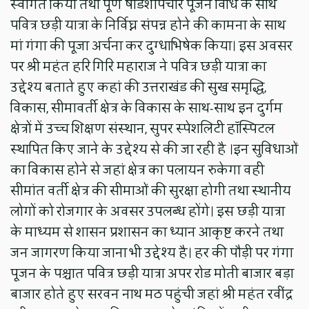
स्वागत किया तथा पूर्ण षोडशोपचार पूजन विधि के साथ
पवित्र छड़ी यात्रा के निर्विघ्न संपन्न होने की कामना के साथ
मां गंगा की पूजा अर्चना कर दुग्धाभिषेक किया। इस अवसर
पर श्री महंत हरि गिरि महाराज ने पवित्र छड़ी यात्रा का
उद्देश्य बताते हुए कहां की उत्तराखंड की सुख समृद्धि,
विकास, सीमावर्ती क्षेत्र के विकास के साथ-साथ इन दुर्गम
क्षेत्रों में उच्च शिक्षण संस्थान, सुपर स्पेशलिटी हॉस्पिटल
स्थापित किए जाने के उद्देश्य से की जा रही है ।इन सुविधाओं
का विकास होने से जहां क्षेत्र का पलायन रुकेगा वही
सीमांत वर्ती क्षेत्र की सीमाओं की सुरक्षा होगी तथा स्थानीय
लोगों को रोजगार के अवसर उपलब्ध होंगे। इस छड़ी यात्रा
के माध्यम से शासन प्रशासन का ध्यान आकृष्ट करने तथा
जन जागरण किया जाना भी उद्देश्य है। हर की पौड़ी पर गंगा
पूजन के पश्चात पवित्र छड़ी यात्रा अपर रोड मोती बाजार बड़ा
बाजार होते हुए सरवन नाथ मठ पहुंची जहां श्री महंत रवींद्र