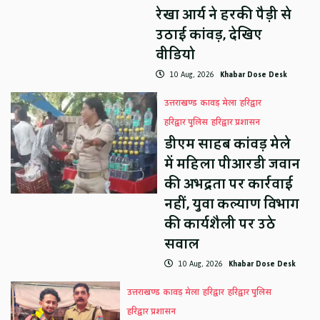
रेखा आर्य ने हरकी पैड़ी से
उठाई कांवड़, देखिए
वीडियो
10 Aug, 2026
Khabar Dose Desk
उत्तराखण्ड
कावड़ मेला
हरिद्वार
हरिद्वार पुलिस
हरिद्वार प्रशासन
डीएम साहब कांवड़ मेले
में महिला पीआरडी जवान
की अभद्रता पर कार्रवाई
नहीं, युवा कल्याण विभाग
की कार्यशैली पर उठे
सवाल
10 Aug, 2026
Khabar Dose Desk
उत्तराखण्ड
कावड़ मेला
हरिद्वार
हरिद्वार पुलिस
हरिद्वार प्रशासन