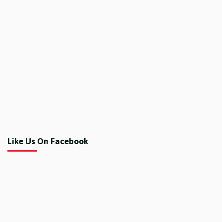
Like Us On Facebook