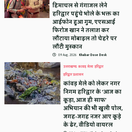
हिमाचल से गंगाजल लेने
हरिद्वार पहुंचे भोले के भक्त का
आईफोन हुआ गुम, एएसआई
फिरोज खान ने तलाश कर
लौटाया मोबाइल तो चेहरे पर
लौटी मुस्कान
09 Aug, 2026
Khabar Dose Desk
उत्तराखण्ड
कावड़ मेला
हरिद्वार
हरिद्वार प्रशासन
कांवड़ मेले को लेकर नगर
निगम हरिद्वार के ‘आज का
कूड़ा, आज ही साफ’
अभियान की भी खुली पोल,
जगह-जगह नजर आए कूड़े
के ढेर, वीडियो वायरल