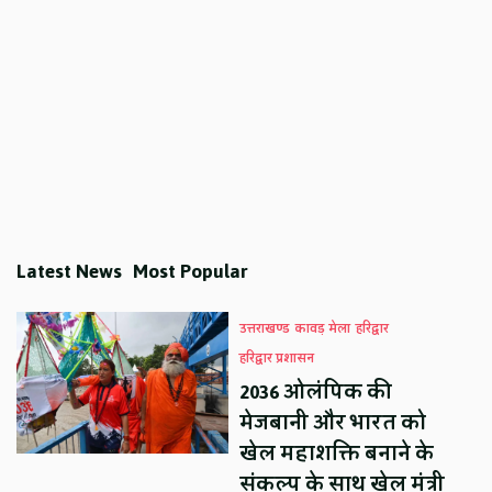
Latest News
Most Popular
उत्तराखण्ड
कावड़ मेला
हरिद्वार
हरिद्वार प्रशासन
2036 ओलंपिक की
मेजबानी और भारत को
खेल महाशक्ति बनाने के
संकल्प के साथ खेल मंत्री