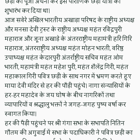
छड़ी की पूजा अर्चना कर इस पौराणिक छड़ी यात्रा का
शुभारंभ कर दिया था।
आज सवेरे अखिल भारतीय अखाड़ा परिषद के राष्ट्रीय अध्यक्ष
और मनसा देवी ट्रस्ट के राष्ट्रीय अध्यक्ष महंत रविंद्रपुरी
महाराज और जूना अखाड़े के अंतरराष्ट्रीय महामंत्री हरि गिरि
महाराज, अंतरराष्ट्रीय अध्यक्ष महंत मोहन भारती, वरिष्ठ
उपाध्यक्ष महंत केदारपुरी अंतर्राष्ट्रीय सचिव महंत ओम
भारती, महामंत्री महंत महेश पुरी, महंत शैलेंद्र गिरी, महंत
महाकाल गिरी पवित्र छड़ी के साथ नगर में भ्रमण करते हुए
माया देवी मंदिर से हर की पौड़ी पहुंचे। नागा संन्यासियों के
हर-हर महादेव के जय घोष के बीच नागरिकों तथा
व्यापारियों व श्रद्धालु भक्तों ने जगह-जगह पुष्प वर्षा कर
स्वागत किया।
हर की पैड़ी पहुंचने पर श्री गंगा सभा के सभापति नितिन
गौतम की अगुवाई में सभा के पदाधिकारी ने पवित्र छड़ी का