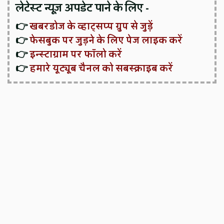
लेटेस्ट न्यूज़ अपडेट पाने के लिए -
👉
खबरडोज के व्हाट्सप्प ग्रुप से जुड़ें
👉
फेसबुक पर जुड़ने के लिए पेज लाइक करें
👉
इन्स्टाग्राम पर फॉलो करें
👉
हमारे यूट्यूब चैनल को सबस्क्राइब करें