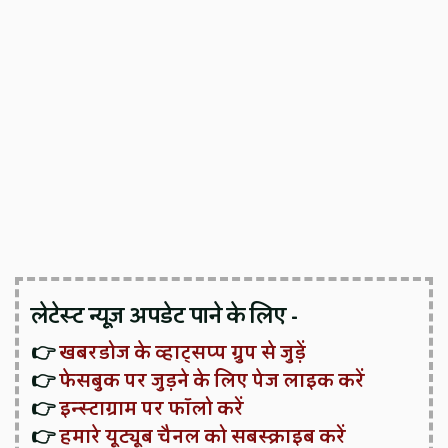
लेटेस्ट न्यूज़ अपडेट पाने के लिए -
👉
खबरडोज के व्हाट्सप्प ग्रुप से जुड़ें
👉
फेसबुक पर जुड़ने के लिए पेज लाइक करें
👉
इन्स्टाग्राम पर फॉलो करें
👉
हमारे यूट्यूब चैनल को सबस्क्राइब करें