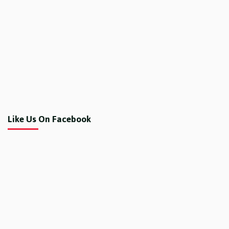
Like Us On Facebook