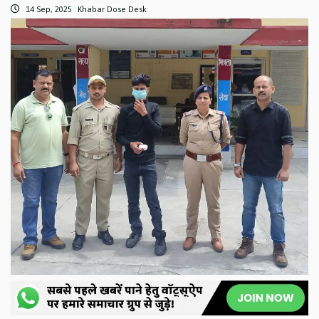
14 Sep, 2025
Khabar Dose Desk