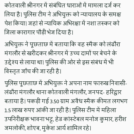
कोतवाली श्रीनगर में संबंधित धाराओं में मामला दर्ज कर
लिया है। पुलिस टीम ने अभियुक्त को न्यायालय के समक्ष
पेश किया। जहां से न्यायिक अभिरक्षा में नशा तस्कर को
जिला कारागार पौड़ी भेज दिया है।
अभियुक्त ने पूछताछ में बताया कि वह स्मैक को लंढौरा
मंगलौर से खरीदकर श्रीनगर में उच्च दामों पर बेचने के
उद्देश्य से लाया था। पुलिस की ओर से इस संबंध में भी
विस्तृत जाँच की जा रही है।
पुलिस पूछताछ में अभियुक्त ने अपना नाम फारुख निवासी-
लंढौरा मंगलौर थाना कोतवाली मंगलौर, जनपद- हरिद्वार
बताया है। पकड़ी गई 3.50 ग्राम अवैध स्मैक कीमत लगभग
1.5 लाख रुपए आंकी जा रही है। पुलिस टीम में महिला
उपनिरीक्षक भावना भट्ट, हेड कांस्टेबल मनोज कुमार, हरीश
जमलोकी, शोएब, मुकेश आर्य शामिल रहे।