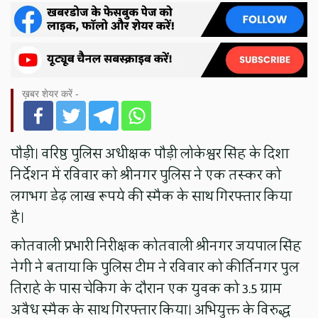
ख़बर शेयर करें -
पौड़ी। वरिष्ठ पुलिस अधीक्षक पौड़ी लोकेश्वर सिंह के दिशा
निर्देशन में रविवार को श्रीनगर पुलिस ने एक तस्कर को
लगभग डेढ़ लाख रूपये की स्मैक के साथ गिरफ्तार किया
है।
कोतवाली प्रभारी निरीक्षक कोतवाली श्रीनगर जयपाल सिंह
नेगी ने बताया कि पुलिस टीम ने रविवार को कीर्तिनगर पुल
तिराहे के पास चेकिंग के दौरान एक युवक को 3.5 ग्राम
अवैध स्मैक के साथ गिरफ्तार किया। अभियुक्त के विरुद्ध