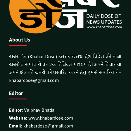
About Us
खबर डोज (Khabar Dose) उत्तराखंड तथा देश-विदेश की ताजा
खबरों व समाचारों का एक डिजिटल माध्यम है। अपने विचार या
अपने क्षेत्र की खबरों को प्रसारित करने हेतु हमसे संपर्क करें –
khabardose@gmail.com
Editor
Editor:
Vaibhav Bhatia
Website:
www.khabardose.com
Email:
khabardose@gmail.com