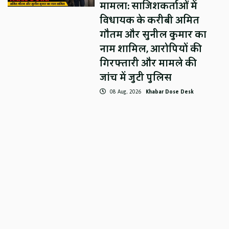
मामला: साजिशकर्ताओं में
विधायक के करीबी अमित
गौतम और सुनील कुमार का
नाम शामिल, आरोपियों की
गिरफ्तारी और मामले की
जांच में जुटी पुलिस
08 Aug, 2026
Khabar Dose Desk