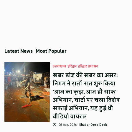
Latest News
Most Popular
उत्तराखण्ड
हरिद्वार
हरिद्वार प्रशासन
खबर डोज की खबर का असर:
निगम ने रातों-रात शुरू किया
‘आज का कूड़ा, आज ही साफ’
अभियान, घाटों पर चला विशेष
सफाई अभियान, यह हुई थी
वीडियो वायरल
06 Aug, 2026
Khabar Dose Desk