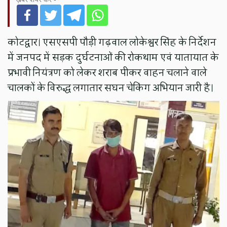
कोटद्वार। एसएसपी पौड़ी गढ़वाल लोकेश्वर सिंह के निर्देशन
में जनपद में सड़क दुर्घटनाओं की रोकथाम एवं यातायात के
प्रभावी नियंत्रण को लेकर शराब पीकर वाहन चलाने वाले
चालकों के विरुद्ध लगातार सघन चेकिंग अभियान जारी है।