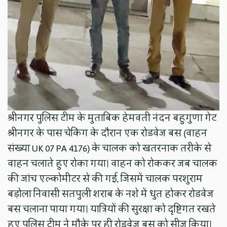
श्रीनगर पुलिस टीम के मुताबिक हेमवती नंदन बहुगुणा गेट
श्रीनगर के पास चेकिंग के दौरान एक रोडवेज बस (वाहन
संख्या UK 07 PA 4176) के चालक को खतरनाक तरीके से
वाहन चलाते हुए रोका गया। वाहन को रोककर जब चालक
की जांच एल्कोमीटर से की गई, जिसमें चालक परशुराम
बड़ोला निवासी सतपुली शराब के नशे में धुत होकर रोडवेज
बस चलाना पाया गया। यात्रियों की सुरक्षा को दृष्टिगत रखते
हुए पुलिस टीम ने मौके पर ही रोडवेज बस को सीज किया।