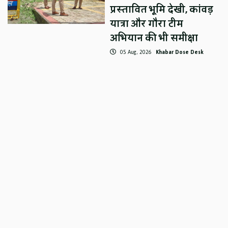
प्रस्तावित भूमि देखी, कांवड़
यात्रा और गौरा टीम
अभियान की भी समीक्षा
05 Aug, 2026
Khabar Dose Desk