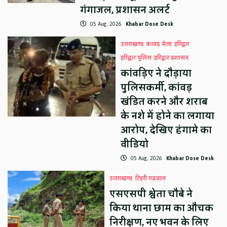
गंगाजल, प्रशासन अलर्ट
05 Aug, 2026
Khabar Dose Desk
उत्तराखण्ड
कावड़ मेला
हरिद्वार
हरिद्वार पुलिस
हरिद्वार प्रशासन
कांवड़िए ने दौड़ाया
पुलिसकर्मी, कांवड़
खंडित करने और शराब
के नशे में होने का लगाया
आरोप, देखिए हंगामे का
वीडियो
05 Aug, 2026
Khabar Dose Desk
उत्तराखण्ड
टिहरी गढ़वाल
एसएसपी श्वेता चौबे ने
किया थाना छाम का औचक
निरीक्षण, नए भवन के लिए