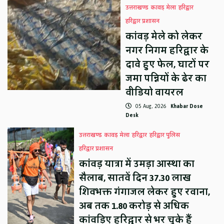
उत्तराखण्ड
कावड़ मेला
हरिद्वार
हरिद्वार प्रशासन
कांवड़ मेले को लेकर
नगर निगम हरिद्वार के
दावे हुए फेल, घाटों पर
जमा पन्नियों के ढेर का
वीडियो वायरल
05 Aug, 2026
Khabar Dose
Desk
उत्तराखण्ड
कावड़ मेला
हरिद्वार
हरिद्वार पुलिस
हरिद्वार प्रशासन
कांवड़ यात्रा में उमड़ा आस्था का
सैलाब, सातवें दिन 37.30 लाख
शिवभक्त गंगाजल लेकर हुए रवाना,
अब तक 1.80 करोड़ से अधिक
कांवड़िए हरिद्वार से भर चुके हैं