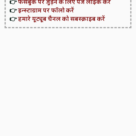
👉
फेसबुक पर जुड़ने के लिए पेज लाइक करें
👉
इन्स्टाग्राम पर फॉलो करें
👉
हमारे यूट्यूब चैनल को सबस्क्राइब करें