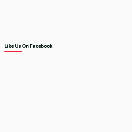
Like Us On Facebook