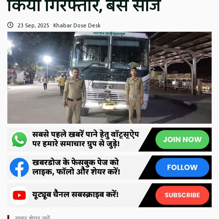
किया गिरफ्तार, बस सीज
23 Sep, 2025
Khabar Dose Desk
ख़बर शेयर करें -