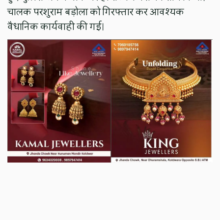
चालक परशुराम बड़ोला को गिरफ्तार कर आवश्यक
वैधानिक कार्यवाही की गई।