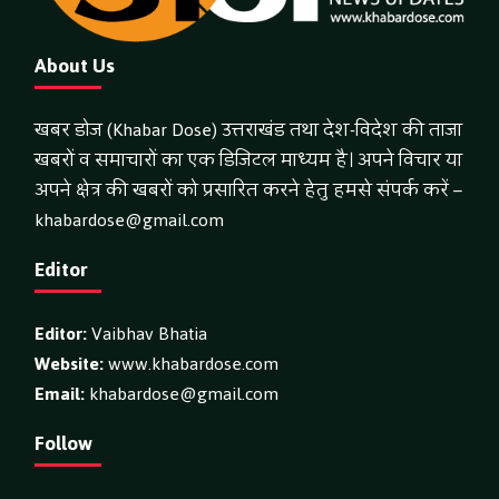
About Us
खबर डोज (Khabar Dose) उत्तराखंड तथा देश-विदेश की ताजा
खबरों व समाचारों का एक डिजिटल माध्यम है। अपने विचार या
अपने क्षेत्र की खबरों को प्रसारित करने हेतु हमसे संपर्क करें –
khabardose@gmail.com
Editor
Editor:
Vaibhav Bhatia
Website:
www.khabardose.com
Email:
khabardose@gmail.com
Follow