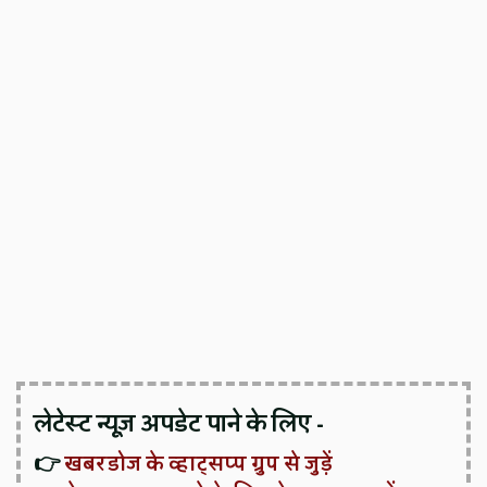
लेटेस्ट न्यूज़ अपडेट पाने के लिए -
👉
खबरडोज के व्हाट्सप्प ग्रुप से जुड़ें