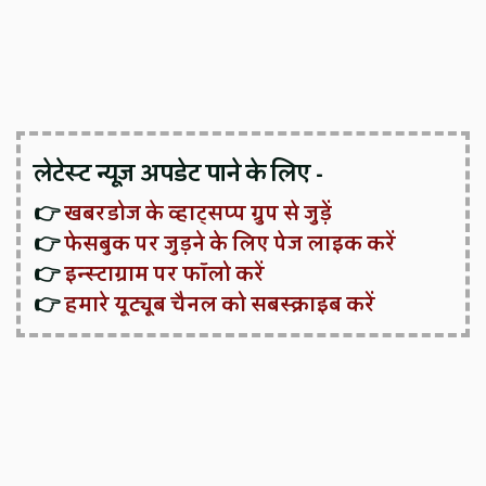
लेटेस्ट न्यूज़ अपडेट पाने के लिए -
👉
खबरडोज के व्हाट्सप्प ग्रुप से जुड़ें
👉
फेसबुक पर जुड़ने के लिए पेज लाइक करें
👉
इन्स्टाग्राम पर फॉलो करें
👉
हमारे यूट्यूब चैनल को सबस्क्राइब करें