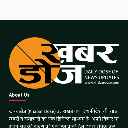
About Us
खबर डोज (Khabar Dose) उत्तराखंड तथा देश-विदेश की ताजा
खबरों व समाचारों का एक डिजिटल माध्यम है। अपने विचार या
अपने क्षेत्र की खबरों को प्रसारित करने हेतु हमसे संपर्क करें –