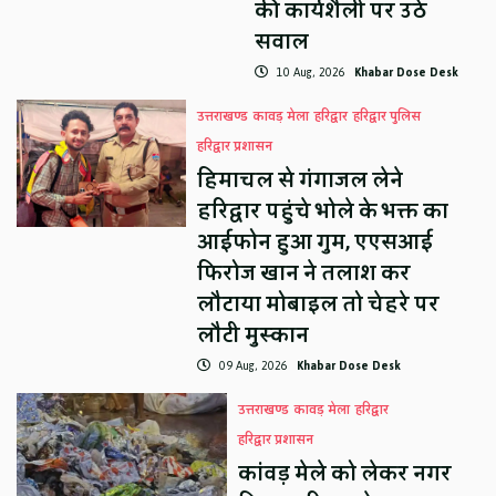
की कार्यशैली पर उठे
सवाल
10 Aug, 2026
Khabar Dose Desk
उत्तराखण्ड
कावड़ मेला
हरिद्वार
हरिद्वार पुलिस
हरिद्वार प्रशासन
हिमाचल से गंगाजल लेने
हरिद्वार पहुंचे भोले के भक्त का
आईफोन हुआ गुम, एएसआई
फिरोज खान ने तलाश कर
लौटाया मोबाइल तो चेहरे पर
लौटी मुस्कान
09 Aug, 2026
Khabar Dose Desk
उत्तराखण्ड
कावड़ मेला
हरिद्वार
हरिद्वार प्रशासन
कांवड़ मेले को लेकर नगर