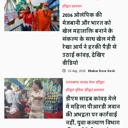
हरिद्वार प्रशासन
2036 ओलंपिक की
मेजबानी और भारत को
खेल महाशक्ति बनाने के
संकल्प के साथ खेल मंत्री
रेखा आर्य ने हरकी पैड़ी से
उठाई कांवड़, देखिए
वीडियो
10 Aug, 2026
Khabar Dose Desk
उत्तराखण्ड
कावड़ मेला
हरिद्वार
हरिद्वार पुलिस
हरिद्वार प्रशासन
डीएम साहब कांवड़ मेले
में महिला पीआरडी जवान
की अभद्रता पर कार्रवाई
नहीं, युवा कल्याण विभाग