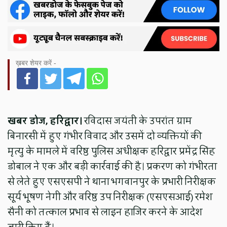
ख़बर शेयर करें -
खबर डोज, हरिद्वार।
रविदास जयंती के उपरांत ग्राम
बिनारसी में हुए गंभीर विवाद और उसमें दो व्यक्तियों की
मृत्यु के मामले में वरिष्ठ पुलिस अधीक्षक हरिद्वार प्रमेंद्र सिंह
डोबाल ने एक और बड़ी कार्रवाई की है। प्रकरण को गंभीरता
से लेते हुए एसएसपी ने थाना भगवानपुर के प्रभारी निरीक्षक
सूर्य भूषण नेगी और वरिष्ठ उप निरीक्षक (एसएसआई) रमेश
सैनी को तत्काल प्रभाव से लाइन हाजिर करने के आदेश