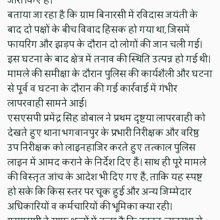
जारी किए हैं।
बताया जा रहा है कि ग्राम बिनारसी में रविदास जयंती के
बाद दो पक्षों के बीच विवाद हिंसक हो गया था, जिसमें
फायरिंग और झड़प के दौरान दो लोगों की जान चली गई।
इस घटना के बाद क्षेत्र में तनाव की स्थिति उत्पन्न हो गई थी।
मामले की समीक्षा के दौरान पुलिस की कार्यशैली और घटना
से पूर्व व घटना के दौरान की गई कार्रवाई में गंभीर
लापरवाही सामने आई।
एसएसपी प्रमेंद्र सिंह डोबाल ने प्रथम दृष्टया लापरवाही को
देखते हुए थाना भगवानपुर के प्रभारी निरीक्षक और वरिष्ठ
उप निरीक्षक को लाइनहाजिर करते हुए तत्काल पुलिस
लाइन में आमद कराने के निर्देश दिए हैं। साथ ही पूरे मामले
की विस्तृत जांच के आदेश भी दिए गए हैं, ताकि यह स्पष्ट
हो सके कि किस स्तर पर चूक हुई और अन्य जिम्मेदार
अधिकारियों व कर्मचारियों की भूमिका क्या रही।