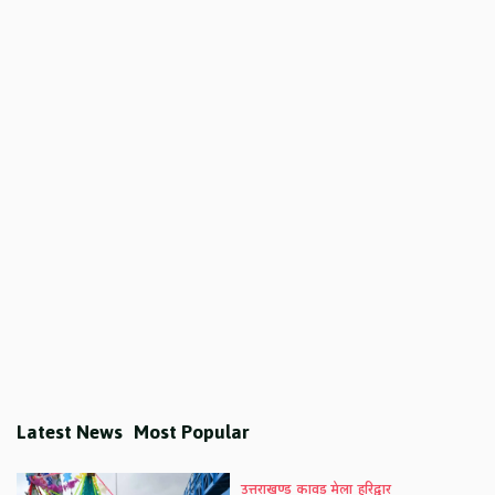
Latest News
Most Popular
उत्तराखण्ड
कावड़ मेला
हरिद्वार