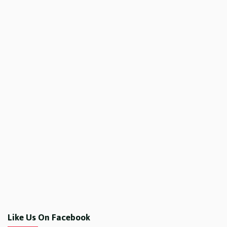
Like Us On Facebook