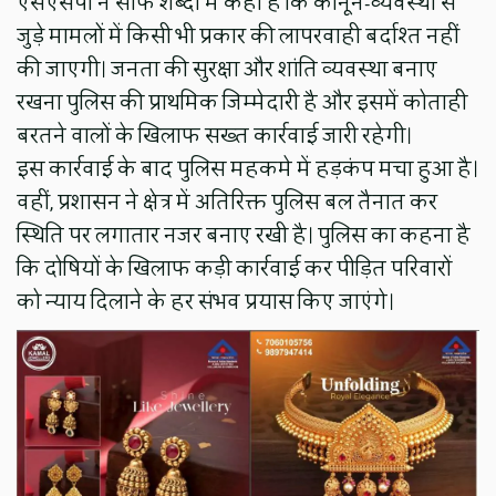
एसएसपी ने साफ शब्दों में कहा है कि कानून-व्यवस्था से
जुड़े मामलों में किसी भी प्रकार की लापरवाही बर्दाश्त नहीं
की जाएगी। जनता की सुरक्षा और शांति व्यवस्था बनाए
रखना पुलिस की प्राथमिक जिम्मेदारी है और इसमें कोताही
बरतने वालों के खिलाफ सख्त कार्रवाई जारी रहेगी।
इस कार्रवाई के बाद पुलिस महकमे में हड़कंप मचा हुआ है।
वहीं, प्रशासन ने क्षेत्र में अतिरिक्त पुलिस बल तैनात कर
स्थिति पर लगातार नजर बनाए रखी है। पुलिस का कहना है
कि दोषियों के खिलाफ कड़ी कार्रवाई कर पीड़ित परिवारों
को न्याय दिलाने के हर संभव प्रयास किए जाएंगे।