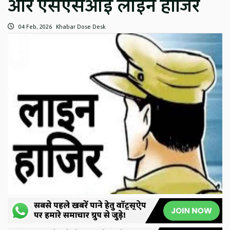
और एसएसआई लाइन हाजिर
04 Feb, 2026
Khabar Dose Desk