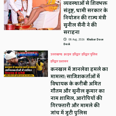
व्यवस्थाओं से शिवभक्त
संतुष्ट, धामी सरकार के
नियोजन की राज्य मंत्री
सुनील सैनी ने की
सराहना
08 Aug, 2026
Khabar Dose
Desk
उत्तराखण्ड
क्राइम
हरिद्वार
हरिद्वार पुलिस
हरिद्वार प्रशासन
कनखल में जानलेवा हमले का
मामला: साजिशकर्ताओं में
विधायक के करीबी अमित
गौतम और सुनील कुमार का
नाम शामिल, आरोपियों की
गिरफ्तारी और मामले की
जांच में जुटी पुलिस