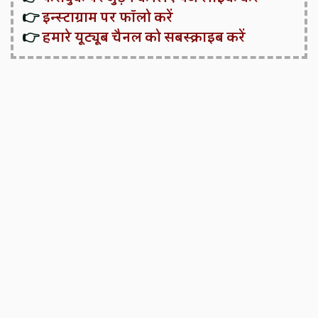
👉
इन्स्टाग्राम पर फॉलो करें
👉
हमारे यूट्यूब चैनल को सबस्क्राइब करें