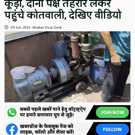
कूड़ा, दोनों पक्ष तहरीर लेकर
पहुंचे कोतवाली, देखिए वीडियो
09 Jun, 2026
Khabar Dose Desk