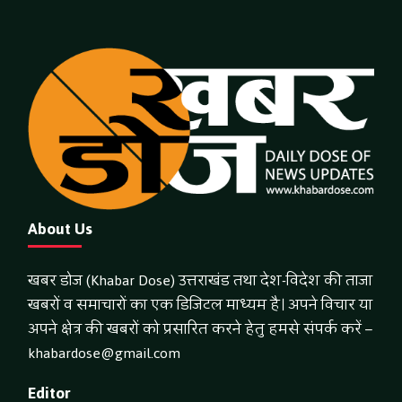
About Us
खबर डोज (Khabar Dose) उत्तराखंड तथा देश-विदेश की ताजा
खबरों व समाचारों का एक डिजिटल माध्यम है। अपने विचार या
अपने क्षेत्र की खबरों को प्रसारित करने हेतु हमसे संपर्क करें –
khabardose@gmail.com
Editor