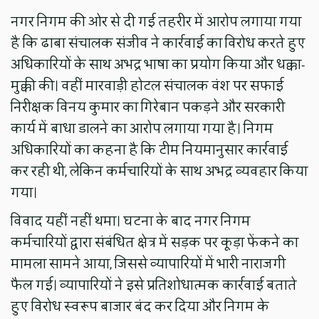
नगर निगम की ओर से दी गई तहरीर में आरोप लगाया गया
है कि ढाबा संचालक संजीव ने कार्रवाई का विरोध करते हुए
अधिकारियों के साथ अभद्र भाषा का प्रयोग किया और धक्का-
मुक्की की। वहीं मारवाड़ी होटल संचालक वंश पर सफाई
निरीक्षक विनय कुमार का गिरेबान पकड़ने और सरकारी
कार्य में बाधा डालने का आरोप लगाया गया है। निगम
अधिकारियों का कहना है कि टीम नियमानुसार कार्रवाई
कर रही थी, लेकिन कर्मचारियों के साथ अभद्र व्यवहार किया
गया।
विवाद यहीं नहीं थमा। घटना के बाद नगर निगम
कर्मचारियों द्वारा संबंधित क्षेत्र में सड़क पर कूड़ा फेंकने का
मामला सामने आया, जिससे व्यापारियों में भारी नाराजगी
फैल गई। व्यापारियों ने इसे प्रतिशोधात्मक कार्रवाई बताते
हुए विरोध स्वरूप बाजार बंद कर दिया और निगम के