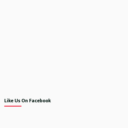
Like Us On Facebook