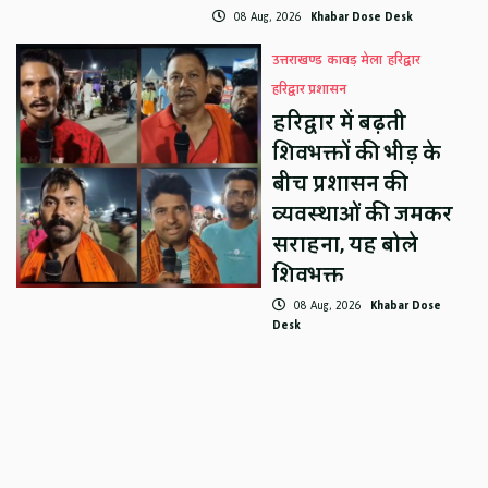
08 Aug, 2026
Khabar Dose Desk
उत्तराखण्ड
कावड़ मेला
हरिद्वार
हरिद्वार प्रशासन
हरिद्वार में बढ़ती
शिवभक्तों की भीड़ के
बीच प्रशासन की
व्यवस्थाओं की जमकर
सराहना, यह बोले
शिवभक्त
08 Aug, 2026
Khabar Dose
Desk