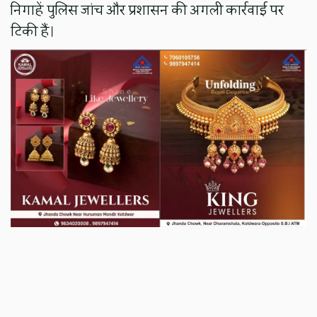
निगाहें पुलिस जांच और प्रशासन की अगली कार्रवाई पर
टिकी हैं।