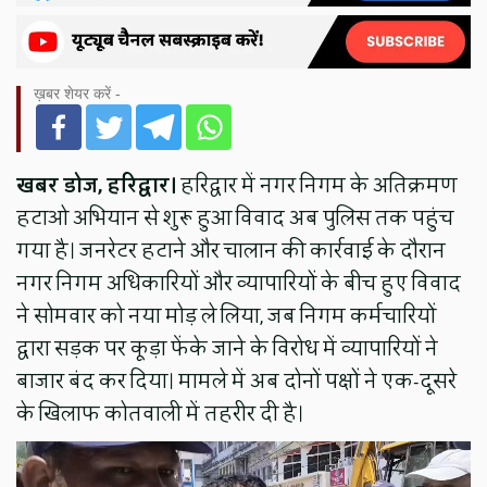
ख़बर शेयर करें -
खबर डोज, हरिद्वार।
हरिद्वार में नगर निगम के अतिक्रमण
हटाओ अभियान से शुरू हुआ विवाद अब पुलिस तक पहुंच
गया है। जनरेटर हटाने और चालान की कार्रवाई के दौरान
नगर निगम अधिकारियों और व्यापारियों के बीच हुए विवाद
ने सोमवार को नया मोड़ ले लिया, जब निगम कर्मचारियों
द्वारा सड़क पर कूड़ा फेंके जाने के विरोध में व्यापारियों ने
बाजार बंद कर दिया। मामले में अब दोनों पक्षों ने एक-दूसरे
के खिलाफ कोतवाली में तहरीर दी है।