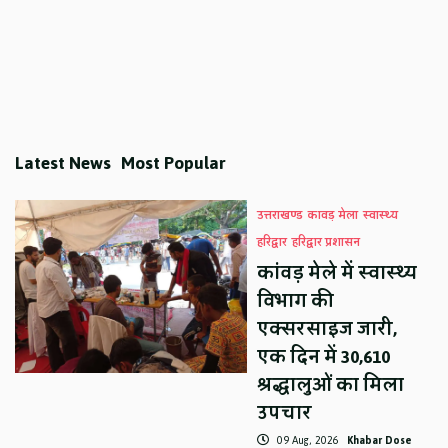
Latest News
Most Popular
उत्तराखण्ड
कावड़ मेला
स्वास्थ्य
हरिद्वार
हरिद्वार प्रशासन
कांवड़ मेले में स्वास्थ्य
विभाग की
एक्सरसाइज जारी,
एक दिन में 30,610
श्रद्धालुओं का मिला
उपचार
09 Aug, 2026
Khabar Dose