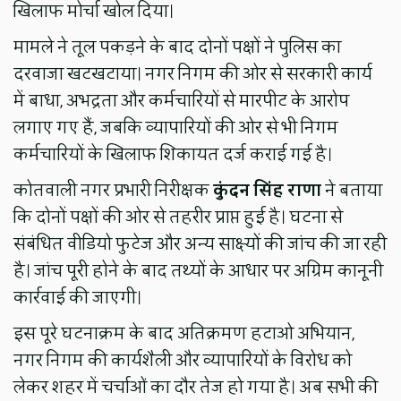
खिलाफ मोर्चा खोल दिया।
मामले ने तूल पकड़ने के बाद दोनों पक्षों ने पुलिस का
दरवाजा खटखटाया। नगर निगम की ओर से सरकारी कार्य
में बाधा, अभद्रता और कर्मचारियों से मारपीट के आरोप
लगाए गए हैं, जबकि व्यापारियों की ओर से भी निगम
कर्मचारियों के खिलाफ शिकायत दर्ज कराई गई है।
कोतवाली नगर प्रभारी निरीक्षक
कुंदन सिंह राणा
ने बताया
कि दोनों पक्षों की ओर से तहरीर प्राप्त हुई है। घटना से
संबंधित वीडियो फुटेज और अन्य साक्ष्यों की जांच की जा रही
है। जांच पूरी होने के बाद तथ्यों के आधार पर अग्रिम कानूनी
कार्रवाई की जाएगी।
इस पूरे घटनाक्रम के बाद अतिक्रमण हटाओ अभियान,
नगर निगम की कार्यशैली और व्यापारियों के विरोध को
लेकर शहर में चर्चाओं का दौर तेज हो गया है। अब सभी की