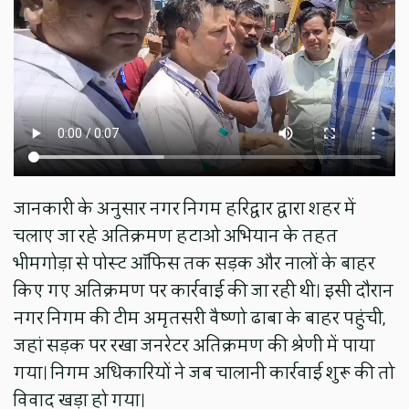
जानकारी के अनुसार नगर निगम हरिद्वार द्वारा शहर में
चलाए जा रहे अतिक्रमण हटाओ अभियान के तहत
भीमगोड़ा से पोस्ट ऑफिस तक सड़क और नालों के बाहर
किए गए अतिक्रमण पर कार्रवाई की जा रही थी। इसी दौरान
नगर निगम की टीम अमृतसरी वैष्णो ढाबा के बाहर पहुंची,
जहां सड़क पर रखा जनरेटर अतिक्रमण की श्रेणी में पाया
गया। निगम अधिकारियों ने जब चालानी कार्रवाई शुरू की तो
विवाद खड़ा हो गया।