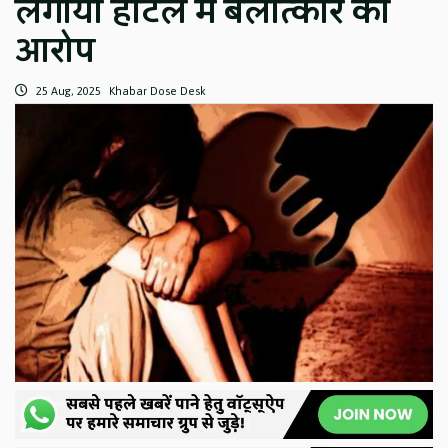
लगाया होटल में बलात्कार का
आरोप
25 Aug, 2025
Khabar Dose Desk