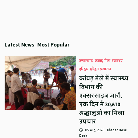
Latest News
Most Popular
उत्तराखण्ड
कावड़ मेला
स्वास्थ्य
हरिद्वार
हरिद्वार प्रशासन
कांवड़ मेले में स्वास्थ्य
विभाग की
एक्सरसाइज जारी,
एक दिन में 30,610
श्रद्धालुओं का मिला
उपचार
09 Aug, 2026
Khabar Dose
Desk