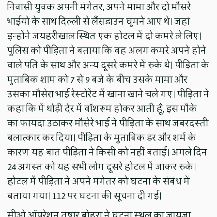
निवासी युवक अपनी मंगेतर, अपने मामा और दो मौसरे
भाईयो के साथ दिल्ली से लैंसडाउन घूमने आए थे। जहां
इन्होंने जयहरीखाल स्थित एक होटल में दो कमरे ले लिए।
पुलिस को पीड़िता ने बताया कि वह अलग कमरे अपने होने
वाले पति के साथ और अन्य दूसरे कमरे में रुके थे। पीड़िता के
मुताबिक शाम को 7 से 9 बजे के बीच उसके मामा और
उसका मौसेरा भाई रेस्टोरेंट में खाना खाने चले गए। पीड़िता ने
कहा कि में थोड़ी देर में वॉशरूम होकर आती हूँ, इस मौके
का फायदा उठाकर मौसेरे भाई ने पीड़िता के साथ जबरदस्ती
बलात्कार कर दिया। पीड़िता के मुताबिक डर और शर्म के
कारण यह बात पीड़िता ने किसी को नहीं बताई। अगले दिन
24 अगस्त को यह सभी लोग दूसरे होटल में जाकर रुके।
होटल में पीड़िता ने अपने मंगेतर को घटना के संबंध में
बताया गया। 112 पर घटना की सूचना दी गई।
सीओ ऑपरेशन तुषार बोहरा ने घटना स्थल का जायजा