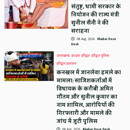
संतुष्ट, धामी सरकार के
नियोजन की राज्य मंत्री
सुनील सैनी ने की
सराहना
08 Aug, 2026
Khabar Dose
Desk
उत्तराखण्ड
क्राइम
हरिद्वार
हरिद्वार पुलिस
हरिद्वार प्रशासन
कनखल में जानलेवा हमले का
मामला: साजिशकर्ताओं में
विधायक के करीबी अमित
गौतम और सुनील कुमार का
नाम शामिल, आरोपियों की
गिरफ्तारी और मामले की
जांच में जुटी पुलिस
08 Aug, 2026
Khabar Dose Desk