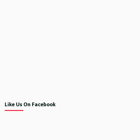
Like Us On Facebook