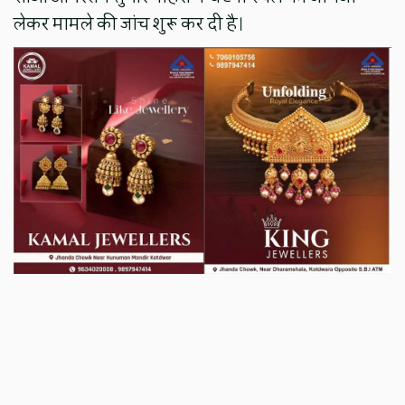
लेकर मामले की जांच शुरू कर दी है।