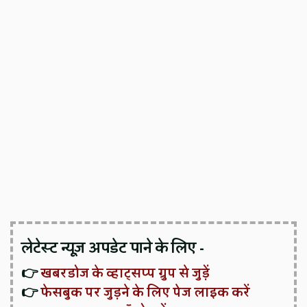
लेटेस्ट न्यूज़ अपडेट पाने के लिए -
👉
खबरडोज के व्हाट्सप्प ग्रुप से जुड़ें
👉
फेसबुक पर जुड़ने के लिए पेज लाइक करें