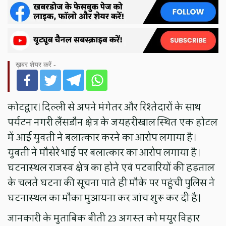
ख़बर शेयर करें -
कोटद्वार। दिल्ली से अपने मंगेतर और रिश्तेदारों के साथ
पर्यटन नगरी लैंसडौन क्षेत्र के जयहरीखाल स्थित एक होटल
में आई युवती ने बलात्कार करने का आरोप लगाया है।
युवती ने मौसेरे भाई पर बलात्कार का आरोप लगाया है।
घटनास्थल राजस्व क्षेत्र का होने एवं पटवारियों की हड़ताल
के चलते घटना की सूचना पाते ही मौके पर पहुंची पुलिस ने
घटनास्थल का मौका मुआयना कर जांच शुरू कर दी है।
जानकारी के मुताबिक बीती 23 अगस्त को मयूर विहार