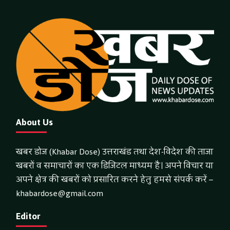
About Us
खबर डोज (Khabar Dose) उत्तराखंड तथा देश-विदेश की ताजा
खबरों व समाचारों का एक डिजिटल माध्यम है। अपने विचार या
अपने क्षेत्र की खबरों को प्रसारित करने हेतु हमसे संपर्क करें –
khabardose@gmail.com
Editor