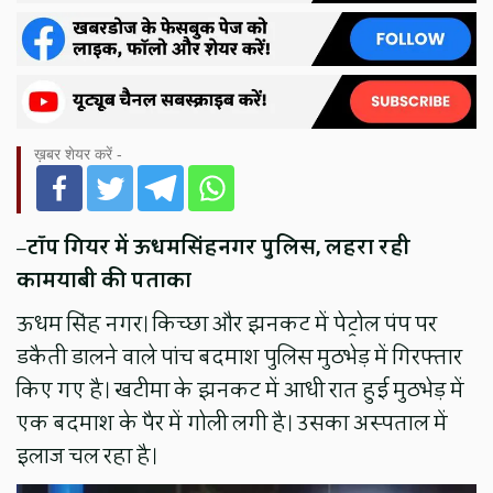
ख़बर शेयर करें -
–
टॉप गियर में ऊधमसिंहनगर पुलिस, लहरा रही
कामयाबी की पताका
ऊधम सिंह नगर। किच्छा और झनकट में पेट्रोल पंप पर
डकैती डालने वाले पांच बदमाश पुलिस मुठभेड़ में गिरफ्तार
किए गए है। खटीमा के झनकट में आधी रात हुई मुठभेड़ में
एक बदमाश के पैर में गोली लगी है। उसका अस्पताल में
इलाज चल रहा है।