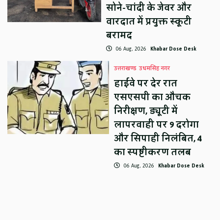
सोने-चांदी के जेवर और
वारदात में प्रयुक्त स्कूटी
बरामद
06 Aug, 2026
Khabar Dose Desk
उत्तराखण्ड
उधमसिंह नगर
हाईवे पर देर रात
एसएसपी का औचक
निरीक्षण, ड्यूटी में
लापरवाही पर 9 दरोगा
और सिपाही निलंबित, 4
का स्पष्टीकरण तलब
06 Aug, 2026
Khabar Dose Desk