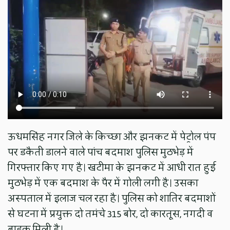
ऊधमसिंह नगर जिले के किच्छा और झनकट में पेट्रोल पंप
पर डकैती डालने वाले पांच बदमाश पुलिस मुठभेड़ में
गिरफ्तार किए गए है। खटीमा के झनकट में आधी रात हुई
मुठभेड़ में एक बदमाश के पैर में गोली लगी है। उसका
अस्पताल में इलाज चल रहा है। पुलिस को शातिर बदमाशों
से घटना में प्रयुक्त दो तमंचे 315 बोर, दो कारतूस, नगदी व
बाइक मिली है।