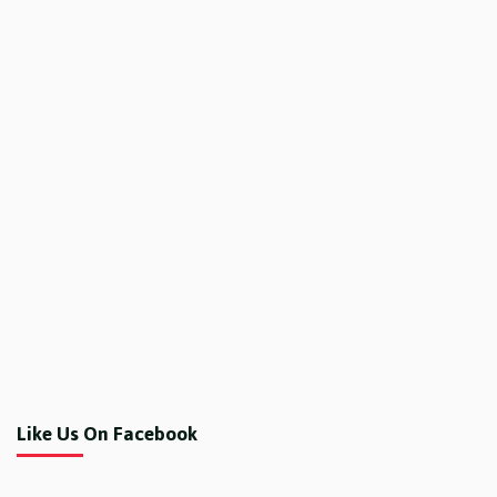
Like Us On Facebook