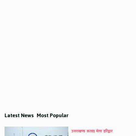
Latest News
Most Popular
उत्तराखण्ड
कावड़ मेला
हरिद्वार