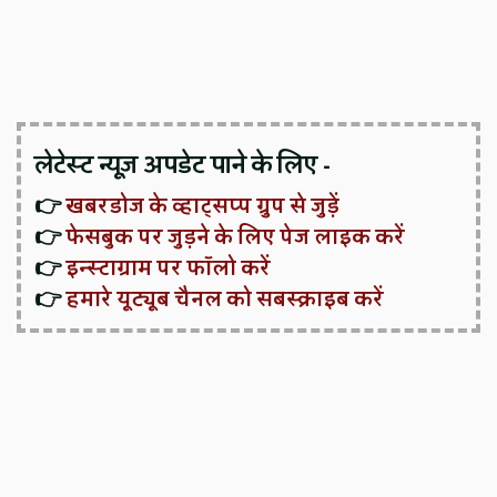
लेटेस्ट न्यूज़ अपडेट पाने के लिए -
👉
खबरडोज के व्हाट्सप्प ग्रुप से जुड़ें
👉
फेसबुक पर जुड़ने के लिए पेज लाइक करें
👉
इन्स्टाग्राम पर फॉलो करें
👉
हमारे यूट्यूब चैनल को सबस्क्राइब करें