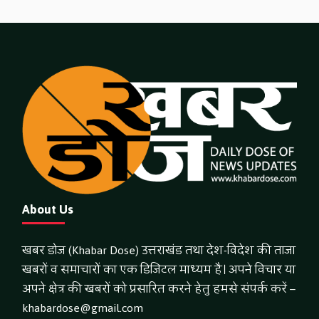
About Us
खबर डोज (Khabar Dose) उत्तराखंड तथा देश-विदेश की ताजा
खबरों व समाचारों का एक डिजिटल माध्यम है। अपने विचार या
अपने क्षेत्र की खबरों को प्रसारित करने हेतु हमसे संपर्क करें –
khabardose@gmail.com