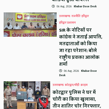
06 Aug, 2026
Khabar Dose Desk
उत्तराखण्ड
राजनीति
हरिद्वार
हरिद्वार प्रशासन
SIR के नोटिसों पर
कांग्रेस ने जताई आपत्ति,
मतदाताओं को किया
जा रहा परेशान: बोले
राष्ट्रीय प्रवक्ता आलोक
शर्मा
06 Aug, 2026
Khabar Dose
Desk
उत्तराखण्ड
कोटद्वार/पौड़ी
क्राइम
कोटद्वार पुलिस ने घर में
चोरी का किया खुलासा,
तीन शातिर चोर गिरफ्तार,