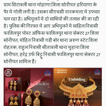
ग्राम सिटावली थाना मोहाणा जिला सोनीपत हरियाणा के
पैर में गोली लगी है। उसका सीएचसी नानकमत्ता में उपचार
चल रहा है। अभियुक्तों में दो साथियों की तलाश की जा रही
है। पुलिस की गिरफ्त में आए अभियुक्तों में साहिल निवासी
फाजिलपुर पोस्ट ऑफिस फाजिलपुर थाना सेक्टर 27 जिला
सोनीपत, मोहित निवासी गड़ी बोर थाना अरुण स्टेट जिला
रोहतक, राहुल निवासी सीतावली थाना मुहाना जिला
सोनीपत, हरेंद्र उर्फ बिट्टू निवासी फाजिलपुर थाना सेक्टर 27
सोनीपत शामिल हैं।