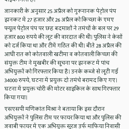
जानकारी के अनुसार 25 अप्रैल को गुरूनानक पेट्रोल पंप
झनकट में 27 हजार और 26 अप्रैल को किच्छा के एमए
फ्यूल पेट्रोल पंप पर छह बदमाशों ने तमंचों के बल पर 29
हजार 800 रुपये की लूट की वारदात की थी। पुलिस ने केसों
को दर्ज किया था और टीमें गठित की थी। बीते 28 अप्रैल की
आधी रात को कोतवाली खटीमा व कोतवाली किच्छा की
संयुक्त टीम ने मुखबीर की सूचना पर झनकट में पांच
अभियुक्तों को गिरफ्तार किया है। उनके कब्जे से लूटी गई
34000 रुपये, घटना में प्रयुक्त दो तमंचे बरामद किए गए।
घटना में प्रयुक्त चोरी की मोटर साइकिल के साथ गिरफ्तार
किया गया।
एसएसपी मणिकांत मिश्रा ने बताया कि इस दौरान
अभियुक्तों ने पुलिस टीम पर फायर किया था और पुलिस की
जवाबी फायर में एक अभियुक्त सूरज उर्फ माफिया निवासी