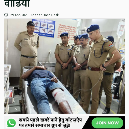
वीडियो
29 Apr, 2025
Khabar Dose Desk