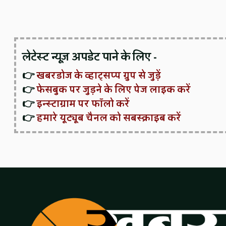
लेटेस्ट न्यूज़ अपडेट पाने के लिए -
👉
खबरडोज के व्हाट्सप्प ग्रुप से जुड़ें
👉
फेसबुक पर जुड़ने के लिए पेज लाइक करें
👉
इन्स्टाग्राम पर फॉलो करें
👉
हमारे यूट्यूब चैनल को सबस्क्राइब करें