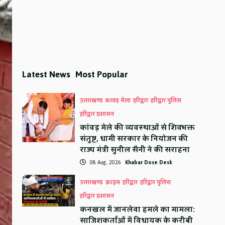
Latest News
Most Popular
उत्तराखण्ड
कावड़ मेला
हरिद्वार
हरिद्वार पुलिस
हरिद्वार प्रशासन
कांवड़ मेले की व्यवस्थाओं से शिवभक्त
संतुष्ट, धामी सरकार के नियोजन की
राज्य मंत्री सुनील सैनी ने की सराहना
08 Aug, 2026
Khabar Dose Desk
उत्तराखण्ड
क्राइम
हरिद्वार
हरिद्वार पुलिस
हरिद्वार प्रशासन
कनखल में जानलेवा हमले का मामला:
साजिशकर्ताओं में विधायक के करीबी