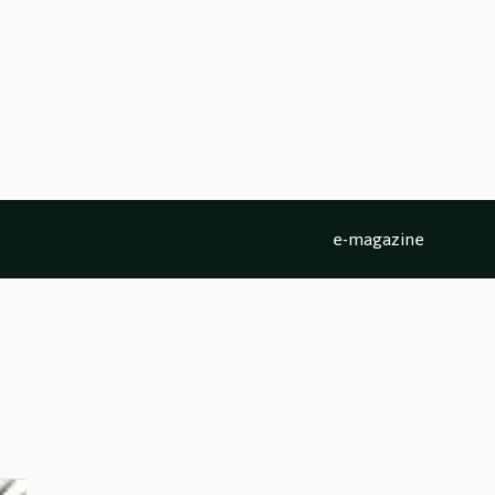
e-magazine