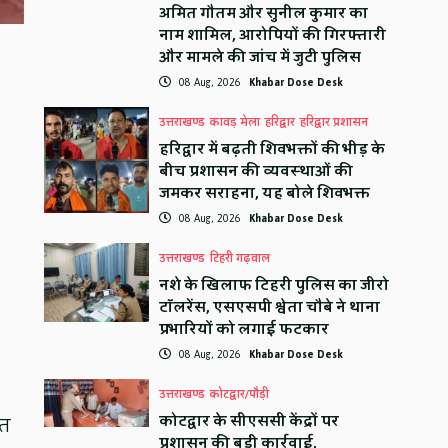
अमित गौतम और सुनील कुमार का
नाम शामिल, आरोपियों की गिरफ्तारी
और मामले की जांच में जुटी पुलिस
08 Aug, 2026
Khabar Dose Desk
उत्तराखण्ड
कावड़ मेला
हरिद्वार
हरिद्वार प्रशासन
हरिद्वार में बढ़ती शिवभक्तों की भीड़ के
बीच प्रशासन की व्यवस्थाओं की
जमकर सराहना, यह बोले शिवभक्त
08 Aug, 2026
Khabar Dose Desk
उत्तराखण्ड
टिहरी गढ़वाल
नशे के खिलाफ टिहरी पुलिस का जीरो
टॉलरेंस, एसएसपी श्वेता चौबे ने थाना
प्रभारियों को लगाई फटकार
08 Aug, 2026
Khabar Dose Desk
उत्तराखण्ड
कोटद्वार/पौड़ी
कोटद्वार के सीएससी केंद्रों पर
ित
प्रशासन की बड़ी कार्रवाई,