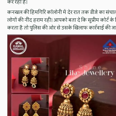
कर रहा है।
कनखल की हिमगिरि कॉलोनी में देर रात तक डीजे का संचा
लोगों की नींद हराम रही। आपको बता दे कि सुप्रीम कोर्ट के
करता है तो पुलिस की ओर से उसके खिलाफ कार्रवाई की जात