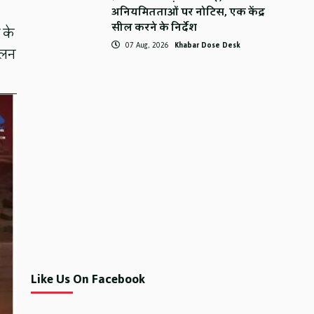
अनियमितताओं पर नोटिस, एक केंद्र
सील करने के निर्देश
 के
07 Aug, 2026
Khabar Dose Desk
ालन
Like Us On Facebook