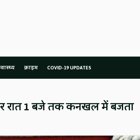
्वास्थ्य
क्राइम
COVID-19 UPDATES
देर रात 1 बजे तक कनखल में बजता