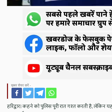
ख़बर शेयर करें -
हरिद्वार। कहने को पुलिस पूरी रात गश्त करती है, लेकिन 