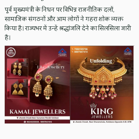
पूर्व मुख्यमंत्री के निधन पर विभिन्न राजनीतिक दलों,
सामाजिक संगठनों और आम लोगों ने गहरा शोक व्यक्त
किया है। राज्यभर में उन्हें श्रद्धांजलि देने का सिलसिला जारी
है।