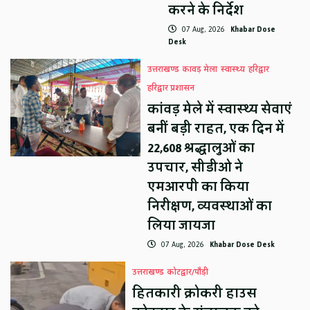
करने के निर्देश
07 Aug, 2026
Khabar Dose
Desk
उत्तराखण्ड
कावड़ मेला
स्वास्थ्य
हरिद्वार
हरिद्वार प्रशासन
कांवड़ मेले में स्वास्थ्य सेवाएं
बनीं बड़ी राहत, एक दिन में
22,608 श्रद्धालुओं का
उपचार, सीडीओ ने
एमआरपी का किया
निरीक्षण, व्यवस्थाओं का
लिया जायजा
07 Aug, 2026
Khabar Dose Desk
उत्तराखण्ड
कोटद्वार/पौड़ी
हितकारी क्रोकरी हाउस