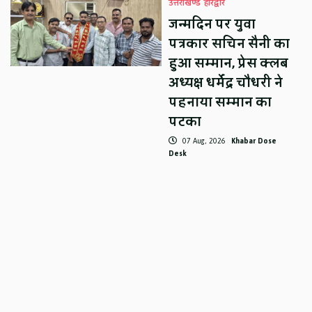
उत्तराखण्ड
हरिद्वार
जन्मदिन पर युवा
पत्रकार सचिन सैनी का
हुआ सम्मान, प्रेस क्लब
अध्यक्ष धर्मेंद्र चौधरी ने
पहनाया सम्मान का
पटका
07 Aug, 2026
Khabar Dose
Desk