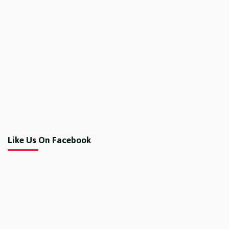
Like Us On Facebook