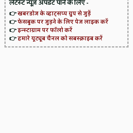
लेटेस्ट न्यूज़ अपडेट पाने के लिए -
👉
खबरडोज के व्हाट्सप्प ग्रुप से जुड़ें
👉
फेसबुक पर जुड़ने के लिए पेज लाइक करें
👉
इन्स्टाग्राम पर फॉलो करें
👉
हमारे यूट्यूब चैनल को सबस्क्राइब करें