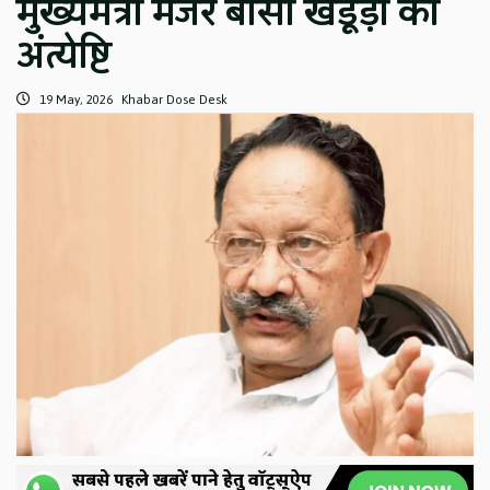
मुख्यमंत्री मेजर बीसी खंडूड़ी की
अंत्येष्टि
19 May, 2026
Khabar Dose Desk