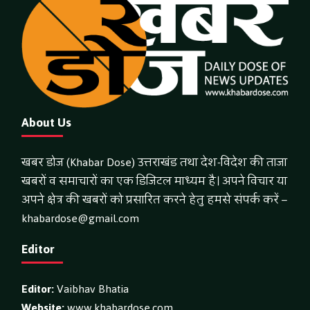
About Us
खबर डोज (Khabar Dose) उत्तराखंड तथा देश-विदेश की ताजा
खबरों व समाचारों का एक डिजिटल माध्यम है। अपने विचार या
अपने क्षेत्र की खबरों को प्रसारित करने हेतु हमसे संपर्क करें –
khabardose@gmail.com
Editor
Editor:
Vaibhav Bhatia
Website:
www.khabardose.com