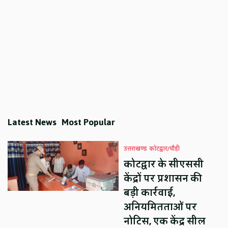
Latest News
Most Popular
उत्तराखण्ड
कोटद्वार/पौड़ी
कोटद्वार के सीएससी
केंद्रों पर प्रशासन की
बड़ी कार्रवाई,
अनियमितताओं पर
नोटिस, एक केंद्र सील