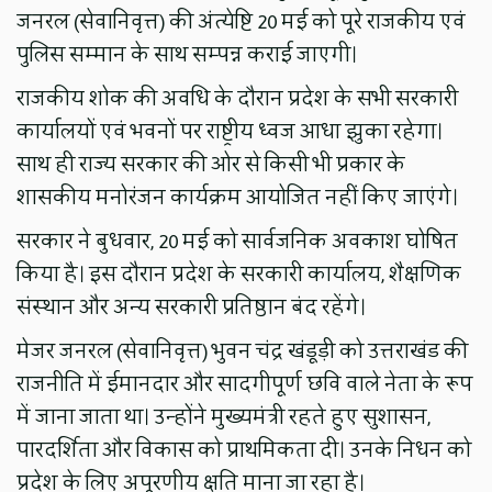
जनरल (सेवानिवृत्त) की अंत्येष्टि 20 मई को पूरे राजकीय एवं
पुलिस सम्मान के साथ सम्पन्न कराई जाएगी।
राजकीय शोक की अवधि के दौरान प्रदेश के सभी सरकारी
कार्यालयों एवं भवनों पर राष्ट्रीय ध्वज आधा झुका रहेगा।
साथ ही राज्य सरकार की ओर से किसी भी प्रकार के
शासकीय मनोरंजन कार्यक्रम आयोजित नहीं किए जाएंगे।
सरकार ने बुधवार, 20 मई को सार्वजनिक अवकाश घोषित
किया है। इस दौरान प्रदेश के सरकारी कार्यालय, शैक्षणिक
संस्थान और अन्य सरकारी प्रतिष्ठान बंद रहेंगे।
मेजर जनरल (सेवानिवृत्त) भुवन चंद्र खंडूड़ी को उत्तराखंड की
राजनीति में ईमानदार और सादगीपूर्ण छवि वाले नेता के रूप
में जाना जाता था। उन्होंने मुख्यमंत्री रहते हुए सुशासन,
पारदर्शिता और विकास को प्राथमिकता दी। उनके निधन को
प्रदेश के लिए अपूरणीय क्षति माना जा रहा है।