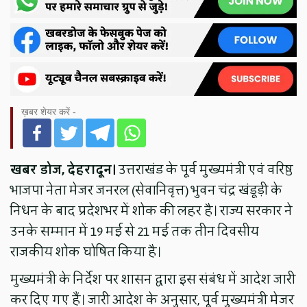
ख़बर शेयर करें -
खबर डोज, देहरादून।
उत्तराखंड के पूर्व मुख्यमंत्री एवं वरिष्ठ
भाजपा नेता मेजर जनरल (सेवानिवृत्त) भुवन चंद्र खंडूड़ी के
निधन के बाद प्रदेशभर में शोक की लहर है। राज्य सरकार ने
उनके सम्मान में 19 मई से 21 मई तक तीन दिवसीय
राजकीय शोक घोषित किया है।
मुख्यमंत्री के निर्देश पर शासन द्वारा इस संबंध में आदेश जारी
कर दिए गए हैं। जारी आदेश के अनुसार, पूर्व मुख्यमंत्री मेजर