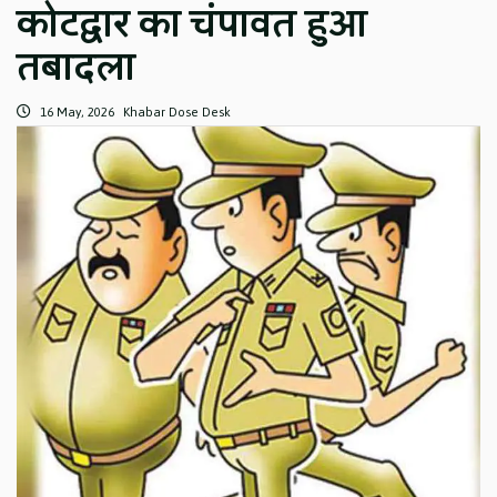
कोटद्वार का चंपावत हुआ
तबादला
16 May, 2026
Khabar Dose Desk