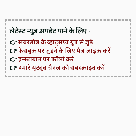
लेटेस्ट न्यूज़ अपडेट पाने के लिए -
👉
खबरडोज के व्हाट्सप्प ग्रुप से जुड़ें
👉
फेसबुक पर जुड़ने के लिए पेज लाइक करें
👉
इन्स्टाग्राम पर फॉलो करें
👉
हमारे यूट्यूब चैनल को सबस्क्राइब करें