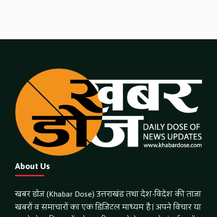
About Us
खबर डोज (Khabar Dose) उत्तराखंड तथा देश-विदेश की ताजा
खबरों व समाचारों का एक डिजिटल माध्यम है। अपने विचार या