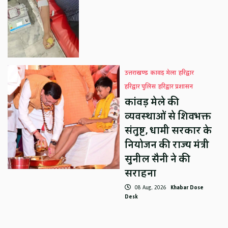
उत्तराखण्ड
कावड़ मेला
हरिद्वार
हरिद्वार पुलिस
हरिद्वार प्रशासन
कांवड़ मेले की
व्यवस्थाओं से शिवभक्त
संतुष्ट, धामी सरकार के
नियोजन की राज्य मंत्री
सुनील सैनी ने की
सराहना
08 Aug, 2026
Khabar Dose
Desk