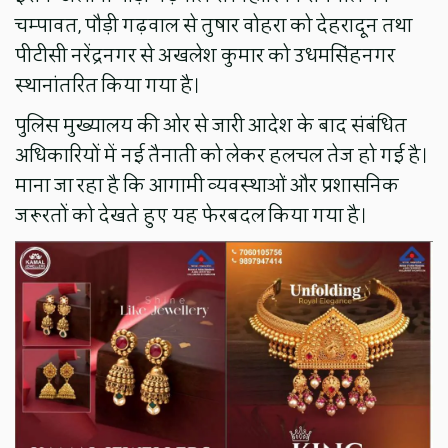
चम्पावत, पौड़ी गढ़वाल से तुषार वोहरा को देहरादून तथा
पीटीसी नरेंद्रनगर से अखलेश कुमार को उधमसिंहनगर
स्थानांतरित किया गया है।
पुलिस मुख्यालय की ओर से जारी आदेश के बाद संबंधित
अधिकारियों में नई तैनाती को लेकर हलचल तेज हो गई है।
माना जा रहा है कि आगामी व्यवस्थाओं और प्रशासनिक
जरूरतों को देखते हुए यह फेरबदल किया गया है।