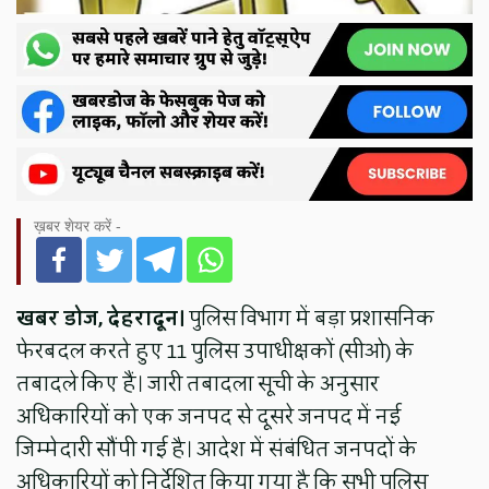
ख़बर शेयर करें -
खबर डोज, देहरादून।
पुलिस विभाग में बड़ा प्रशासनिक
फेरबदल करते हुए 11 पुलिस उपाधीक्षकों (सीओ) के
तबादले किए हैं। जारी तबादला सूची के अनुसार
अधिकारियों को एक जनपद से दूसरे जनपद में नई
जिम्मेदारी सौंपी गई है। आदेश में संबंधित जनपदों के
अधिकारियों को निर्देशित किया गया है कि सभी पुलिस