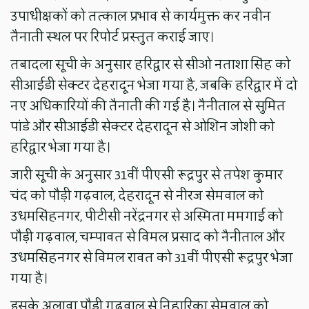
उपाधीक्षकों को तत्काल प्रभाव से कार्यमुक्त कर नवीन
तैनाती स्थल पर रिपोर्ट प्रस्तुत कराई जाए।
तबादला सूची के अनुसार हरिद्वार से सीओ नताशा सिंह को
सीआईडी सेक्टर देहरादून भेजा गया है, जबकि हरिद्वार में दो
नए अधिकारियों की तैनाती की गई है। नैनीताल से सुमित
पांडे और सीआईडी सेक्टर देहरादून से ओशिन जोशी को
हरिद्वार भेजा गया है।
जारी सूची के अनुसार 31वीं पीएसी रूद्रपुर से तपेश कुमार
चंद को पौड़ी गढ़वाल, देहरादून से नीरज सेमवाल को
उधमसिंहनगर, पीटीसी नरेंद्रनगर से अस्मिता ममगाई को
पौड़ी गढ़वाल, चम्पावत से विमल प्रसाद को नैनीताल और
उधमसिंहनगर से विमल रावत को 31वीं पीएसी रूद्रपुर भेजा
गया है।
इसके अलावा पौड़ी गढ़वाल से निहारिका सेमवाल को