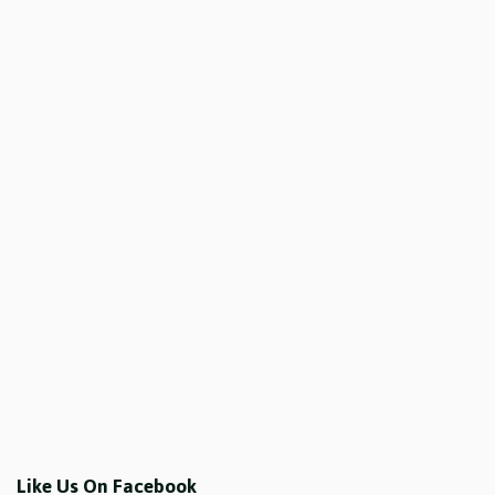
Like Us On Facebook