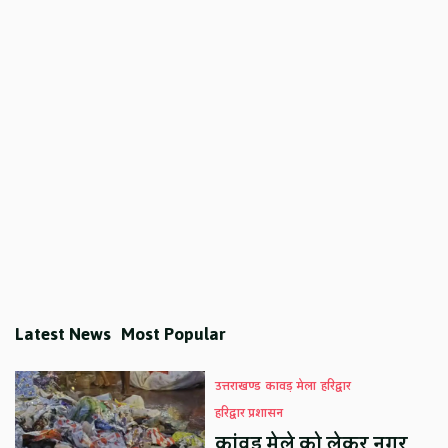
Latest News
Most Popular
उत्तराखण्ड
कावड़ मेला
हरिद्वार
हरिद्वार प्रशासन
कांवड़ मेले को लेकर नगर