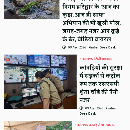
निगम हरिद्वार के ‘आज का
कूड़ा, आज ही साफ’
अभियान की भी खुली पोल,
जगह-जगह नजर आए कूड़े
के ढेर, वीडियो वायरल
09 Aug, 2026
Khabar Dose Desk
उत्तराखण्ड
टिहरी गढ़वाल
कांवड़ियों की सुरक्षा
में सड़कों से कंट्रोल
रूम तक एसएसपी
श्वेता चौबे की पैनी
नजर
09 Aug, 2026
Khabar
Dose Desk
उत्तराखण्ड
कावड़ मेला
स्वास्थ्य