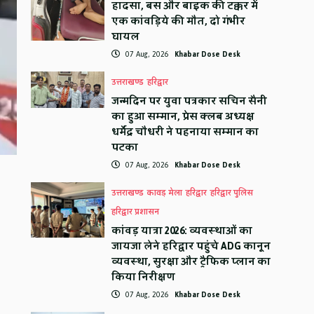
हादसा, बस और बाइक की टक्कर में
एक कांवड़िये की मौत, दो गंभीर
घायल
07 Aug, 2026
Khabar Dose Desk
उत्तराखण्ड
हरिद्वार
जन्मदिन पर युवा पत्रकार सचिन सैनी
का हुआ सम्मान, प्रेस क्लब अध्यक्ष
धर्मेंद्र चौधरी ने पहनाया सम्मान का
पटका
07 Aug, 2026
Khabar Dose Desk
उत्तराखण्ड
कावड़ मेला
हरिद्वार
हरिद्वार पुलिस
हरिद्वार प्रशासन
कांवड़ यात्रा 2026: व्यवस्थाओं का
जायजा लेने हरिद्वार पहुंचे ADG कानून
व्यवस्था, सुरक्षा और ट्रैफिक प्लान का
किया निरीक्षण
07 Aug, 2026
Khabar Dose Desk