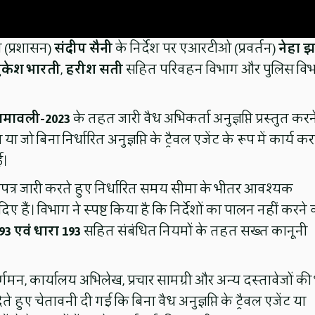
(प्रशासन)
संदीप सैनी
के निर्देश पर एआरटीओ (प्रवर्तन)
नेहा झ
ुकेश भारती
,
हरीश सती
सहित परिवहन विभाग और पुलिस वि
ियमावली-2023
के तहत जारी वैध अभिकर्ता अनुज्ञप्ति प्रस्तुत करन
जो बिना निर्धारित अनुज्ञप्ति के ट्रैवल एजेंट के रूप में कार्य क
ई।
 प्रपत्र जारी करते हुए निर्धारित समय सीमा के भीतर आवश्यक
श दिए हैं। विभाग ने स्पष्ट किया है कि निर्देशों का पालन नहीं करने 
3 एवं धारा 193
सहित संबंधित नियमों के तहत सख्त कानूनी
्गमन, कार्यालय अभिलेख, प्रचार सामग्री और अन्य दस्तावेजों की
ुए चेतावनी दी गई कि बिना वैध अनुज्ञप्ति के ट्रैवल एजेंट या