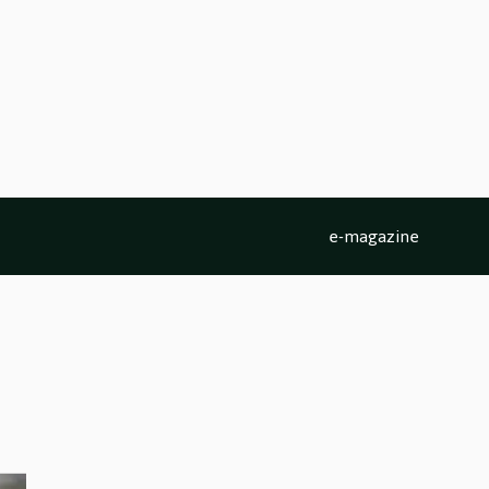
e-magazine