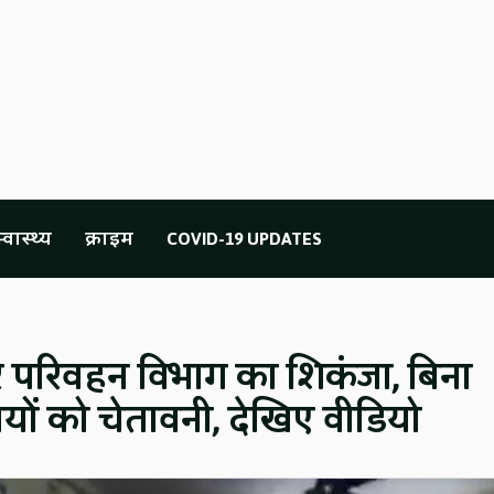
्वास्थ्य
क्राइम
COVID-19 UPDATES
ों पर परिवहन विभाग का शिकंजा, बिना
यों को चेतावनी, देखिए वीडियो