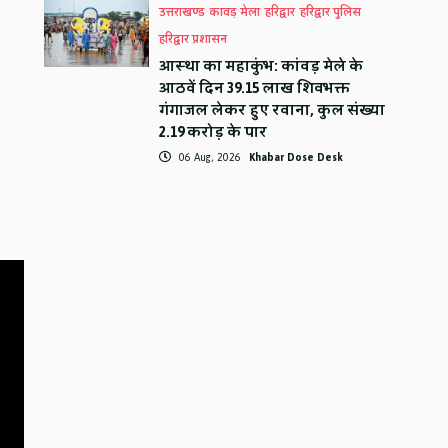
उत्तराखण्ड
कावड़ मेला
हरिद्वार
हरिद्वार पुलिस
हरिद्वार प्रशासन
आस्था का महाकुंभ: कांवड़ मेले के
आठवें दिन 39.15 लाख शिवभक्त
गंगाजल लेकर हुए रवाना, कुल संख्या
2.19 करोड़ के पार
06 Aug, 2026
Khabar Dose Desk