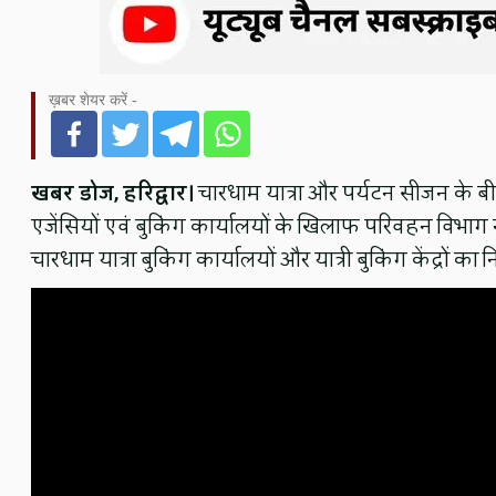
ख़बर शेयर करें -
खबर डोज, हरिद्वार।
चारधाम यात्रा और पर्यटन सीजन के बीच हर
एजेंसियों एवं बुकिंग कार्यालयों के खिलाफ परिवहन विभाग 
चारधाम यात्रा बुकिंग कार्यालयों और यात्री बुकिंग केंद्रों