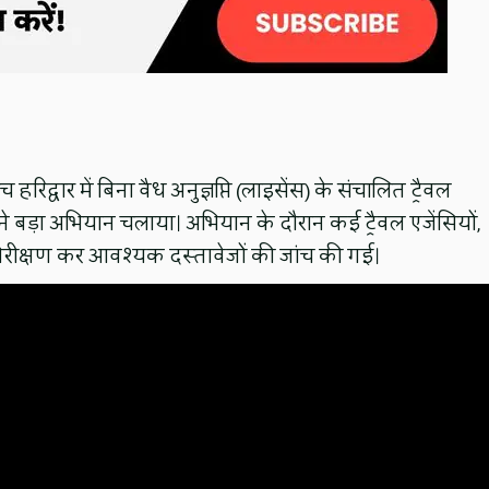
िद्वार में बिना वैध अनुज्ञप्ति (लाइसेंस) के संचालित ट्रैवल
ने बड़ा अभियान चलाया। अभियान के दौरान कई ट्रैवल एजेंसियों,
 का निरीक्षण कर आवश्यक दस्तावेजों की जांच की गई।