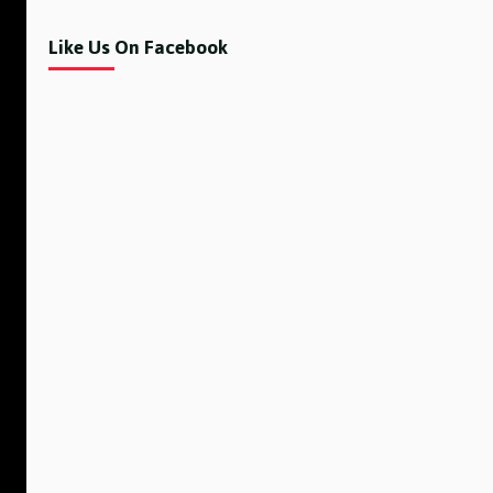
Like Us On Facebook