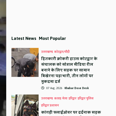
Latest News
Most Popular
उत्तराखण्ड
कोटद्वार/पौड़ी
हितकारी क्रोकरी हाउस कोटद्वार के
संचालक को सोशल मीडिया रील
बनाने के लिए सड़क पर सामान
बिखेरना पड़ा भारी, तीन लोगों पर
मुकदमा दर्ज
07 Aug, 2026
Khabar Dose Desk
उत्तराखण्ड
कावड़ मेला
हरिद्वार
हरिद्वार पुलिस
हरिद्वार प्रशासन
कांगड़ी फ्लाईओवर पर दर्दनाक सड़क