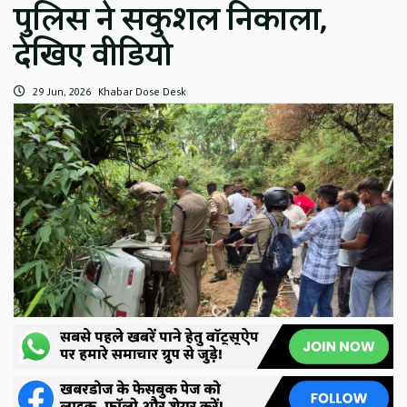
पुलिस ने सकुशल निकाला,
देखिए वीडियो
29 Jun, 2026
Khabar Dose Desk