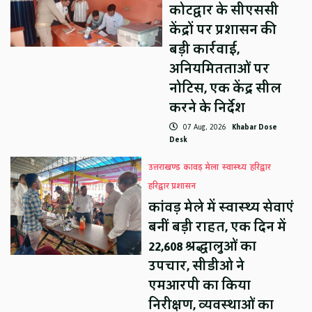
कोटद्वार के सीएससी
केंद्रों पर प्रशासन की
बड़ी कार्रवाई,
अनियमितताओं पर
नोटिस, एक केंद्र सील
करने के निर्देश
07 Aug, 2026
Khabar Dose
Desk
उत्तराखण्ड
कावड़ मेला
स्वास्थ्य
हरिद्वार
हरिद्वार प्रशासन
कांवड़ मेले में स्वास्थ्य सेवाएं
बनीं बड़ी राहत, एक दिन में
22,608 श्रद्धालुओं का
उपचार, सीडीओ ने
एमआरपी का किया
निरीक्षण, व्यवस्थाओं का