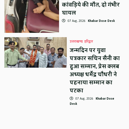
कांवड़िये की मौत, दो गंभीर
घायल
07 Aug, 2026
Khabar Dose Desk
उत्तराखण्ड
हरिद्वार
जन्मदिन पर युवा
पत्रकार सचिन सैनी का
हुआ सम्मान, प्रेस क्लब
अध्यक्ष धर्मेंद्र चौधरी ने
पहनाया सम्मान का
पटका
07 Aug, 2026
Khabar Dose
Desk