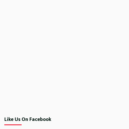
Like Us On Facebook