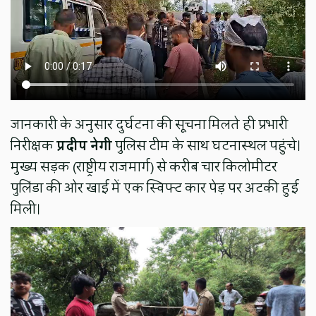
जानकारी के अनुसार दुर्घटना की सूचना मिलते ही प्रभारी
निरीक्षक
प्रदीप नेगी
पुलिस टीम के साथ घटनास्थल पहुंचे।
मुख्य सड़क (राष्ट्रीय राजमार्ग) से करीब चार किलोमीटर
पुलिंडा की ओर खाई में एक स्विफ्ट कार पेड़ पर अटकी हुई
मिली।