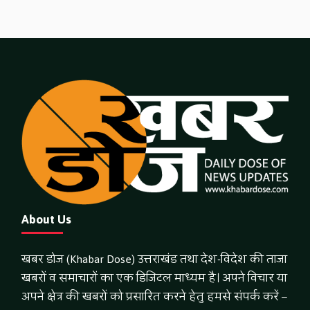
About Us
खबर डोज (Khabar Dose) उत्तराखंड तथा देश-विदेश की ताजा
खबरों व समाचारों का एक डिजिटल माध्यम है। अपने विचार या
अपने क्षेत्र की खबरों को प्रसारित करने हेतु हमसे संपर्क करें –