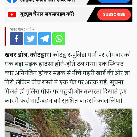
ख़बर शेयर करें -
खबर डोज, कोटद्वार।
कोटद्वार-पुलिंडा मार्ग पर सोमवार को
एक बड़ा सड़क हादसा होते-होते टल गया। एक स्विफ्ट
कार अनियंत्रित होकर सड़क से नीचे गहरी खाई की ओर जा
गिरी, लेकिन बीच रास्ते में एक पेड़ पर अटक गई। सूचना
मिलते ही पुलिस मौके पर पहुंची और तत्परता दिखाते हुए
कार में फंसे भाई-बहन को सुरक्षित बाहर निकाल लिया।