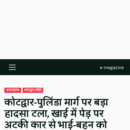
e-magazine
Primary
Menu
उत्तराखण्ड
कोटद्वार/पौड़ी
कोटद्वार-पुलिंडा मार्ग पर बड़ा
हादसा टला, खाई में पेड़ पर
अटकी कार से भाई-बहन को