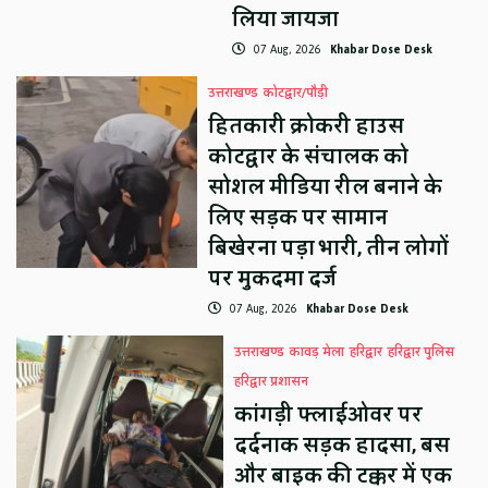
लिया जायजा
07 Aug, 2026
Khabar Dose Desk
उत्तराखण्ड
कोटद्वार/पौड़ी
हितकारी क्रोकरी हाउस
कोटद्वार के संचालक को
सोशल मीडिया रील बनाने के
लिए सड़क पर सामान
बिखेरना पड़ा भारी, तीन लोगों
पर मुकदमा दर्ज
07 Aug, 2026
Khabar Dose Desk
उत्तराखण्ड
कावड़ मेला
हरिद्वार
हरिद्वार पुलिस
हरिद्वार प्रशासन
कांगड़ी फ्लाईओवर पर
दर्दनाक सड़क हादसा, बस
और बाइक की टक्कर में एक