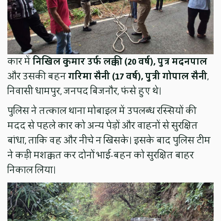
कार में
निखिल कुमार उर्फ लक्की (20 वर्ष), पुत्र मदनपाल
और उसकी बहन
गरिमा सैनी (17 वर्ष), पुत्री गोपाल सैनी
,
निवासी धामपुर, जनपद बिजनौर, फंसे हुए थे।
पुलिस ने तत्काल थाना मोबाइल में उपलब्ध रस्सियों की
मदद से पहले कार को अन्य पेड़ों और वाहनों से सुरक्षित
बांधा, ताकि वह और नीचे न खिसके। इसके बाद पुलिस टीम
ने कड़ी मशक्कत कर दोनों भाई-बहन को सुरक्षित बाहर
निकाल लिया।