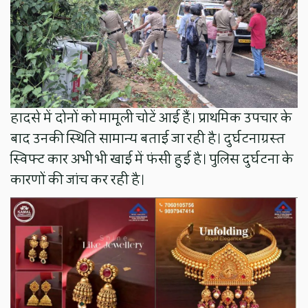
हादसे में दोनों को मामूली चोटें आई हैं। प्राथमिक उपचार के
बाद उनकी स्थिति सामान्य बताई जा रही है। दुर्घटनाग्रस्त
स्विफ्ट कार अभी भी खाई में फंसी हुई है। पुलिस दुर्घटना के
कारणों की जांच कर रही है।