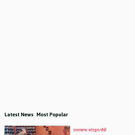
Latest News
Most Popular
उत्तराखण्ड
कोटद्वार/पौड़ी