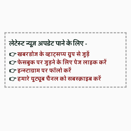
लेटेस्ट न्यूज़ अपडेट पाने के लिए -
👉
खबरडोज के व्हाट्सप्प ग्रुप से जुड़ें
👉
फेसबुक पर जुड़ने के लिए पेज लाइक करें
👉
इन्स्टाग्राम पर फॉलो करें
👉
हमारे यूट्यूब चैनल को सबस्क्राइब करें