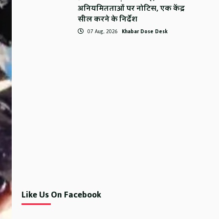
अनियमितताओं पर नोटिस, एक केंद्र
सील करने के निर्देश
07 Aug, 2026
Khabar Dose Desk
Like Us On Facebook