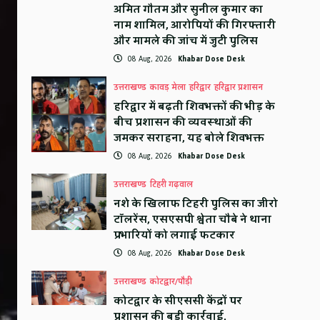
अमित गौतम और सुनील कुमार का
नाम शामिल, आरोपियों की गिरफ्तारी
और मामले की जांच में जुटी पुलिस
08 Aug, 2026
Khabar Dose Desk
उत्तराखण्ड
कावड़ मेला
हरिद्वार
हरिद्वार प्रशासन
हरिद्वार में बढ़ती शिवभक्तों की भीड़ के
बीच प्रशासन की व्यवस्थाओं की
जमकर सराहना, यह बोले शिवभक्त
08 Aug, 2026
Khabar Dose Desk
उत्तराखण्ड
टिहरी गढ़वाल
नशे के खिलाफ टिहरी पुलिस का जीरो
टॉलरेंस, एसएसपी श्वेता चौबे ने थाना
प्रभारियों को लगाई फटकार
08 Aug, 2026
Khabar Dose Desk
उत्तराखण्ड
कोटद्वार/पौड़ी
कोटद्वार के सीएससी केंद्रों पर
प्रशासन की बड़ी कार्रवाई,