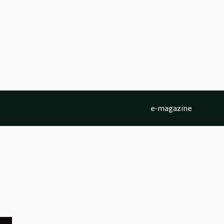
e-magazine