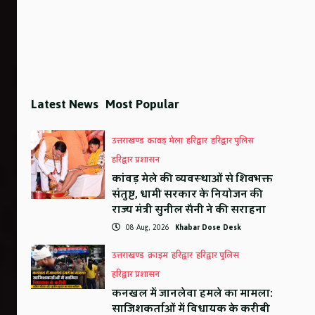
Latest News
Most Popular
उत्तराखण्ड
कावड़ मेला
हरिद्वार
हरिद्वार पुलिस
हरिद्वार प्रशासन
कांवड़ मेले की व्यवस्थाओं से शिवभक्त
संतुष्ट, धामी सरकार के नियोजन की
राज्य मंत्री सुनील सैनी ने की सराहना
08 Aug, 2026
Khabar Dose Desk
उत्तराखण्ड
क्राइम
हरिद्वार
हरिद्वार पुलिस
हरिद्वार प्रशासन
कनखल में जानलेवा हमले का मामला:
साजिशकर्ताओं में विधायक के करीबी