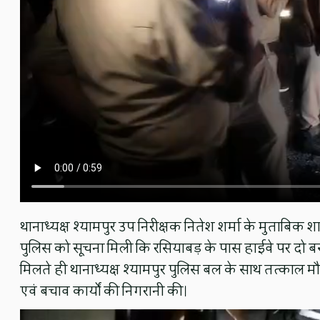
थानाध्यक्ष श्यामपुर उप निरीक्षक नितेश शर्मा के मुताबिक
पुलिस को सूचना मिली कि रसियाबड़ के पास हाईवे पर दो बसों 
मिलते ही थानाध्यक्ष श्यामपुर पुलिस बल के साथ तत्काल मौके
एवं बचाव कार्यों की निगरानी की।