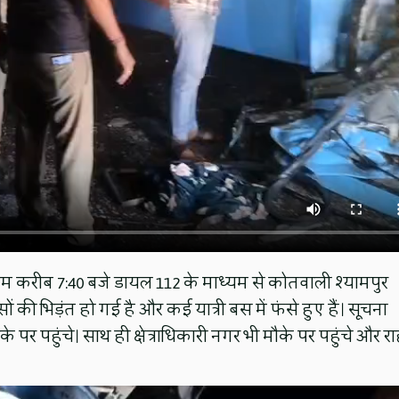
 शाम करीब 7:40 बजे डायल 112 के माध्यम से कोतवाली श्यामपुर
की भिड़ंत हो गई है और कई यात्री बस में फंसे हुए हैं। सूचना
 पर पहुंचे। साथ ही क्षेत्राधिकारी नगर भी मौके पर पहुंचे और र