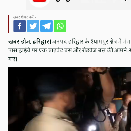
ख़बर शेयर करें -
खबर डोज, हरिद्वार।
जनपद हरिद्वार के श्यामपुर क्षेत्र म
पास हाईवे पर एक प्राइवेट बस और रोडवेज बस की आमने-साम
गए।