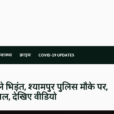
्वास्थ्य
क्राइम
COVID-19 UPDATES
ने भिड़ंत, श्यामपुर पुलिस मौके पर,
ायल, देखिए वीडियो