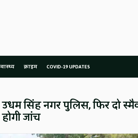
्वास्थ्य
क्राइम
COVID-19 UPDATES
 उधम सिंह नगर पुलिस, फिर दो स्म
 होगी जांच