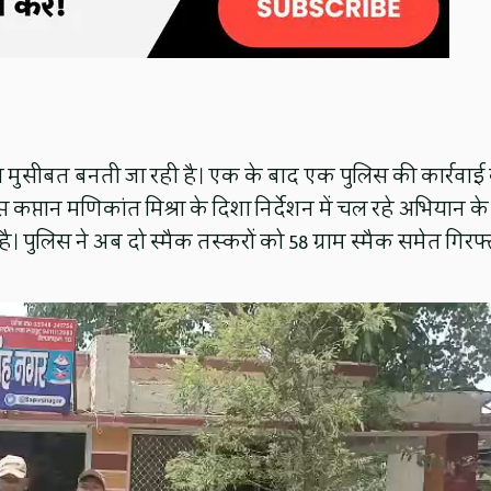
 मुसीबत बनती जा रही है। एक के बाद एक पुलिस की कार्रवाई 
स कप्तान मणिकांत मिश्रा के दिशा निर्देशन में चल रहे अभियान के
। पुलिस ने अब दो स्मैक तस्करों को 58 ग्राम स्मैक समेत गिरफ्