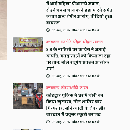
में आई महिला पीआरडी जवान,
रोडवेज बस चालक ने डंडा मारने समेत
लगाए अन्य गंभीर आरोप, वीडियो हुआ
वायरल
06 Aug, 2026
Khabar Dose Desk
उत्तराखण्ड
राजनीति
हरिद्वार
हरिद्वार प्रशासन
SIR के नोटिसों पर कांग्रेस ने जताई
आपत्ति, मतदाताओं को किया जा रहा
परेशान: बोले राष्ट्रीय प्रवक्ता आलोक
शर्मा
06 Aug, 2026
Khabar Dose Desk
उत्तराखण्ड
कोटद्वार/पौड़ी
क्राइम
कोटद्वार पुलिस ने घर में चोरी का
किया खुलासा, तीन शातिर चोर
गिरफ्तार, सोने-चांदी के जेवर और
वारदात में प्रयुक्त स्कूटी बरामद
06 Aug, 2026
Khabar Dose Desk