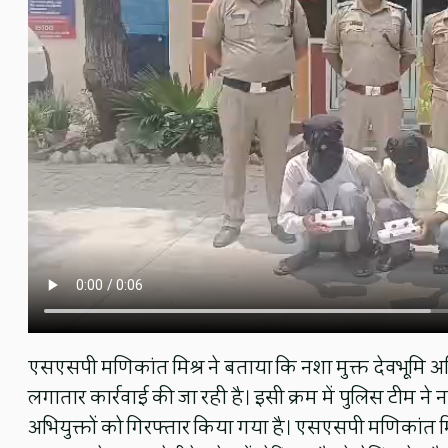
एसएसपी मणिकांत मिश्र ने बताया कि नशा मुक्त देवभूमि अभ
लगातार कार्रवाई की जा रही है। इसी क्रम में पुलिस टीम ने 
अभियुक्तों को गिरफ्तार किया गया है। एसएसपी मणिकांत मि