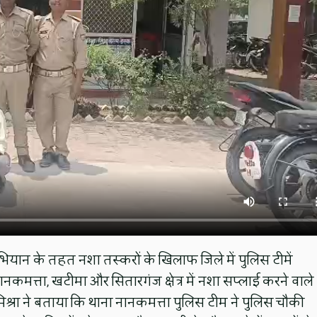
ियान के तहत नशा तस्करों के खिलाफ जिले में पुलिस टीमें
नानकमत्ता, खटीमा और सितारगंज क्षेत्र में नशा सप्लाई करने वाले
श्रा ने बताया कि थाना नानकमत्ता पुलिस टीम ने पुलिस चौकी