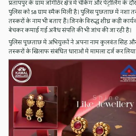
प्रतापपुर के ग्राम जोगीठेर क्षेत्र में चेकिंग और पेट्रोलिंग क
पुलिस को 58 ग्राम स्मैक मिली है। पुलिस पूछताछ में नशा तस
तस्करों के नाम भी बताए हैं। जिनके विरुद्ध शीघ्र कड़ी कार
बेचकर कमाई गई अवैध संपत्ति की भी जांच की जा रही है।
पुलिस पूछताछ में अभियुक्तों ने अपना नाम कुलवंत सिंह और म
तस्करों के खिलाफ संबंधित धाराओं में मामला दर्ज कर लिया