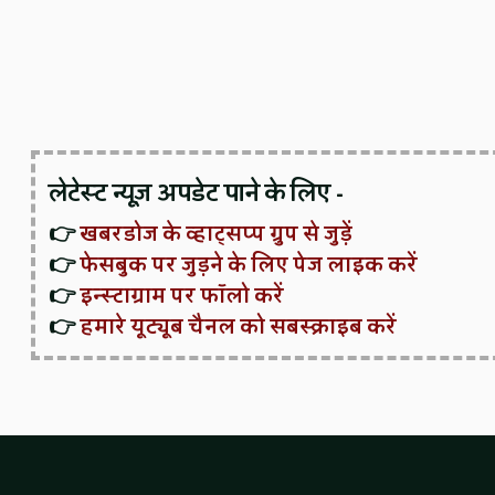
लेटेस्ट न्यूज़ अपडेट पाने के लिए -
👉
खबरडोज के व्हाट्सप्प ग्रुप से जुड़ें
👉
फेसबुक पर जुड़ने के लिए पेज लाइक करें
👉
इन्स्टाग्राम पर फॉलो करें
👉
हमारे यूट्यूब चैनल को सबस्क्राइब करें