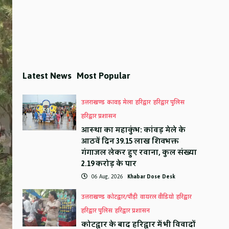
Latest News
Most Popular
उत्तराखण्ड
कावड़ मेला
हरिद्वार
हरिद्वार पुलिस
हरिद्वार प्रशासन
आस्था का महाकुंभ: कांवड़ मेले के
आठवें दिन 39.15 लाख शिवभक्त
गंगाजल लेकर हुए रवाना, कुल संख्या
2.19 करोड़ के पार
06 Aug, 2026
Khabar Dose Desk
उत्तराखण्ड
कोटद्वार/पौड़ी
वायरल वीडियो
हरिद्वार
हरिद्वार पुलिस
हरिद्वार प्रशासन
कोटद्वार के बाद हरिद्वार में भी विवादों