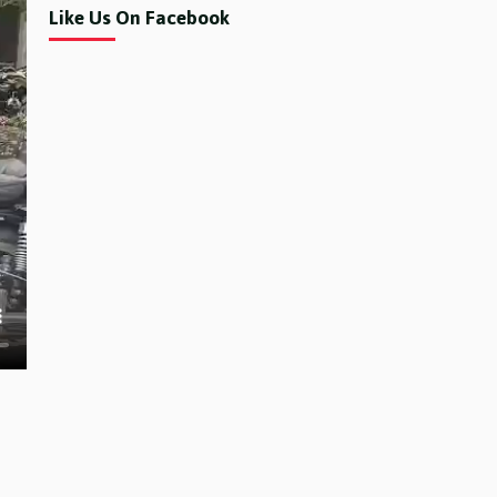
Like Us On Facebook