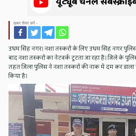
ख़बर शेयर करें -
उधम सिंह नगर। नशा तस्करों के लिए उधम सिंह नगर पुलिस
बाद नशा तस्करों का नेटवर्क टूटता जा रहा है। जिले के पुलि
तहत जिला पुलिस ने नशा तस्करों की नाक में दम कर डाला है
किया है।