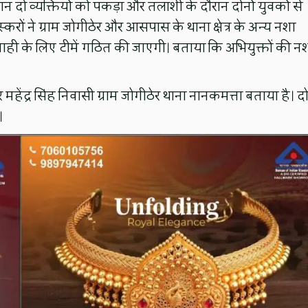
े दौरान दो व्यक्तियों को पकड़ा और तलाशी के दौरान दोनों युवकों से
्करों ने ग्राम जोगीठेर और आसपास के थाना क्षेत्र के अन्य नशा
्यवाही के लिए टीमें गठित की जाएगी। बताया कि अभियुक्तों की न
हेंद्र सिंह निवासी ग्राम जोगीठेर थाना नानकमत्ता बताया है। दो
।