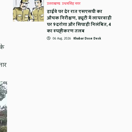
उत्तराखण्ड
उधमसिंह नगर
हाईवे पर देर रात एसएसपी का
औचक निरीक्षण, ड्यूटी में लापरवाही
पर 9 दरोगा और सिपाही निलंबित, 4
का स्पष्टीकरण तलब
06 Aug, 2026
Khabar Dose Desk
के
तार