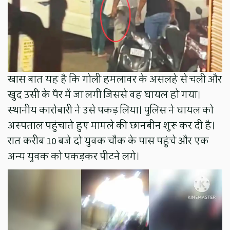
खास बात यह है कि गोली हमलावर के असलहे से चली और
खुद उसी के पैर में जा लगी जिससे वह घायल हो गया।
स्थानीय कारोबारी ने उसे पकड़ लिया। पुलिस ने घायल को
अस्पताल पहुंचाते हुए मामले की छानबीन शुरू कर दी है।
रात करीब 10 बजे दो युवक चौक के पास पहुंचे और एक
अन्य युवक को पकड़कर पीटने लगे।