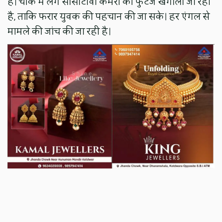
है। चौक में लगे सीसीटीवी कैमरों की फुटेज खंगाली जा रही
है, ताकि फरार युवक की पहचान की जा सके। हर एंगल से
मामले की जांच की जा रही है।