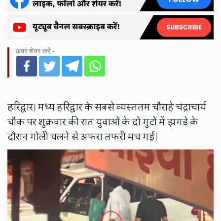
ख़बर शेयर करें -
हरिद्वार। मध्य हरिद्वार के सबसे व्यस्ततम चौराहे चंद्राचार्य
चौक पर शुक्रवार की रात युवाओं के दो गुटों में झगड़े के
दौरान गोली चलने से अफरा तफरी मच गई।