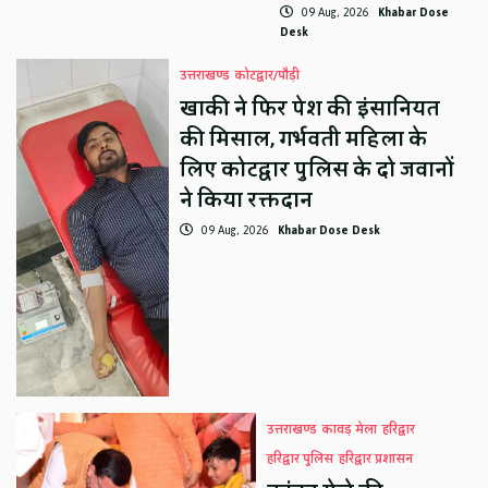
09 Aug, 2026
Khabar Dose
Desk
उत्तराखण्ड
कोटद्वार/पौड़ी
खाकी ने फिर पेश की इंसानियत
की मिसाल, गर्भवती महिला के
लिए कोटद्वार पुलिस के दो जवानों
ने किया रक्तदान
09 Aug, 2026
Khabar Dose Desk
उत्तराखण्ड
कावड़ मेला
हरिद्वार
हरिद्वार पुलिस
हरिद्वार प्रशासन