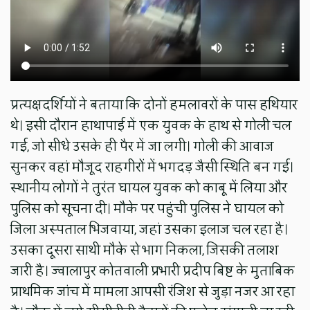
प्रत्यक्षदर्शियों ने बताया कि दोनों हमलावरों के पास हथियार
थे। इसी दौरान हाथापाई में एक युवक के हाथ से गोली चल
गई, जो सीधे उसके ही पैर में जा लगी। गोली की आवाज
सुनकर वहां मौजूद राहगीरों में भगदड़ जैसी स्थिति बन गई।
स्थानीय लोगों ने तुरंत घायल युवक को काबू में लिया और
पुलिस को सूचना दी। मौके पर पहुंची पुलिस ने घायल को
जिला अस्पताल भिजवाया, जहां उसका इलाज चल रहा है।
उसका दूसरा साथी मौके से भाग निकला, जिसकी तलाश
जारी है। ज्वालापुर कोतवाली प्रभारी प्रदीप बिष्ट के मुताबिक
प्राथमिक जांच में मामला आपसी रंजिश से जुड़ा नजर आ रहा