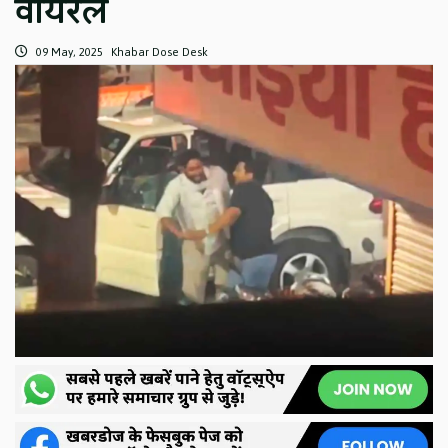
वायरल
09 May, 2025
Khabar Dose Desk