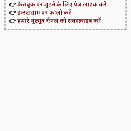
👉
फेसबुक पर जुड़ने के लिए पेज लाइक करें
👉
इन्स्टाग्राम पर फॉलो करें
👉
हमारे यूट्यूब चैनल को सबस्क्राइब करें