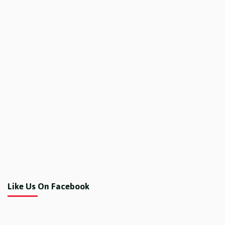
Like Us On Facebook