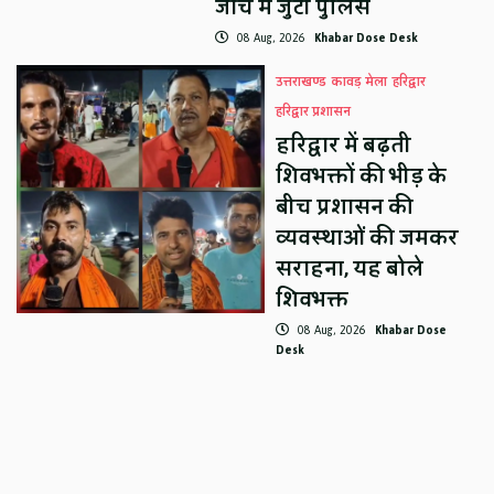
जांच में जुटी पुलिस
08 Aug, 2026
Khabar Dose Desk
उत्तराखण्ड
कावड़ मेला
हरिद्वार
हरिद्वार प्रशासन
हरिद्वार में बढ़ती
शिवभक्तों की भीड़ के
बीच प्रशासन की
व्यवस्थाओं की जमकर
सराहना, यह बोले
शिवभक्त
08 Aug, 2026
Khabar Dose
Desk