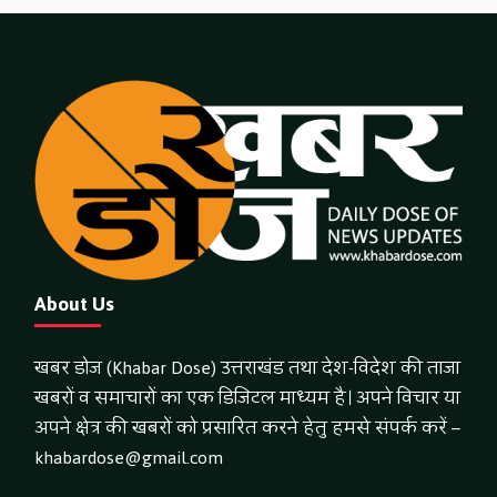
About Us
खबर डोज (Khabar Dose) उत्तराखंड तथा देश-विदेश की ताजा
खबरों व समाचारों का एक डिजिटल माध्यम है। अपने विचार या
अपने क्षेत्र की खबरों को प्रसारित करने हेतु हमसे संपर्क करें –
khabardose@gmail.com