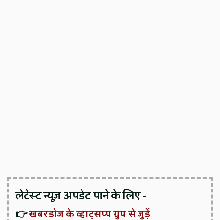
लेटेस्ट न्यूज़ अपडेट पाने के लिए -
👉
खबरडोज के व्हाट्सप्प ग्रुप से जुड़ें