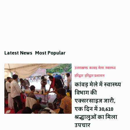
Latest News
Most Popular
उत्तराखण्ड
कावड़ मेला
स्वास्थ्य
हरिद्वार
हरिद्वार प्रशासन
कांवड़ मेले में स्वास्थ्य
विभाग की
एक्सरसाइज जारी,
एक दिन में 30,610
श्रद्धालुओं का मिला
उपचार