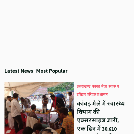
Latest News
Most Popular
उत्तराखण्ड
कावड़ मेला
स्वास्थ्य
हरिद्वार
हरिद्वार प्रशासन
कांवड़ मेले में स्वास्थ्य
विभाग की
एक्सरसाइज जारी,
एक दिन में 30,610