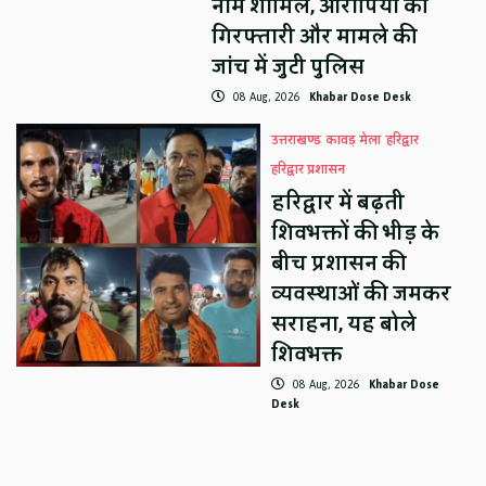
नाम शामिल, आरोपियों की
गिरफ्तारी और मामले की
जांच में जुटी पुलिस
08 Aug, 2026
Khabar Dose Desk
उत्तराखण्ड
कावड़ मेला
हरिद्वार
हरिद्वार प्रशासन
हरिद्वार में बढ़ती
शिवभक्तों की भीड़ के
बीच प्रशासन की
व्यवस्थाओं की जमकर
सराहना, यह बोले
शिवभक्त
08 Aug, 2026
Khabar Dose
Desk