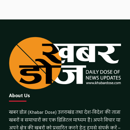
About Us
खबर डोज (Khabar Dose) उत्तराखंड तथा देश-विदेश की ताजा
खबरों व समाचारों का एक डिजिटल माध्यम है। अपने विचार या
अपने क्षेत्र की खबरों को प्रसारित करने हेतु हमसे संपर्क करें –