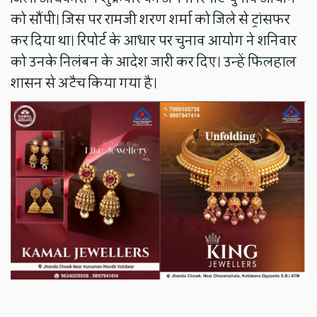
को सौंपी। जिस पर रामजी शरण शर्मा को जिले से ट्रांसफर
कर दिया था। रिपोर्ट के आधार पर चुनाव आयोग ने शनिवार
को उनके निलंबन के आदेश जारी कर दिए। उन्हें फिलहाल
शासन से अटैच किया गया है।