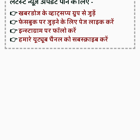
लेटेस्ट न्यूज़ अपडेट पाने के लिए -
👉
खबरडोज के व्हाट्सप्प ग्रुप से जुड़ें
👉
फेसबुक पर जुड़ने के लिए पेज लाइक करें
👉
इन्स्टाग्राम पर फॉलो करें
👉
हमारे यूट्यूब चैनल को सबस्क्राइब करें