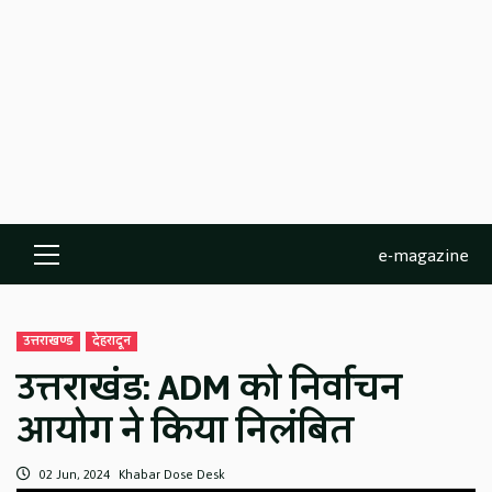
e-magazine
Primary
Menu
उत्तराखण्ड
देहरादून
उत्तराखंड: ADM को निर्वाचन
आयोग ने किया निलंबित
02 Jun, 2024
Khabar Dose Desk