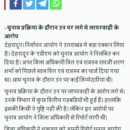
–
चुनाव प्रक्रिया के दौरान उन पर लगे थे लापरवाही के
आरोप
देहरादून। निर्वाचन आयोग ने उत्तराखंड में बड़ा एक्शन लिया
है। देहरादून के एडीएम को चुनाव आयोग ने निलंबित कर
दिया है। अपर जिला अधिकारी वित्त एवं राजस्व रामजी शरण
शर्मा को पिछले साल वित्त एवं राजस्व का चार्ज दिया गया
था। आम चुनाव के दौरान उन पर कई जिम्मेदारियां थी।
चुनाव प्रक्रिया के दौरान उन पर लापरवाही के आरोप लगे थे।
उनके विभाग में कुछ वित्तीय गड़बड़ियों भी हुई हैं। हालांकि
इसकी किसी ने पुष्टि नहीं की है। लेकिन इन आरोपों पर
चुनाव आयोग ने जिला अधिकारी से रिपोर्ट मांगी थी।
जिला अधिकारी ने शुक्रवार को अपनी रिपोर्ट चुनाव आयोग