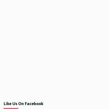
Like Us On Facebook