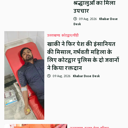
श्रद्धालुओं का मिला
उपचार
09 Aug, 2026
Khabar Dose
Desk
उत्तराखण्ड
कोटद्वार/पौड़ी
खाकी ने फिर पेश की इंसानियत
की मिसाल, गर्भवती महिला के
लिए कोटद्वार पुलिस के दो जवानों
ने किया रक्तदान
09 Aug, 2026
Khabar Dose Desk