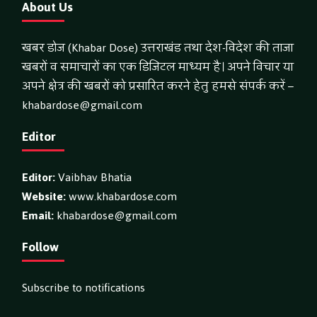
About Us
खबर डोज (Khabar Dose) उत्तराखंड तथा देश-विदेश की ताजा
खबरों व समाचारों का एक डिजिटल माध्यम है। अपने विचार या
अपने क्षेत्र की खबरों को प्रसारित करने हेतु हमसे संपर्क करें –
khabardose@gmail.com
Editor
Editor:
Vaibhav Bhatia
Website:
www.khabardose.com
Email:
khabardose@gmail.com
Follow
Subscribe to notifications