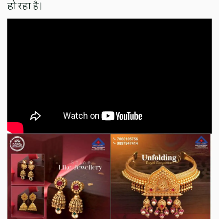
हो रहा है।