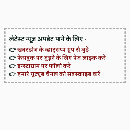
लेटेस्ट न्यूज़ अपडेट पाने के लिए -
👉
खबरडोज के व्हाट्सप्प ग्रुप से जुड़ें
👉
फेसबुक पर जुड़ने के लिए पेज लाइक करें
👉
इन्स्टाग्राम पर फॉलो करें
👉
हमारे यूट्यूब चैनल को सबस्क्राइब करें