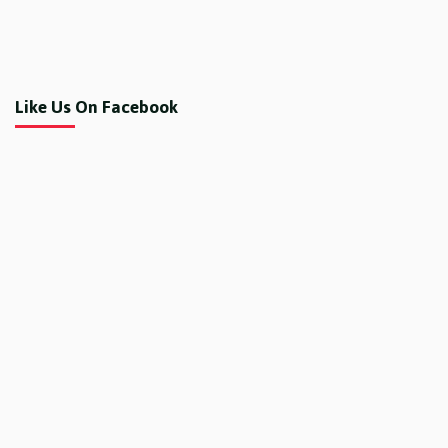
Like Us On Facebook