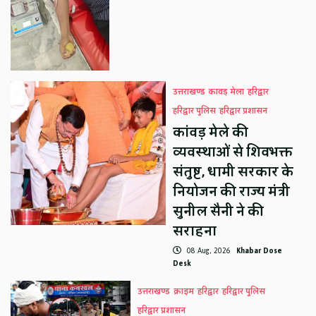
उत्तराखण्ड
कावड़ मेला
हरिद्वार
हरिद्वार पुलिस
हरिद्वार प्रशासन
कांवड़ मेले की
व्यवस्थाओं से शिवभक्त
संतुष्ट, धामी सरकार के
नियोजन की राज्य मंत्री
सुनील सैनी ने की
सराहना
08 Aug, 2026
Khabar Dose
Desk
उत्तराखण्ड
क्राइम
हरिद्वार
हरिद्वार पुलिस
हरिद्वार प्रशासन