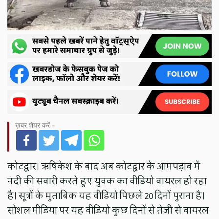
ख़बर शेयर करें -
कोटद्वार। ऋषिकेश के बाद अब कोटद्वार के आमपड़ाव में
नंदी की सवारी करते हुए युवक का वीडियो वायरल हो रहा
है। सूत्रों के मुताबिक यह वीडियो पिछले 20 दिनों पुराना है।
सोशल मीडिया पर यह वीडियो कुछ दिनों से तेजी से वायरल