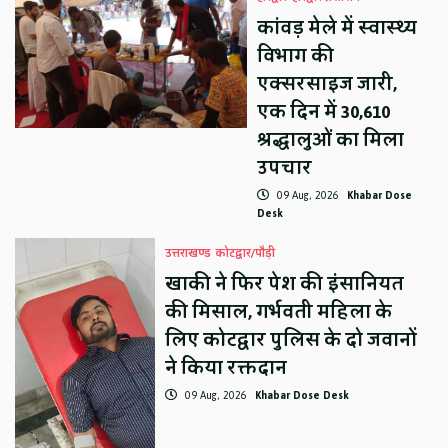
कांवड़ मेले में स्वास्थ्य
विभाग की
एक्सरसाइज जारी,
एक दिन में 30,610
श्रद्धालुओं का मिला
उपचार
09 Aug, 2026
Khabar Dose
Desk
उत्तराखण्ड
कोटद्वार/पौड़ी
खाकी ने फिर पेश की इंसानियत
की मिसाल, गर्भवती महिला के
लिए कोटद्वार पुलिस के दो जवानों
ने किया रक्तदान
09 Aug, 2026
Khabar Dose Desk