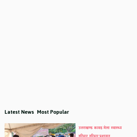
Latest News
Most Popular
उत्तराखण्ड
कावड़ मेला
स्वास्थ्य
हरिद्वार
हरिद्वार प्रशासन