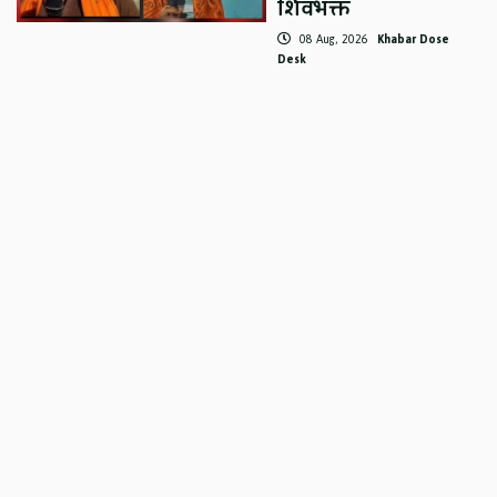
शिवभक्त
08 Aug, 2026
Khabar Dose
Desk