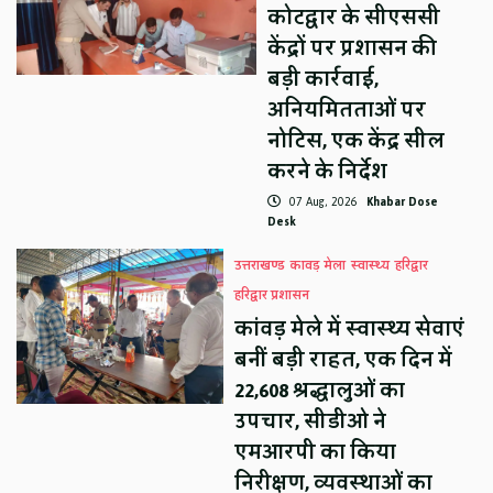
कोटद्वार के सीएससी
केंद्रों पर प्रशासन की
बड़ी कार्रवाई,
अनियमितताओं पर
नोटिस, एक केंद्र सील
करने के निर्देश
07 Aug, 2026
Khabar Dose
Desk
उत्तराखण्ड
कावड़ मेला
स्वास्थ्य
हरिद्वार
हरिद्वार प्रशासन
कांवड़ मेले में स्वास्थ्य सेवाएं
बनीं बड़ी राहत, एक दिन में
22,608 श्रद्धालुओं का
उपचार, सीडीओ ने
एमआरपी का किया
निरीक्षण, व्यवस्थाओं का