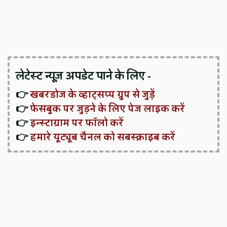
लेटेस्ट न्यूज़ अपडेट पाने के लिए -
👉
खबरडोज के व्हाट्सप्प ग्रुप से जुड़ें
👉
फेसबुक पर जुड़ने के लिए पेज लाइक करें
👉
इन्स्टाग्राम पर फॉलो करें
👉
हमारे यूट्यूब चैनल को सबस्क्राइब करें