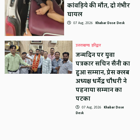
कांवड़िये की मौत, दो गंभीर
घायल
07 Aug, 2026
Khabar Dose Desk
उत्तराखण्ड
हरिद्वार
जन्मदिन पर युवा
पत्रकार सचिन सैनी का
हुआ सम्मान, प्रेस क्लब
अध्यक्ष धर्मेंद्र चौधरी ने
पहनाया सम्मान का
पटका
07 Aug, 2026
Khabar Dose
Desk