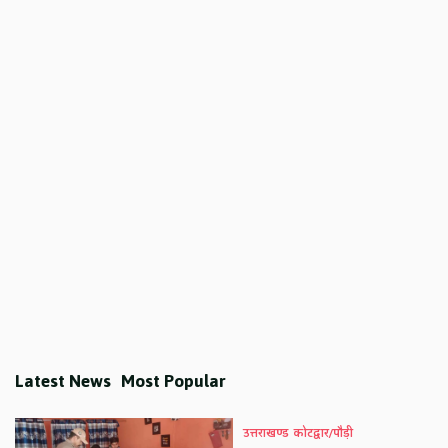
Latest News
Most Popular
उत्तराखण्ड
कोटद्वार/पौड़ी