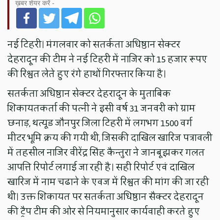
ख़बर शेयर करें -
नई टिहरी। मंगलवार को सतर्कता अधिष्ठान सेक्टर
देहरादून की टीम ने नई टिहरी में नाजिर को 15 हजार रूपए
की रिश्वत लेते हुए रंगे हाथों गिरफ्तार किया है।
सतर्कता अधिष्ठान सेक्टर देहरादून के मुताबिक
शिकायतकर्ता की पत्नी ने इसी वर्ष 31 जनवरी को ग्राम
छनाड़, थत्यूड जौनपुर जिला टिहरी में लगभग 1500 वर्ग
मीटर भूमि क्रय की गयी थी, जिसकी दाखिल खारिज पत्रावली
में तहसील नाजिर वीरेंद्र सिंह कैन्तुरा ने जानबूझकर गलत
आपत्ति रिपोर्ट लगाई जा रही है। सही रिपोर्ट एवं दाखिल
खारिज में नाम चढाने के एवज में रिश्वत की मांग की जा रही
थी। उक्त शिकायत पर सतर्कता अधिष्ठान सैक्टर देहरादून
की ट्रैप टीम की ओर से नियमानुसार कार्यवाही करते हुए