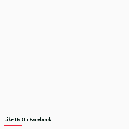
Like Us On Facebook