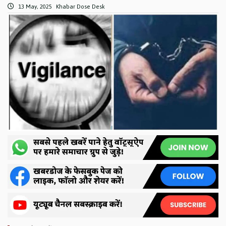
13 May, 2025
Khabar Dose Desk