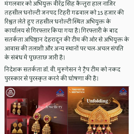
मंगलवार को अभियुक्त वीरेंद्र सिंह कैन्तुरा हाल नाजिर
तहसील धनोल्टी जनपद टिहरी गढवाल को 15 हजार की
रिश्वत लेते हुए तहसील धनोल्टी स्थित अभियुक्त के
कार्यालय से गिरफ्तार किया गया है। गिरफ्तारी के बाद
सतर्कता अधिष्ठान देहरादून की टीम की ओर से अभियुक्त के
आवास की तलाशी और अन्य स्थानों पर चल-अचल संपति
के संबंध में पूछताछ जारी है।
निदेशक सतर्कता डॉ. वी. मुरूगेसन ने ट्रैप टीम को नकद
पुरस्कार से पुरस्कृत करने की घोषणा की है।