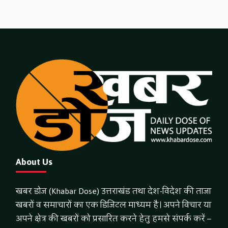
About Us
खबर डोज (Khabar Dose) उत्तराखंड तथा देश-विदेश की ताजा
खबरों व समाचारों का एक डिजिटल माध्यम है। अपने विचार या
अपने क्षेत्र की खबरों को प्रसारित करने हेतु हमसे संपर्क करें –