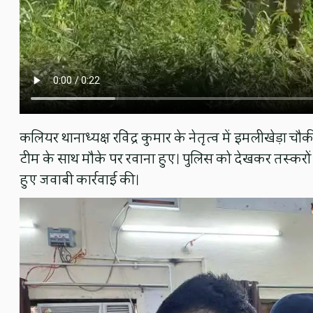
कलियर थानाध्यक्ष रविंद्र कुमार के नेतृत्व में इमलीखेड़ा चौ
टीम के साथ मौके पर रवाना हुए। पुलिस को देखकर तस्करों न
हुए जवाबी कार्रवाई की।