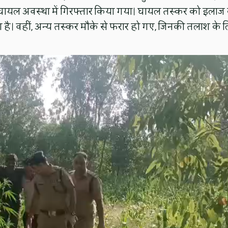
 घायल अवस्था में गिरफ्तार किया गया। घायल तस्कर को इलाज 
ा है। वहीं, अन्य तस्कर मौके से फरार हो गए, जिनकी तलाश के 