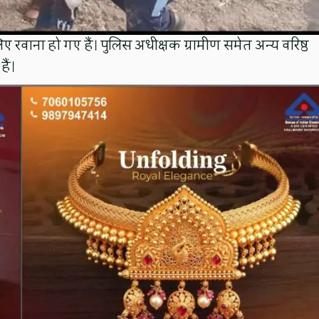
ए रवाना हो गए हैं। पुलिस अधीक्षक ग्रामीण समेत अन्य वरिष्ठ
ैं।