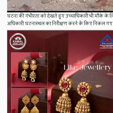
घटना की गंभीरता को देखते हुए उच्चाधिकारी भी मौके के लि
अधिकारी घटनास्थल का निरीक्षण करने के किए निकल गए ह