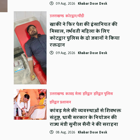
09 Aug, 2026
Khabar Dose Desk
उत्तराखण्ड
कोटद्वार/पौड़ी
खाकी ने फिर पेश की इंसानियत की
मिसाल, गर्भवती महिला के लिए
कोटद्वार पुलिस के दो जवानों ने किया
रक्तदान
09 Aug, 2026
Khabar Dose Desk
उत्तराखण्ड
कावड़ मेला
हरिद्वार
हरिद्वार पुलिस
हरिद्वार प्रशासन
कांवड़ मेले की व्यवस्थाओं से शिवभक्त
संतुष्ट, धामी सरकार के नियोजन की
राज्य मंत्री सुनील सैनी ने की सराहना
08 Aug, 2026
Khabar Dose Desk