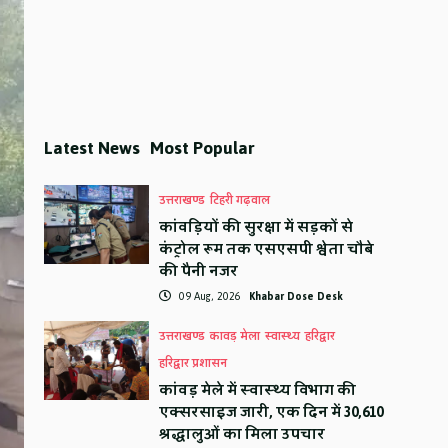
Latest News
Most Popular
उत्तराखण्ड
टिहरी गढ़वाल
कांवड़ियों की सुरक्षा में सड़कों से
कंट्रोल रूम तक एसएसपी श्वेता चौबे
की पैनी नजर
09 Aug, 2026
Khabar Dose Desk
उत्तराखण्ड
कावड़ मेला
स्वास्थ्य
हरिद्वार
हरिद्वार प्रशासन
कांवड़ मेले में स्वास्थ्य विभाग की
एक्सरसाइज जारी, एक दिन में 30,610
श्रद्धालुओं का मिला उपचार