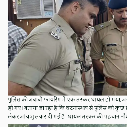
पुलिस की जवाबी फायरिंग में एक तस्कर घायल हो गया, 
हो गए। बताया जा रहा है कि घटनास्थल से पुलिस को कुछ हथियार
लेकर जांच शुरू कर दी गई है। घायल तस्कर की पहचान नौशाद 