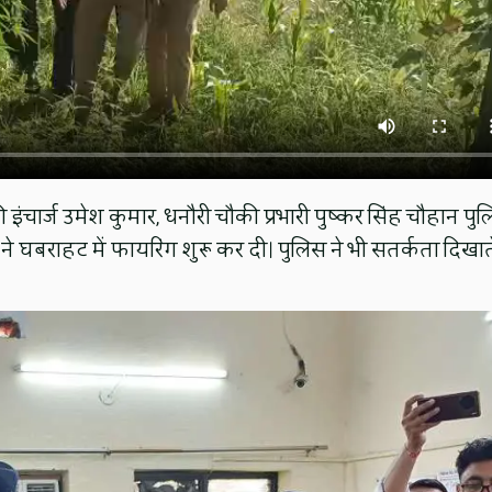
की इंचार्ज उमेश कुमार, धनौरी चौकी प्रभारी पुष्कर सिंह चौहान पु
े घबराहट में फायरिंग शुरू कर दी। पुलिस ने भी सतर्कता दिखात