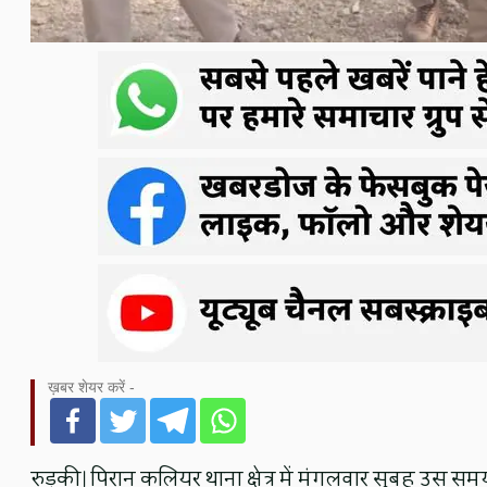
ख़बर शेयर करें -
रुड़की। पिरान कलियर थाना क्षेत्र में मंगलवार सुबह उ