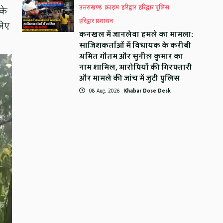
उत्तराखण्ड
क्राइम
हरिद्वार
हरिद्वार पुलिस
के
हरिद्वार प्रशासन
लिए
कनखल में जानलेवा हमले का मामला:
साजिशकर्ताओं में विधायक के करीबी
अमित गौतम और सुनील कुमार का
नाम शामिल, आरोपियों की गिरफ्तारी
और मामले की जांच में जुटी पुलिस
08 Aug, 2026
Khabar Dose Desk