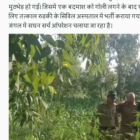
मुठभेड़ हो गई। जिसमें एक बदमाश को गोली लगने के बाद
लिए तत्काल रुड़की के सिविल अस्पताल में भर्ती कराया गय
जंगल में सघन सर्च ऑपरेशन चलाया जा रहा है।