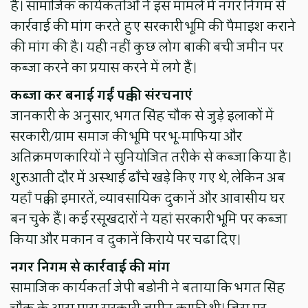
है। सामाजिक कार्यकर्ताओं ने इस मामले में नगर निगम से
कार्रवाई की मांग करते हुए सरकारी भूमि की पैमाइश कराने
की मांग की है। यही नहीं कुछ लोग बाकी बची जमीन पर
कब्जा करने का प्रयास करने में लगे हैं।
कब्जा कर बनाई गईं पक्की संरचनाएं
जानकारी के अनुसार, भगत सिंह चौक से जुड़े इलाकों में
सरकारी/ग्राम समाज की भूमि पर भू-माफिया और
अतिक्रमणकारियों ने सुनियोजित तरीके से कब्जा किया है।
शुरुआती दौर में अस्थाई ढाँचे खड़े किए गए थे, लेकिन अब
यहाँ पक्की इमारतें, व्यावसायिक दुकानें और आवासीय घर
बन चुके हैं। कई रसूखदारों ने यहां सरकारी भूमि पर कब्जा
किया और मकान व दुकानें किराये पर चढा दिए।
नगर निगम से कार्रवाई की मांग
सामाजिक कार्यकर्ता जेपी बडोनी ने बताया कि भगत सिंह