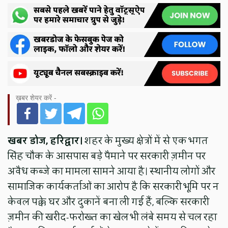
ख़बर शेयर करें -
खबर डोज, हरिद्वार।
शहर के मुख्य क्षेत्रों में से एक भगत
सिंह चौक के आसपास बड़े पैमाने पर सरकारी ज़मीन पर
अवैध कब्जे का मामला सामने आया है। स्थानीय लोगों और
सामाजिक कार्यकर्ताओं का आरोप है कि सरकारी भूमि पर न
केवल पक्के घर और दुकानें बना ली गई हैं, बल्कि सरकारी
ज़मीन की खरीद-फरोख्त का खेल भी लंबे समय से चल रहा