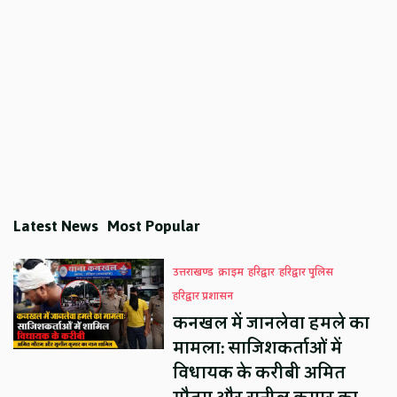
Latest News
Most Popular
उत्तराखण्ड
क्राइम
हरिद्वार
हरिद्वार पुलिस
हरिद्वार प्रशासन
कनखल में जानलेवा हमले का
मामला: साजिशकर्ताओं में
विधायक के करीबी अमित