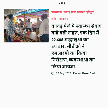
Desk
उत्तराखण्ड
कावड़ मेला
स्वास्थ्य
हरिद्वार
हरिद्वार प्रशासन
कांवड़ मेले में स्वास्थ्य सेवाएं
बनीं बड़ी राहत, एक दिन में
22,608 श्रद्धालुओं का
उपचार, सीडीओ ने
एमआरपी का किया
निरीक्षण, व्यवस्थाओं का
लिया जायजा
07 Aug, 2026
Khabar Dose Desk