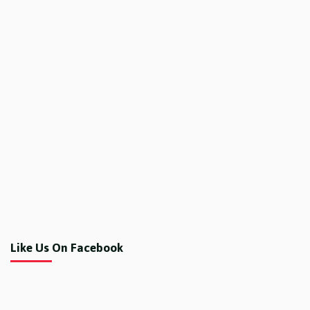
Like Us On Facebook