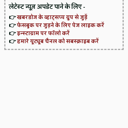
लेटेस्ट न्यूज़ अपडेट पाने के लिए -
👉
खबरडोज के व्हाट्सप्प ग्रुप से जुड़ें
👉
फेसबुक पर जुड़ने के लिए पेज लाइक करें
👉
इन्स्टाग्राम पर फॉलो करें
👉
हमारे यूट्यूब चैनल को सबस्क्राइब करें