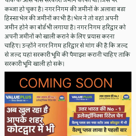
चौक के आस पास सरकारी जमीन काफी थी। जिस पर
कब्जा हो चुका है। नगर निगम की जमीनों के अलावा बडा
हिस्सा भेल की जमीनों का भी है। भेल ने तो वहां अपनी
जमीन होने का बोर्ड भी लगाया है। नगर निगम हरिद्वार को
अपनी जमीनों को खाली कराने के लिए प्रयास करना
चाहिए। उन्होंने नगर निगम हरिद्वार से मांग की है कि जल्द
से जल्द यहां सरकारी भूमि की पैमाइश करानी चाहिए ताकि
सरकारी भूमि खाली हो सके।