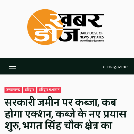
Skip
to
content
e-magazine
Primary
Menu
उत्तराखण्ड
हरिद्वार
हरिद्वार प्रशासन
सरकारी जमीन पर कब्जा, कब
होगा एक्शन, कब्जे के नए प्रयास
शुरु, भगत सिंह चौक क्षेत्र का