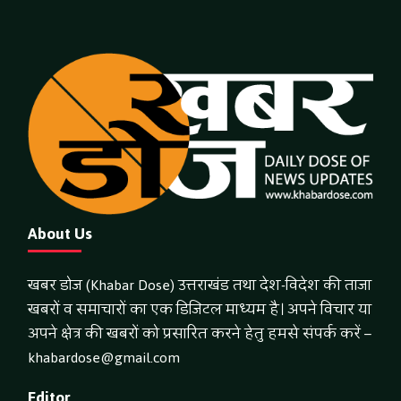
About Us
खबर डोज (Khabar Dose) उत्तराखंड तथा देश-विदेश की ताजा
खबरों व समाचारों का एक डिजिटल माध्यम है। अपने विचार या
अपने क्षेत्र की खबरों को प्रसारित करने हेतु हमसे संपर्क करें –
khabardose@gmail.com
Editor