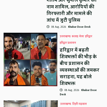
गौतम और सुनील कुमार का
नाम शामिल, आरोपियों की
गिरफ्तारी और मामले की
जांच में जुटी पुलिस
08 Aug, 2026
Khabar Dose Desk
उत्तराखण्ड
कावड़ मेला
हरिद्वार
हरिद्वार प्रशासन
हरिद्वार में बढ़ती
शिवभक्तों की भीड़ के
बीच प्रशासन की
व्यवस्थाओं की जमकर
सराहना, यह बोले
शिवभक्त
08 Aug, 2026
Khabar Dose
Desk
उत्तराखण्ड
टिहरी गढ़वाल