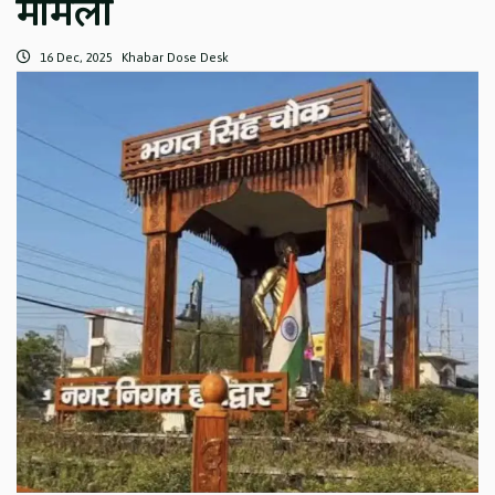
मामला
16 Dec, 2025
Khabar Dose Desk