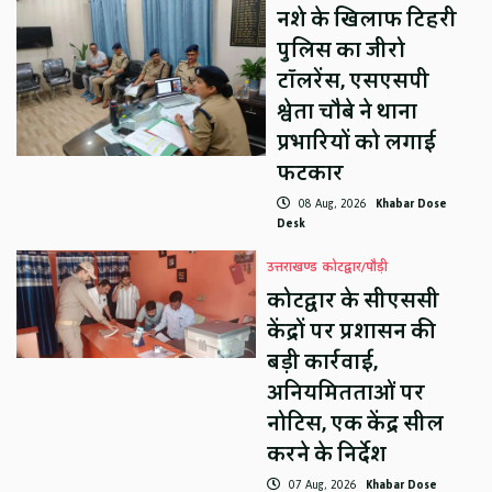
नशे के खिलाफ टिहरी
पुलिस का जीरो
टॉलरेंस, एसएसपी
श्वेता चौबे ने थाना
प्रभारियों को लगाई
फटकार
08 Aug, 2026
Khabar Dose
Desk
उत्तराखण्ड
कोटद्वार/पौड़ी
कोटद्वार के सीएससी
केंद्रों पर प्रशासन की
बड़ी कार्रवाई,
अनियमितताओं पर
नोटिस, एक केंद्र सील
करने के निर्देश
07 Aug, 2026
Khabar Dose