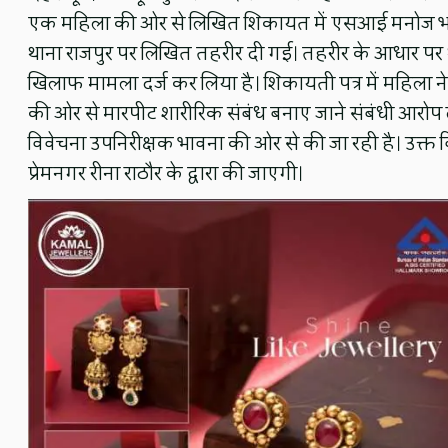
एक महिला की ओर से लिखित शिकायत में एसआई मनोज भट्ट
थाना राजपुर पर लिखित तहरीर दी गई। तहरीर के आधार पर था
खिलाफ मामला दर्ज कर लिया है। शिकायती पत्र में महिला ने घ
की ओर से मारपीट शारीरिक संबंध बनाए जाने संबंधी आरोप
विवेचना उपनिरीक्षक भावना की ओर से की जा रही है। उक्त वि
प्रेमनगर रीना राठौर के द्वारा की जाएगी।