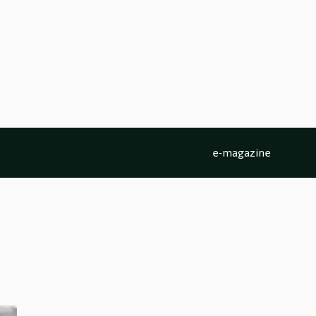
e-magazine