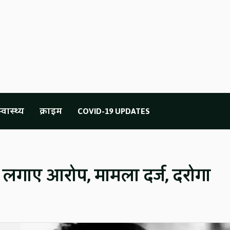
्वास्थ्य
क्राइम
COVID-19 UPDATES
र लगाए आरोप, मामला दर्ज, दरोगा