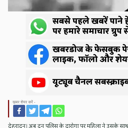
ख़बर शेयर करें -
देहरादून। अब दून पुलिस के दारोगा पर महिला ने उसके सा