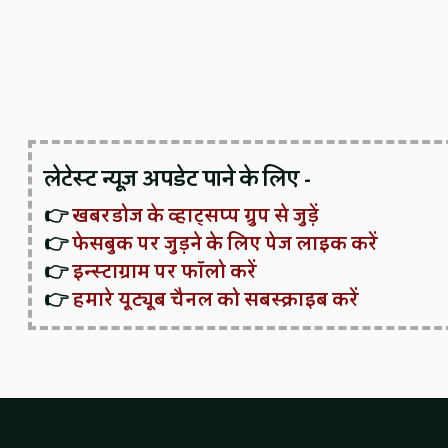
लेटेस्ट न्यूज़ अपडेट पाने के लिए -
👉
खबरडोज के व्हाट्सप्प ग्रुप से जुड़ें
👉
फेसबुक पर जुड़ने के लिए पेज लाइक करें
👉
इन्स्टाग्राम पर फॉलो करें
👉
हमारे यूट्यूब चैनल को सबस्क्राइब करें