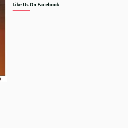
Like Us On Facebook