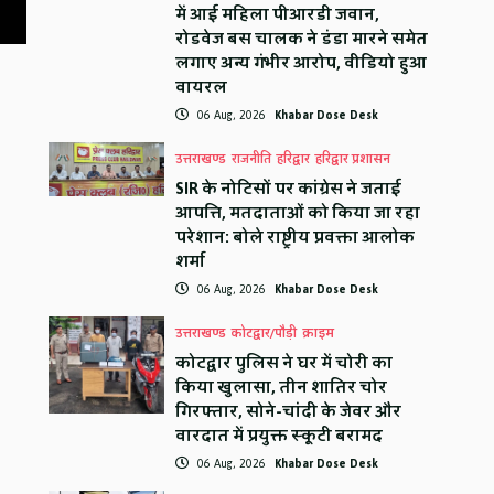
में आई महिला पीआरडी जवान,
रोडवेज बस चालक ने डंडा मारने समेत
लगाए अन्य गंभीर आरोप, वीडियो हुआ
वायरल
06 Aug, 2026
Khabar Dose Desk
उत्तराखण्ड
राजनीति
हरिद्वार
हरिद्वार प्रशासन
SIR के नोटिसों पर कांग्रेस ने जताई
आपत्ति, मतदाताओं को किया जा रहा
परेशान: बोले राष्ट्रीय प्रवक्ता आलोक
शर्मा
06 Aug, 2026
Khabar Dose Desk
उत्तराखण्ड
कोटद्वार/पौड़ी
क्राइम
कोटद्वार पुलिस ने घर में चोरी का
किया खुलासा, तीन शातिर चोर
गिरफ्तार, सोने-चांदी के जेवर और
वारदात में प्रयुक्त स्कूटी बरामद
06 Aug, 2026
Khabar Dose Desk