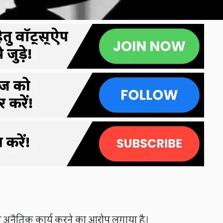
थ अनैतिक कार्य करने का आरोप लगाया है।