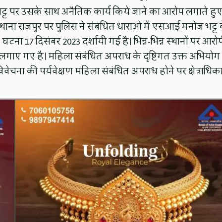
 पर उसके साथ अनैतिक कार्य किये जाने का आरोप लगाते हु
ना राजपुर पर पुलिस ने संबंधित धाराओं में एसआई मनोज भट्ट 
टना 17 दिसंबर 2023 दर्शायी गई है। भिन्न-भिन्न स्थानों पर आरो
 लगाए गए है। महिला संबंधित अपराध के दृष्टिगत उक्त अभियोग
वेचना की पर्यवेक्षण महिला संबंधित अपराध होने पर क्षेत्राधिका