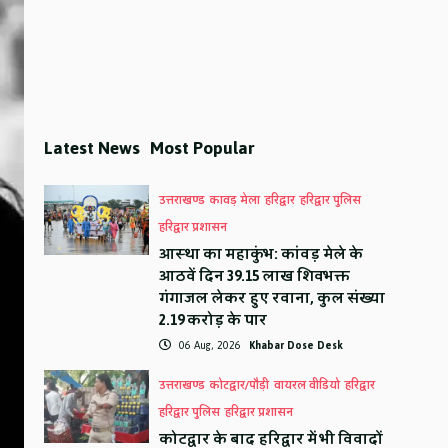
Latest News
Most Popular
उत्तराखण्ड
कावड़ मेला
हरिद्वार
हरिद्वार पुलिस
हरिद्वार प्रशासन
आस्था का महाकुंभ: कांवड़ मेले के
आठवें दिन 39.15 लाख शिवभक्त
गंगाजल लेकर हुए रवाना, कुल संख्या
2.19 करोड़ के पार
06 Aug, 2026
Khabar Dose Desk
उत्तराखण्ड
कोटद्वार/पौड़ी
वायरल वीडियो
हरिद्वार
हरिद्वार पुलिस
हरिद्वार प्रशासन
कोटद्वार के बाद हरिद्वार में भी विवादों