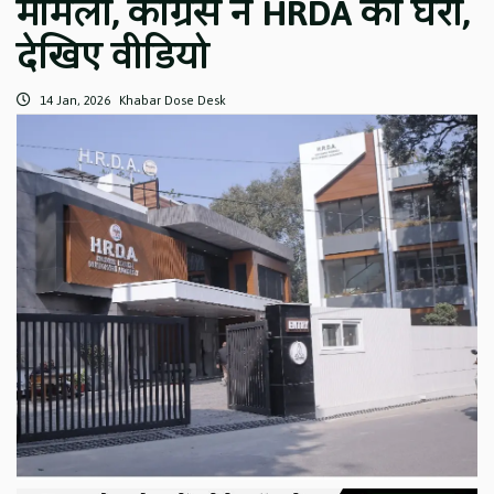
मामला, कांग्रेस ने HRDA को घेरा,
देखिए वीडियो
14 Jan, 2026
Khabar Dose Desk