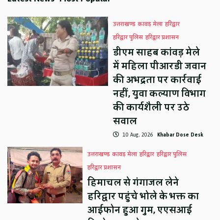
उत्तराखण्ड
कावड़ मेला
हरिद्वार
हरिद्वार पुलिस
हरिद्वार प्रशासन
डीएम साहब कांवड़ मेले
में महिला पीआरडी जवान
की अभद्रता पर कार्रवाई
नहीं, युवा कल्याण विभाग
की कार्यशैली पर उठे
सवाल
10 Aug, 2026
Khabar Dose Desk
उत्तराखण्ड
कावड़ मेला
हरिद्वार
हरिद्वार पुलिस
हरिद्वार प्रशासन
हिमाचल से गंगाजल लेने
हरिद्वार पहुंचे भोले के भक्त का
आईफोन हुआ गुम, एएसआई