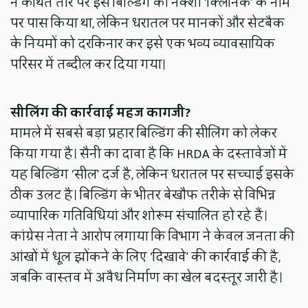
ने कथित तौर पर इस बिल्डिंग का नक्शा ‘क्लिनिक’ के नाम
पर पास किया था, लेकिन धरातल पर मानकों और सेटबैक
के नियमों को दरकिनार कर इसे एक भव्य व्यावसायिक
परिसर में तब्दील कर दिया गया।
सीलिंग की कार्रवाई महज कागजी?
​मामले में सबसे बड़ा प्रहार बिल्डिंग की सीलिंग को लेकर
किया गया है। सैनी का दावा है कि HRDA के दस्तावेजों में
यह बिल्डिंग ‘सील’ दर्ज है, लेकिन धरातल पर सच्चाई इसके
ठीक उलट है। बिल्डिंग के भीतर बेखौफ तरीके से विभिन्न
व्यापारिक गतिविधियां और शोरूम संचालित हो रहे हैं।
कांग्रेस नेता ने आरोप लगाया कि विभाग ने केवल जनता की
आंखों में धूल झोंकने के लिए ‘दिखावे’ की कार्रवाई की है,
जबकि वास्तव में अवैध निर्माण का खेल बदस्तूर जारी है।