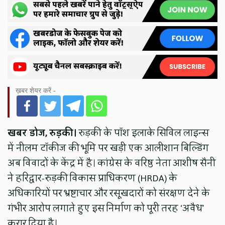
ख़बर शेयर करें -
खबर डोज, रुड़की।
रुड़की के पॉश इलाके सिविल लाइन्स
में नीलम टॉकीज की भूमि पर खड़ी एक आलीशान बिल्डिंग
अब विवादों के केंद्र में है। कांग्रेस के वरिष्ठ नेता आशीष सैनी
ने हरिद्वार-रुड़की विकास प्राधिकरण (HRDA) के
अधिकारियों पर भ्रष्टाचार और रसूखदारों को संरक्षण देने के
गंभीर आरोप लगाते हुए इस निर्माण को पूरी तरह ‘अवैध’
करार दिया है।