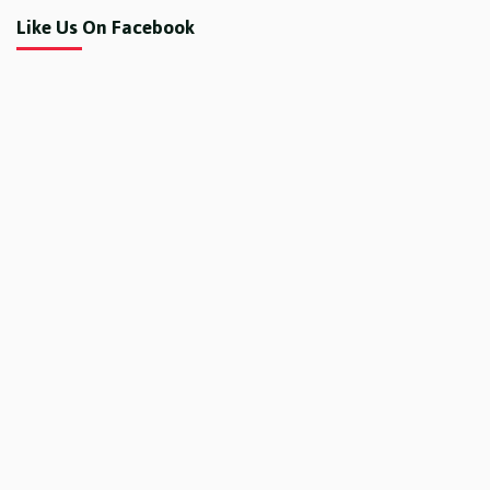
Like Us On Facebook