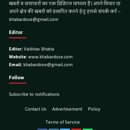
खबरों व समाचारों का एक डिजिटल माध्यम है। अपने विचार या
अपने क्षेत्र की खबरों को प्रसारित करने हेतु हमसे संपर्क करें –
khabardose@gmail.com
Editor
Editor:
Vaibhav Bhatia
Website:
www.khabardose.com
Email:
khabardose@gmail.com
Follow
Subscribe to notifications
Contact Us
Advertisement
Policy
Terms of Service