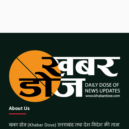
About Us
खबर डोज (Khabar Dose) उत्तराखंड तथा देश-विदेश की ताजा