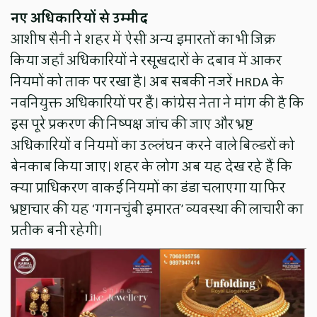
नए अधिकारियों से उम्मीद
​आशीष सैनी ने शहर में ऐसी अन्य इमारतों का भी जिक्र
किया जहाँ अधिकारियों ने रसूखदारों के दबाव में आकर
नियमों को ताक पर रखा है। अब सबकी नजरें HRDA के
नवनियुक्त अधिकारियों पर हैं। कांग्रेस नेता ने मांग की है कि
इस पूरे प्रकरण की निष्पक्ष जांच की जाए और भ्रष्ट
अधिकारियों व नियमों का उल्लंघन करने वाले बिल्डरों को
बेनकाब किया जाए। शहर के लोग अब यह देख रहे हैं कि
क्या प्राधिकरण वाकई नियमों का डंडा चलाएगा या फिर
भ्रष्टाचार की यह ‘गगनचुंबी इमारत’ व्यवस्था की लाचारी का
प्रतीक बनी रहेगी।