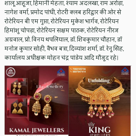
शालू आहूजा, हिमानी मेहता, श्याम अदलखा, राम अरोड़ा,
नागेश वर्मा, प्रमोद पांधी, रोटरी क्लब हरिद्वार की ओर से
रोटेरियन बी एम गुप्ता, रोटेरियन मुकेश भार्गव, रोटेरियन
हिमांशु चोपड़ा, रोटेरियन सक्षम पाठक, रोटेरियन नीरज
अग्रवाल, प्रो. विनय थपलियाल, डॉ. शिवकुमार चौहान, डॉ
मनोज कुमार सोही, वैभव बत्रा, दिव्यांश शर्मा, डॉ. रेनू सिंह,
कार्यालय अधीक्षक मोहन चंद्र पांडेय आदि मौजूद रहे।