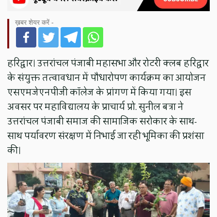
ख़बर शेयर करें -
हरिद्वार। उत्तरांचल पंजाबी महासभा और रोटरी क्लब हरिद्वार
के संयुक्त तत्वावधान में पौधारोपण कार्यक्रम का आयोजन
एसएमजेएनपीजी कॉलेज के प्रांगण में किया गया। इस
अवसर पर महाविद्यालय के प्राचार्य प्रो. सुनील बत्रा ने
उत्तरांचल पंजाबी समाज की सामाजिक सरोकार के साथ-
साथ पर्यावरण संरक्षण में निभाई जा रही भूमिका की प्रशंसा
की।