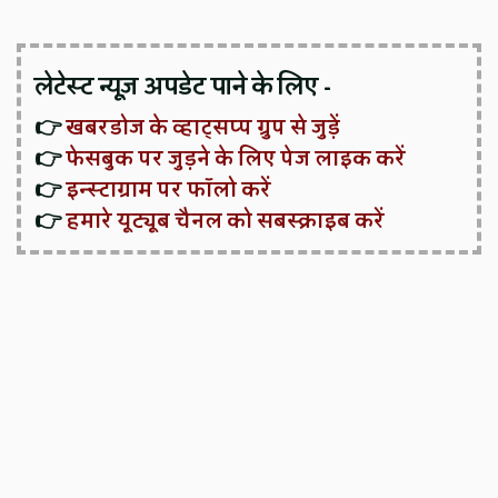
लेटेस्ट न्यूज़ अपडेट पाने के लिए -
👉
खबरडोज के व्हाट्सप्प ग्रुप से जुड़ें
👉
फेसबुक पर जुड़ने के लिए पेज लाइक करें
👉
इन्स्टाग्राम पर फॉलो करें
👉
हमारे यूट्यूब चैनल को सबस्क्राइब करें