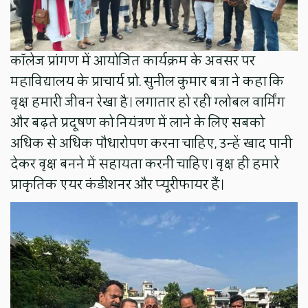
कॉलेज प्रांगण में आयोजित कार्यक्रम के अवसर पर
महाविद्यालय के प्राचार्य प्रो. सुनील कुमार बत्रा ने कहा कि
वृक्ष हमारी जीवन रेखा है। लगातार हो रही ग्लोबल वार्मिंग
और बढ़ते प्रदूषण को नियंत्रण में लाने के लिए सबको
अधिक से अधिक पौधारोपण करना चाहिए, उन्हें खाद पानी
देकर वृक्ष बनने में सहायता करनी चाहिए। वृक्ष ही हमारे
प्राकृतिक एयर कंडीशनर और प्यूरीफायर हैं।