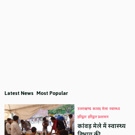
Latest News
Most Popular
उत्तराखण्ड
कावड़ मेला
स्वास्थ्य
हरिद्वार
हरिद्वार प्रशासन
कांवड़ मेले में स्वास्थ्य
विभाग की