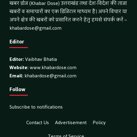
खबर डोज (Khabar Dose) उत्तराखंड तथा देश-विदेश की ताजा
खबरों व समाचारों का एक डिजिटल माध्यम है। अपने विचार या
अपने क्षेत्र की खबरों को प्रसारित करने हेतु हमसे संपर्क करें –
khabardose@gmail.com
Editor
Editor:
Vaibhav Bhatia
Website:
www.khabardose.com
Email:
khabardose@gmail.com
Follow
Subscribe to notifications
Contact Us
Advertisement
Policy
Terms of Service