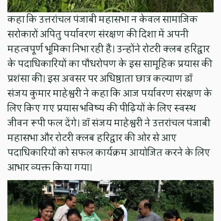
कहा कि उत्तरांचल पंजाबी महासभा न केवल सामाजिक
सरोकारों अपितु पर्यावरण संरक्षण की दिशा में अपनी
महत्वपूर्ण भूमिका निभा रही हैं। उन्होंने रोटरी क्लब हरिद्वार
के पदाधिकारियों का पौधरोपण के इस सामूहिक प्रयास की
प्रशंसा की। इस अवसर पर अधिष्ठाता छात्र कल्याण डॉ
संजय कुमार माहेश्वरी ने कहा कि आज पर्यावरण संरक्षण के
लिए किए गए प्रयास भविष्य की पीढ़ियों के लिए स्वस्थ
जीवन रूपी फल देंगे। डॉ संजय माहेश्वरी ने उत्तरांचल पंजाबी
महासभा और रोटरी क्लब हरिद्वार की ओर से आए
पदाधिकारियों को सफल कार्यक्रम आयोजित करने के लिए
आभार व्यक्त किया गया।