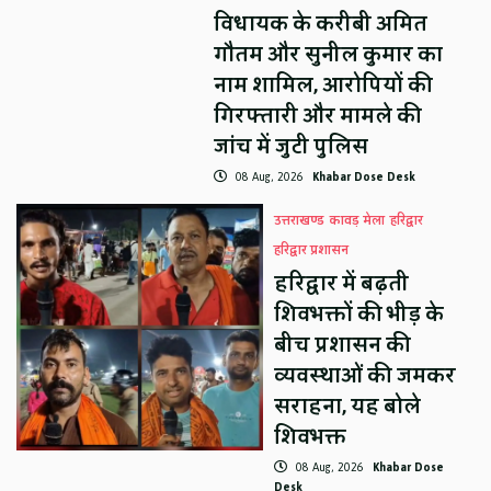
विधायक के करीबी अमित
गौतम और सुनील कुमार का
नाम शामिल, आरोपियों की
गिरफ्तारी और मामले की
जांच में जुटी पुलिस
08 Aug, 2026
Khabar Dose Desk
उत्तराखण्ड
कावड़ मेला
हरिद्वार
हरिद्वार प्रशासन
हरिद्वार में बढ़ती
शिवभक्तों की भीड़ के
बीच प्रशासन की
व्यवस्थाओं की जमकर
सराहना, यह बोले
शिवभक्त
08 Aug, 2026
Khabar Dose
Desk