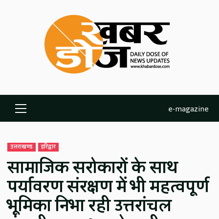
Skip
to
content
e-magazine
Primary
Menu
उत्तराखण्ड
हरिद्वार
सामाजिक सरोकारों के साथ
पर्यावरण संरक्षण में भी महत्वपूर्ण
भूमिका निभा रही उत्तरांचल