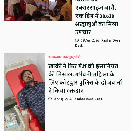
एक्सरसाइज जारी,
एक दिन में 30,610
श्रद्धालुओं का मिला
उपचार
09 Aug, 2026
Khabar Dose
Desk
उत्तराखण्ड
कोटद्वार/पौड़ी
खाकी ने फिर पेश की इंसानियत
की मिसाल, गर्भवती महिला के
लिए कोटद्वार पुलिस के दो जवानों
ने किया रक्तदान
09 Aug, 2026
Khabar Dose Desk