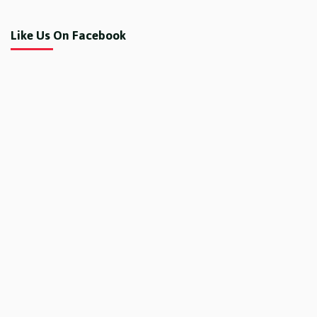
Like Us On Facebook