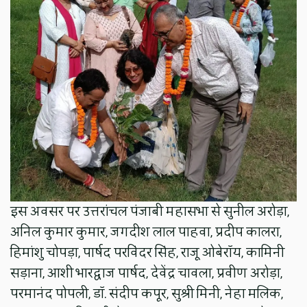
इस अवसर पर उत्तरांचल पंजाबी महासभा से सुनील अरोड़ा,
अनिल कुमार कुमार, जगदीश लाल पाहवा, प्रदीप कालरा,
हिमांशु चोपड़ा, पार्षद परविंदर सिंह, राजू ओबेरॉय, कामिनी
सड़ाना, आशी भारद्वाज पार्षद, देवेंद्र चावला, प्रवीण अरोड़ा,
परमानंद पोपली, डॉ. संदीप कपूर, सुश्री मिनी, नेहा मलिक,