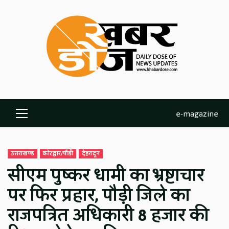
Skip
to
content
e-magazine
Primary
Menu
उत्तराखण्ड
कोटद्वार/पौड़ी
देहरादून
सीएम पुष्कर धामी का भ्रष्टाचार
पर फिर प्रहार, पौड़ी जिले का
राजपत्रित अधिकारी 8 हजार की