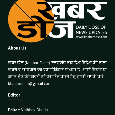
About Us
खबर डोज (Khabar Dose) उत्तराखंड तथा देश-विदेश की ताजा
खबरों व समाचारों का एक डिजिटल माध्यम है। अपने विचार या
अपने क्षेत्र की खबरों को प्रसारित करने हेतु हमसे संपर्क करें –
khabardose@gmail.com
Editor
Editor:
Vaibhav Bhatia