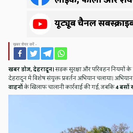
ख़बर शेयर करें -
खबर डोज, देहरादून।
सड़क सुरक्षा और परिवहन नियमों के 
देहरादून में विशेष संयुक्त प्रवर्तन अभियान चलाया। अभिया
वाहनों
के खिलाफ चालानी कार्रवाई की गई, जबकि
4 बसों 