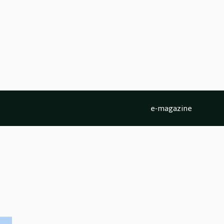
e-magazine