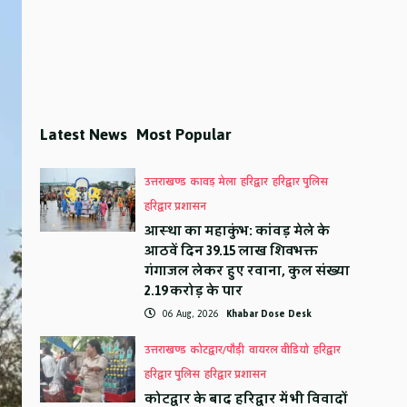
Latest News
Most Popular
उत्तराखण्ड
कावड़ मेला
हरिद्वार
हरिद्वार पुलिस
हरिद्वार प्रशासन
आस्था का महाकुंभ: कांवड़ मेले के
आठवें दिन 39.15 लाख शिवभक्त
गंगाजल लेकर हुए रवाना, कुल संख्या
2.19 करोड़ के पार
06 Aug, 2026
Khabar Dose Desk
उत्तराखण्ड
कोटद्वार/पौड़ी
वायरल वीडियो
हरिद्वार
हरिद्वार पुलिस
हरिद्वार प्रशासन
कोटद्वार के बाद हरिद्वार में भी विवादों