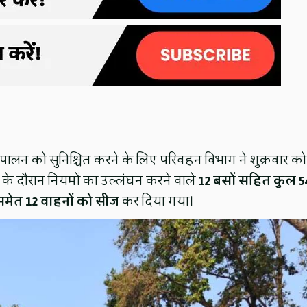
पालन को सुनिश्चित करने के लिए परिवहन विभाग ने शुक्रवार को
न के दौरान नियमों का उल्लंघन करने वाले
12 बसों सहित कुल 5
समेत 12 वाहनों को सीज
कर दिया गया।