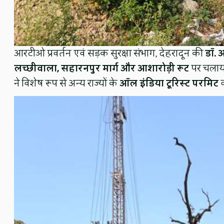
आरटीओ प्रवर्तन एवं सड़क सुरक्षा संभाग, देहरादून की
डॉ. 
लच्छीवाला, सहारनपुर मार्ग और आशारोड़ी रूट
पर चलाया
ने विशेष रूप से अन्य राज्यों के
ऑल इंडिया टूरिस्ट परमिट
व