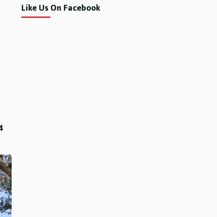
Like Us On Facebook
4