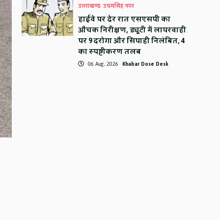
उत्तराखण्ड
उधमसिंह नगर
हाईवे पर देर रात एसएसपी का
औचक निरीक्षण, ड्यूटी में लापरवाही
पर 9 दरोगा और सिपाही निलंबित, 4
का स्पष्टीकरण तलब
06 Aug, 2026
Khabar Dose Desk