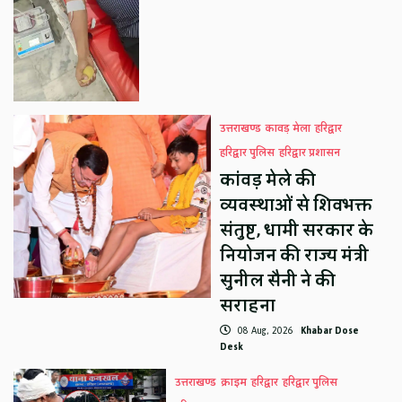
उत्तराखण्ड
कावड़ मेला
हरिद्वार
हरिद्वार पुलिस
हरिद्वार प्रशासन
कांवड़ मेले की
व्यवस्थाओं से शिवभक्त
संतुष्ट, धामी सरकार के
नियोजन की राज्य मंत्री
सुनील सैनी ने की
सराहना
08 Aug, 2026
Khabar Dose
Desk
उत्तराखण्ड
क्राइम
हरिद्वार
हरिद्वार पुलिस