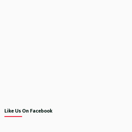
Like Us On Facebook