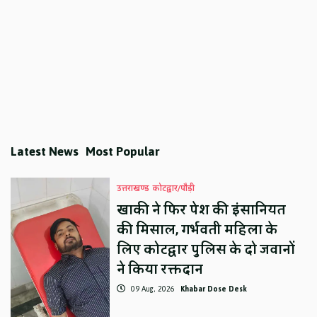
Latest News
Most Popular
उत्तराखण्ड
कोटद्वार/पौड़ी
खाकी ने फिर पेश की इंसानियत
की मिसाल, गर्भवती महिला के
लिए कोटद्वार पुलिस के दो जवानों
ने किया रक्तदान
09 Aug, 2026
Khabar Dose Desk