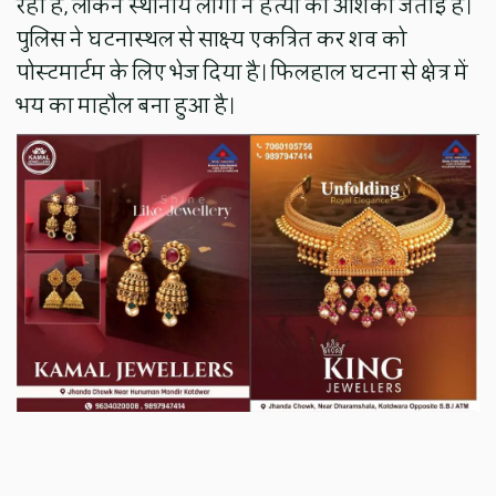
रहा है, लेकिन स्थानीय लोगों ने हत्या की आशंका जताई है।
पुलिस ने घटनास्थल से साक्ष्य एकत्रित कर शव को
पोस्टमार्टम के लिए भेज दिया है। फिलहाल घटना से क्षेत्र में
भय का माहौल बना हुआ है।