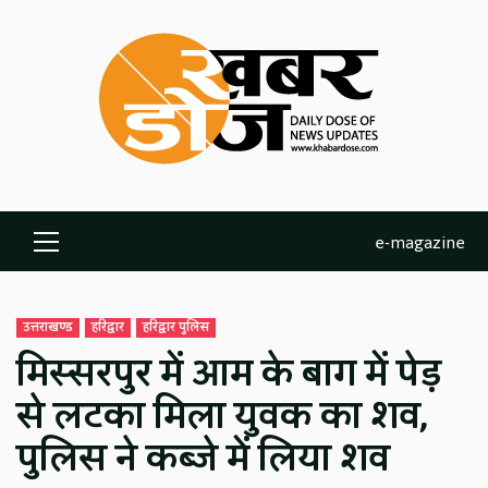
Skip
to
content
e-magazine
Primary
Menu
उत्तराखण्ड
हरिद्वार
हरिद्वार पुलिस
मिस्सरपुर में आम के बाग में पेड़
से लटका मिला युवक का शव,
पुलिस ने कब्जे में लिया शव