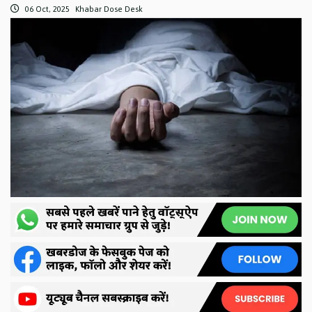
06 Oct, 2025
Khabar Dose Desk