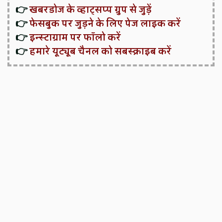
👉
खबरडोज के व्हाट्सप्प ग्रुप से जुड़ें
👉
फेसबुक पर जुड़ने के लिए पेज लाइक करें
👉
इन्स्टाग्राम पर फॉलो करें
👉
हमारे यूट्यूब चैनल को सबस्क्राइब करें