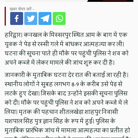
ख़बर शेयर करें -
हरिद्वार। कनखल के मिस्सरपुर स्थित आम के बाग में एक
युवक ने पेड़ से रस्सी गले में बांधकर आत्महत्या कर ली।
घटना की सूचना पाते ही मौके पर पहुंची पुलिस ने शव को
अपने कब्जे में लेकर मामले की जांच शुरू कर दी है।
जानकारी के मुताबिक घटना देर रात की बताई जा रही है।
स्थानीय लोगों ने सुबह लगभग 8-9 के करीब उसे पेड़ से
लटके हुए देखा। जिसके बाद उन्होंने इसकी सूचना पुलिस
को दी। मौके पर पहुंची पुलिस ने शव को अपने कब्जे में ले
लिया। मृतक की पहचान शीतलखेड़ा शाहपुर निवासी
यशपाल सिंह पुत्र ज्ञान सिंह के रूप में हुई। पुलिस के
मुताबिक प्रारंभिक जांच में मामला आत्महत्या का प्रतीत हो