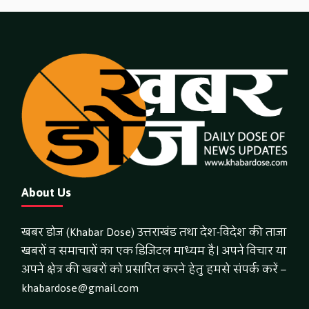
About Us
खबर डोज (Khabar Dose) उत्तराखंड तथा देश-विदेश की ताजा
खबरों व समाचारों का एक डिजिटल माध्यम है। अपने विचार या
अपने क्षेत्र की खबरों को प्रसारित करने हेतु हमसे संपर्क करें –
khabardose@gmail.com