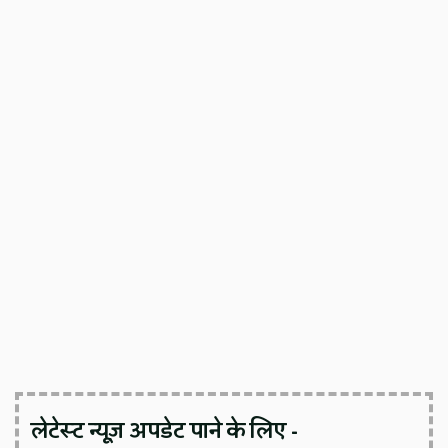
लेटेस्ट न्यूज़ अपडेट पाने के लिए -