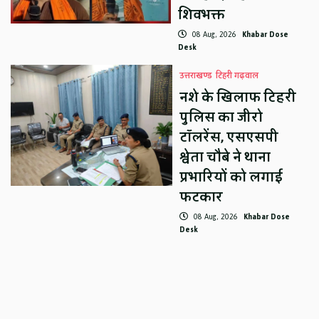
शिवभक्त
08 Aug, 2026
Khabar Dose
Desk
उत्तराखण्ड
टिहरी गढ़वाल
नशे के खिलाफ टिहरी
पुलिस का जीरो
टॉलरेंस, एसएसपी
श्वेता चौबे ने थाना
प्रभारियों को लगाई
फटकार
08 Aug, 2026
Khabar Dose
Desk