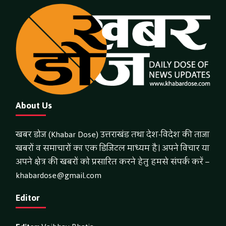
About Us
खबर डोज (Khabar Dose) उत्तराखंड तथा देश-विदेश की ताजा
खबरों व समाचारों का एक डिजिटल माध्यम है। अपने विचार या
अपने क्षेत्र की खबरों को प्रसारित करने हेतु हमसे संपर्क करें –
khabardose@gmail.com
Editor