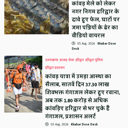
कांवड़ मेले को लेकर
नगर निगम हरिद्वार के
दावे हुए फेल, घाटों पर
जमा पन्नियों के ढेर का
वीडियो वायरल
05 Aug, 2026
Khabar Dose
Desk
उत्तराखण्ड
कावड़ मेला
हरिद्वार
हरिद्वार पुलिस
हरिद्वार प्रशासन
कांवड़ यात्रा में उमड़ा आस्था का
सैलाब, सातवें दिन 37.30 लाख
शिवभक्त गंगाजल लेकर हुए रवाना,
अब तक 1.80 करोड़ से अधिक
कांवड़िए हरिद्वार से भर चुके हैं
गंगाजल, प्रशासन अलर्ट
05 Aug, 2026
Khabar Dose Desk