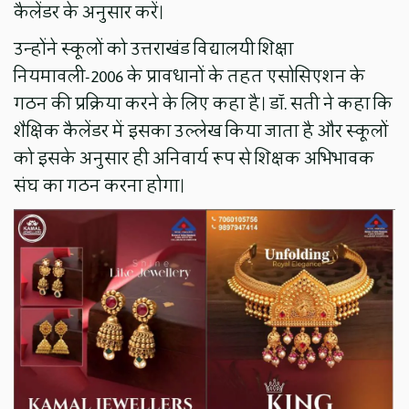
कैलेंडर के अनुसार करें।
उन्होंने स्कूलों को उत्तराखंड विद्यालयी शिक्षा
नियमावली-2006 के प्रावधानों के तहत एसोसिएशन के
गठन की प्रक्रिया करने के लिए कहा है। डॉ. सती ने कहा कि
शैक्षिक कैलेंडर में इसका उल्लेख किया जाता है और स्कूलों
को इसके अनुसार ही अनिवार्य रूप से शिक्षक अभिभावक
संघ का गठन करना होगा।