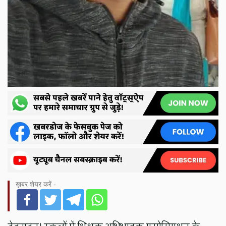
ख़बर शेयर करें -