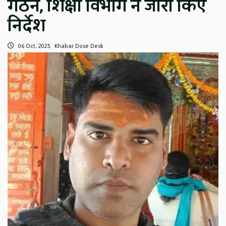
गठन, शिक्षा विभाग ने जारी किए
निर्देश
06 Oct, 2025
Khabar Dose Desk