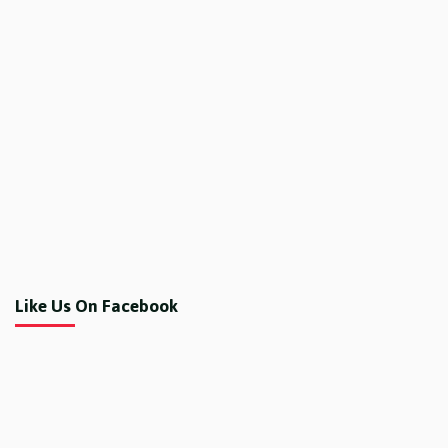
Like Us On Facebook