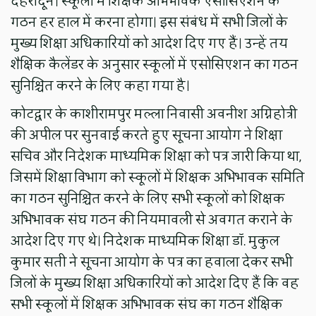
देहरादून। स्कूलों में शिक्षक अभिभावक एसोसिएशन के
गठन हर हाल में करना होगा। इस संबंध में सभी जिलों के
मुख्य शिक्षा अधिकारियों को आदेश दिए गए हैं। उन्हें तय
शैक्षिक कैलेंडर के अनुसार स्कूलों में एसोसिएशन का गठन
सुनिश्चित करने के लिए कहा गया है।
कोटद्वार के काशीरामपुर मल्ला निवासी अवनीश अग्निहोत्री
की अपील पर सुनवाई करते हुए सूचना आयोग ने शिक्षा
सचिव और निदेशक माध्यमिक शिक्षा को पत्र जारी किया था,
जिसमें शिक्षा विभाग को स्कूलों में शिक्षक अभिभावक समिति
का गठन सुनिश्चित करने के लिए सभी स्कूलों को शिक्षक
अभिभावक संघ गठन की नियमावली से अवगत कराने के
आदेश दिए गए थे। निदेशक माध्यमिक शिक्षा डॉ. मुकुल
कुमार सती ने सूचना आयोग के पत्र का हवाला देकर सभी
जिलों के मुख्य शिक्षा अधिकारियों को आदेश दिए हैं कि वह
सभी स्कूलों में शिक्षक अभिभावक संघ का गठन शैक्षिक