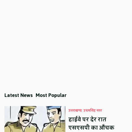
Latest News
Most Popular
उत्तराखण्ड
उधमसिंह नगर
हाईवे पर देर रात
एसएसपी का औचक