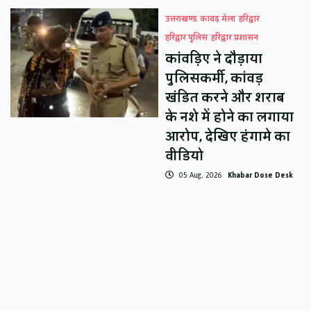
उत्तराखण्ड
कावड़ मेला
हरिद्वार
हरिद्वार पुलिस
हरिद्वार प्रशासन
कांवड़िए ने दौड़ाया
पुलिसकर्मी, कांवड़
खंडित करने और शराब
के नशे में होने का लगाया
आरोप, देखिए हंगामे का
वीडियो
05 Aug, 2026
Khabar Dose Desk