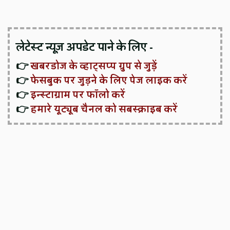
लेटेस्ट न्यूज़ अपडेट पाने के लिए -
👉
खबरडोज के व्हाट्सप्प ग्रुप से जुड़ें
👉
फेसबुक पर जुड़ने के लिए पेज लाइक करें
👉
इन्स्टाग्राम पर फॉलो करें
👉
हमारे यूट्यूब चैनल को सबस्क्राइब करें