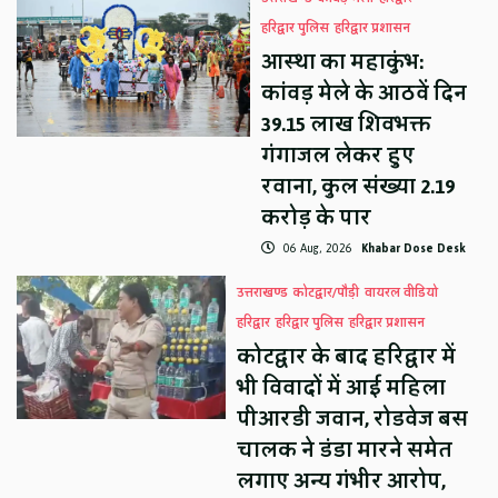
हरिद्वार पुलिस
हरिद्वार प्रशासन
आस्था का महाकुंभ:
कांवड़ मेले के आठवें दिन
39.15 लाख शिवभक्त
गंगाजल लेकर हुए
रवाना, कुल संख्या 2.19
करोड़ के पार
06 Aug, 2026
Khabar Dose Desk
उत्तराखण्ड
कोटद्वार/पौड़ी
वायरल वीडियो
हरिद्वार
हरिद्वार पुलिस
हरिद्वार प्रशासन
कोटद्वार के बाद हरिद्वार में
भी विवादों में आई महिला
पीआरडी जवान, रोडवेज बस
चालक ने डंडा मारने समेत
लगाए अन्य गंभीर आरोप,