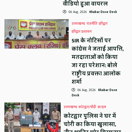
वीडियो हुआ वायरल
06 Aug, 2026
Khabar Dose Desk
उत्तराखण्ड
राजनीति
हरिद्वार
हरिद्वार प्रशासन
SIR के नोटिसों पर
कांग्रेस ने जताई आपत्ति,
मतदाताओं को किया
जा रहा परेशान: बोले
राष्ट्रीय प्रवक्ता आलोक
शर्मा
06 Aug, 2026
Khabar Dose
Desk
उत्तराखण्ड
कोटद्वार/पौड़ी
क्राइम
कोटद्वार पुलिस ने घर में
चोरी का किया खुलासा,