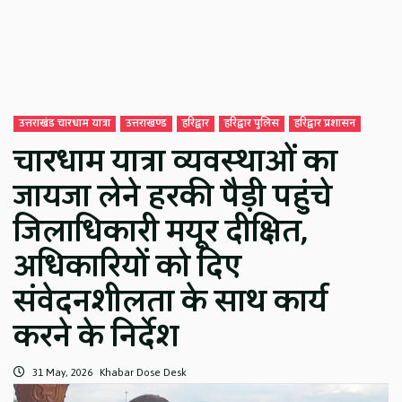
उत्तराखंड चारधाम यात्रा
उत्तराखण्ड
हरिद्वार
हरिद्वार पुलिस
हरिद्वार प्रशासन
चारधाम यात्रा व्यवस्थाओं का
जायजा लेने हरकी पैड़ी पहुंचे
जिलाधिकारी मयूर दीक्षित,
अधिकारियों को दिए
संवेदनशीलता के साथ कार्य
करने के निर्देश
31 May, 2026
Khabar Dose Desk