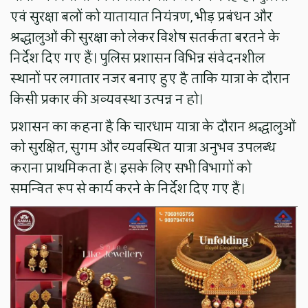
एवं सुरक्षा बलों को यातायात नियंत्रण, भीड़ प्रबंधन और
श्रद्धालुओं की सुरक्षा को लेकर विशेष सतर्कता बरतने के
निर्देश दिए गए हैं। पुलिस प्रशासन विभिन्न संवेदनशील
स्थानों पर लगातार नजर बनाए हुए है ताकि यात्रा के दौरान
किसी प्रकार की अव्यवस्था उत्पन्न न हो।
प्रशासन का कहना है कि चारधाम यात्रा के दौरान श्रद्धालुओं
को सुरक्षित, सुगम और व्यवस्थित यात्रा अनुभव उपलब्ध
कराना प्राथमिकता है। इसके लिए सभी विभागों को
समन्वित रूप से कार्य करने के निर्देश दिए गए हैं।