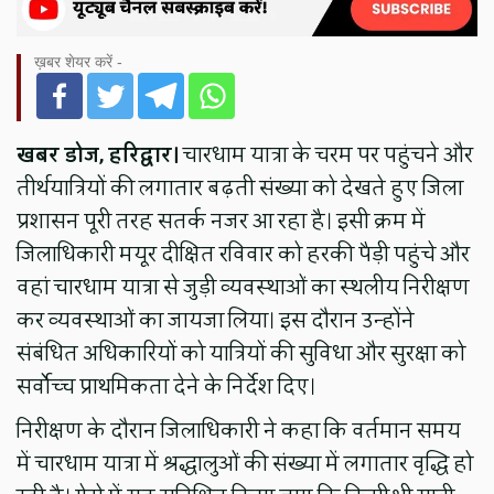
ख़बर शेयर करें -
खबर डोज, हरिद्वार।
चारधाम यात्रा के चरम पर पहुंचने और
तीर्थयात्रियों की लगातार बढ़ती संख्या को देखते हुए जिला
प्रशासन पूरी तरह सतर्क नजर आ रहा है। इसी क्रम में
जिलाधिकारी मयूर दीक्षित रविवार को हरकी पैड़ी पहुंचे और
वहां चारधाम यात्रा से जुड़ी व्यवस्थाओं का स्थलीय निरीक्षण
कर व्यवस्थाओं का जायजा लिया। इस दौरान उन्होंने
संबंधित अधिकारियों को यात्रियों की सुविधा और सुरक्षा को
सर्वोच्च प्राथमिकता देने के निर्देश दिए।
निरीक्षण के दौरान जिलाधिकारी ने कहा कि वर्तमान समय
में चारधाम यात्रा में श्रद्धालुओं की संख्या में लगातार वृद्धि हो