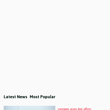
Latest News
Most Popular
उत्तराखण्ड
कावड़ मेला
हरिद्वार