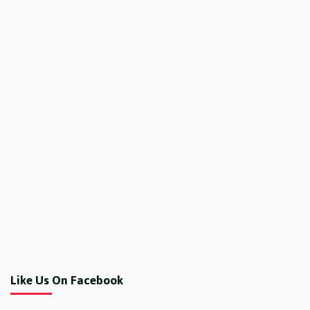
Like Us On Facebook