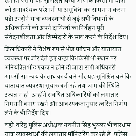
रही है। ऐसे में यह सुनिश्चित किया जाए कि किसी भी यात्री
को अनावश्यक परेशानी या असुविधा का सामना न करना
पड़े। उन्होंने यात्रा व्यवस्थाओं से जुड़े सभी विभागों के
अधिकारियों को अपने दायित्वों का निर्वहन पूरी
संवेदनशीलता और जिम्मेदारी के साथ करने के निर्देश दिए।
जिलाधिकारी ने विशेष रूप से भीड़ प्रबंधन और यातायात
व्यवस्था पर जोर देते हुए कहा कि किसी भी स्थान पर
अनियंत्रित भीड़ एकत्र न होने दी जाए। सभी अधिकारी
आपसी समन्वय के साथ कार्य करें और यह सुनिश्चित करें कि
यातायात व्यवस्था सुचारु बनी रहे तथा जाम की स्थिति
उत्पन्न न हो। उन्होंने संबंधित अधिकारियों को लगातार
निगरानी बनाए रखने और आवश्यकतानुसार त्वरित निर्णय
लेने के भी निर्देश दिए।
वहीं, वरिष्ठ पुलिस अधीक्षक नवनीत सिंह भुल्लर भी चारधाम
यात्रा व्यवस्थाओं की लगातार मॉनिटरिंग कर रहे हैं। पुलिस