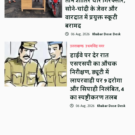
तीन शातिर चोर गिरफ्तार,
सोने-चांदी के जेवर और
वारदात में प्रयुक्त स्कूटी
बरामद
06 Aug, 2026
Khabar Dose Desk
उत्तराखण्ड
उधमसिंह नगर
हाईवे पर देर रात
एसएसपी का औचक
निरीक्षण, ड्यूटी में
लापरवाही पर 9 दरोगा
और सिपाही निलंबित, 4
का स्पष्टीकरण तलब
06 Aug, 2026
Khabar Dose Desk