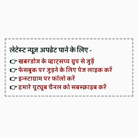
लेटेस्ट न्यूज़ अपडेट पाने के लिए -
👉
खबरडोज के व्हाट्सप्प ग्रुप से जुड़ें
👉
फेसबुक पर जुड़ने के लिए पेज लाइक करें
👉
इन्स्टाग्राम पर फॉलो करें
👉
हमारे यूट्यूब चैनल को सबस्क्राइब करें