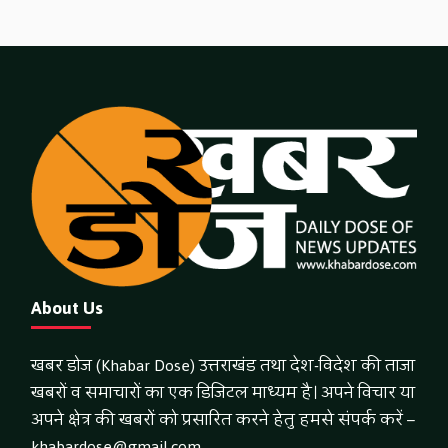
About Us
खबर डोज (Khabar Dose) उत्तराखंड तथा देश-विदेश की ताजा
खबरों व समाचारों का एक डिजिटल माध्यम है। अपने विचार या
अपने क्षेत्र की खबरों को प्रसारित करने हेतु हमसे संपर्क करें –
khabardose@gmail.com